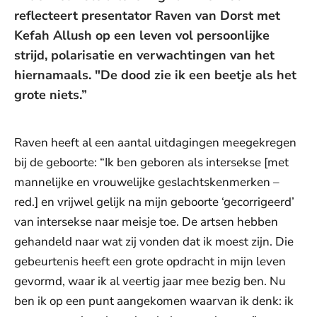
reflecteert presentator Raven van Dorst met
Kefah Allush op een leven vol persoonlijke
strijd, polarisatie en verwachtingen van het
hiernamaals. "De dood zie ik een beetje als het
grote niets.”
Raven heeft al een aantal uitdagingen meegekregen
bij de geboorte: “Ik ben geboren als intersekse [met
mannelijke en vrouwelijke geslachtskenmerken –
red.] en vrijwel gelijk na mijn geboorte ‘gecorrigeerd’
van intersekse naar meisje toe. De artsen hebben
gehandeld naar wat zij vonden dat ik moest zijn. Die
gebeurtenis heeft een grote opdracht in mijn leven
gevormd, waar ik al veertig jaar mee bezig ben. Nu
ben ik op een punt aangekomen waarvan ik denk: ik