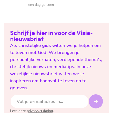
een dag geleden
Schrijf je hier in voor de Visie-
nieuwsbrief
Als christelijke gids willen we je helpen om
te leven met God. We brengen je
persoonlijke verhalen, verdiepende thema’s,
christelijk nieuws en mediatips. In onze
wekelijkse nieuwsbrief willen we je
inspireren om hoopvol te leven en te
geloven.
E-mailadres
Lees onze
privacyverklaring
.