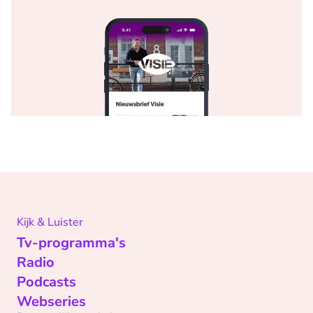
Kijk & Luister
Tv-programma's
Radio
Podcasts
Webseries