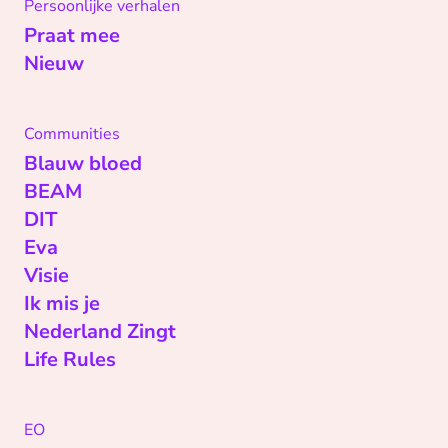
Persoonlijke verhalen
Praat mee
Nieuw
Communities
Blauw bloed
BEAM
DIT
Eva
Visie
Ik mis je
Nederland Zingt
Life Rules
EO