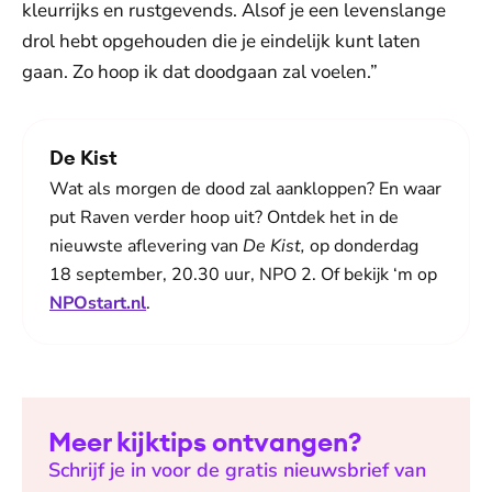
kleurrijks en rustgevends. Alsof je een levenslange
drol hebt opgehouden die je eindelijk kunt laten
gaan. Zo hoop ik dat doodgaan zal voelen.”
De Kist
Wat als morgen de dood zal aankloppen? En waar
put Raven verder hoop uit? Ontdek het in de
nieuwste aflevering van
De Kist,
op donderdag
18 september, 20.30 uur, NPO 2. Of bekijk ‘m op
NPOstart.nl
.
Meer kijktips ontvangen?
Schrijf je in voor de gratis nieuwsbrief van