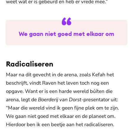
weet wat er is gebeurd en heb er vrede mee.”
We gaan niet goed met elkaar om
Radicaliseren
Maar na dit gevecht in de arena, zoals Kefah het
beschrijft, vindt Raven het leven toch nog een
opgave. Want er is een harde wereld búíten die
arena, legt de
Boerderij van Dorst
-presentator uit:
“Maar die wereld vind ik geen fijne plek om te zijn.
We gaan niet goed met elkaar en de planeet om.
Hierdoor ben ik een beetje aan het radicaliseren.