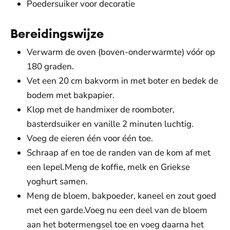
Poedersuiker voor decoratie
Bereidingswijze
Verwarm de oven (boven-onderwarmte) vóór op
180 graden.
Vet een 20 cm bakvorm in met boter en bedek de
bodem met bakpapier.
Klop met de handmixer de roomboter,
basterdsuiker en vanille 2 minuten luchtig.
Voeg de eieren één voor één toe.
Schraap af en toe de randen van de kom af met
een lepel.Meng de koffie, melk en Griekse
yoghurt samen.
Meng de bloem, bakpoeder, kaneel en zout goed
met een garde.Voeg nu een deel van de bloem
aan het botermengsel toe en voeg daarna het