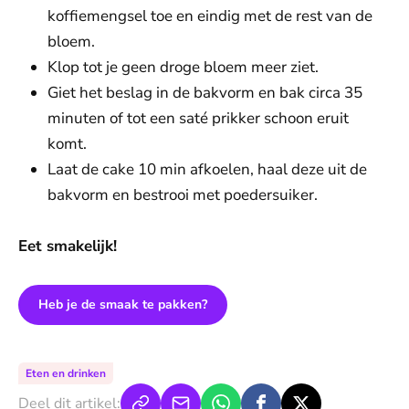
koffiemengsel toe en eindig met de rest van de
bloem.
Klop tot je geen droge bloem meer ziet.
Giet het beslag in de bakvorm en bak circa 35
minuten of tot een saté prikker schoon eruit
komt.
Laat de cake 10 min afkoelen, haal deze uit de
bakvorm en bestrooi met poedersuiker.
Eet smakelijk!
Heb je de smaak te pakken?
Eten en drinken
Deel dit artikel: