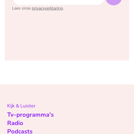
Lees onze
privacyverklaring
.
Kijk & Luister
Tv-programma's
Radio
Podcasts