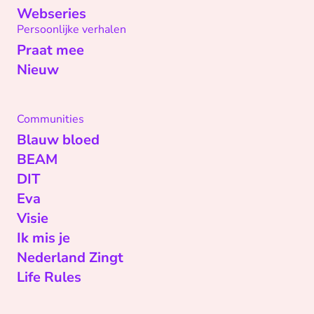
Webseries
Persoonlijke verhalen
Praat mee
Nieuw
Communities
Blauw bloed
BEAM
DIT
Eva
Visie
Ik mis je
Nederland Zingt
Life Rules