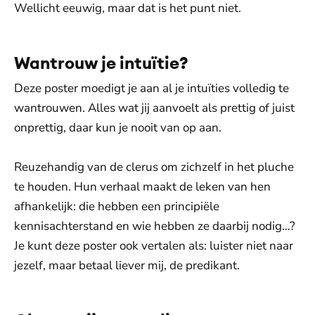
Wellicht eeuwig, maar dat is het punt niet.
Wantrouw je intuïtie?
Deze poster moedigt je aan al je intuïties volledig te
wantrouwen. Alles wat jij aanvoelt als prettig of juist
onprettig, daar kun je nooit van op aan.
Reuzehandig van de clerus om zichzelf in het pluche
te houden. Hun verhaal maakt de leken van hen
afhankelijk: die hebben een principiële
kennisachterstand en wie hebben ze daarbij nodig…?
Je kunt deze poster ook vertalen als: luister niet naar
jezelf, maar betaal liever mij, de predikant.