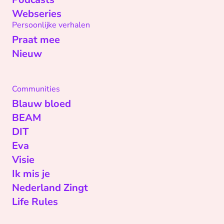
Webseries
Persoonlijke verhalen
Praat mee
Nieuw
Communities
Blauw bloed
BEAM
DIT
Eva
Visie
Ik mis je
Nederland Zingt
Life Rules