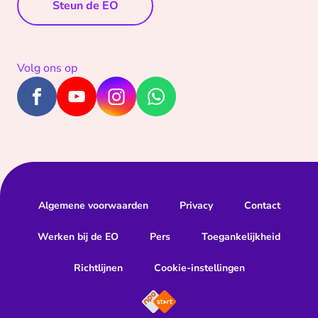
Steun de EO
Volg ons op
Algemene voorwaarden
Privacy
Contact
Werken bij de EO
Pers
Toegankelijkheid
Richtlijnen
Cookie-instellingen