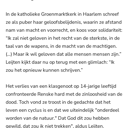
In de katholieke Groenmarktkerk in Haarlem schreef
ze als puber haar geloofsbelijdenis, waarin ze afstand
nam van macht en voorrecht, en koos voor solidariteit:
“Ik zal niet geloven in het recht van de sterkste, in de
taal van de wapens, in de macht van de machtigen.
(…) Maar ik wil geloven dat alle mensen mensen zijn.”
Leijten kijkt daar nu op terug met een glimlach: “Ik
zou het opnieuw kunnen schrijven.”
Het verlies van een klasgenoot op 14-jarige leeftijd
confronteerde Renske hard met de zinloosheid van de
dood. Toch vond ze troost in de gedachte dat het
leven een cyclus is en dat we uiteindelijk "onderdeel
worden van de natuur." Dat God dit zou hebben
gewild, dat zou ik niet trekken", aldus Leijten.