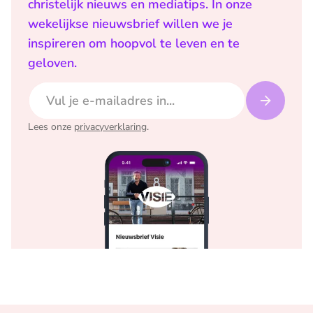
christelijk nieuws en mediatips. In onze
wekelijkse nieuwsbrief willen we je
inspireren om hoopvol te leven en te
geloven.
E-mailadres
Lees onze
privacyverklaring
.