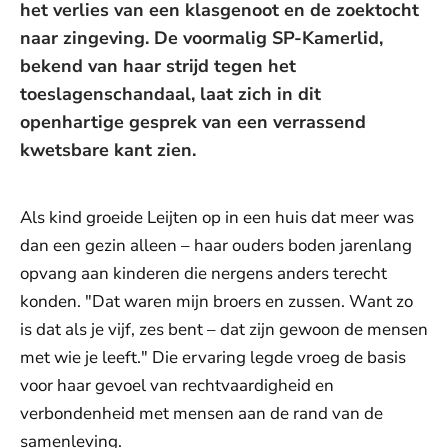
het verlies van een klasgenoot en de zoektocht
naar zingeving. De voormalig SP-Kamerlid,
bekend van haar strijd tegen het
toeslagenschandaal, laat zich in dit
openhartige gesprek van een verrassend
kwetsbare kant zien.
Als kind groeide Leijten op in een huis dat meer was
dan een gezin alleen – haar ouders boden jarenlang
opvang aan kinderen die nergens anders terecht
konden. "Dat waren mijn broers en zussen. Want zo
is dat als je vijf, zes bent – dat zijn gewoon de mensen
met wie je leeft." Die ervaring legde vroeg de basis
voor haar gevoel van rechtvaardigheid en
verbondenheid met mensen aan de rand van de
samenleving.