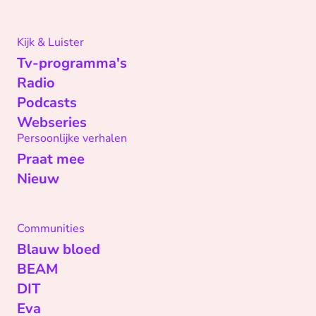
Kijk & Luister
Tv-programma's
Radio
Podcasts
Webseries
Persoonlijke verhalen
Praat mee
Nieuw
Communities
Blauw bloed
BEAM
DIT
Eva