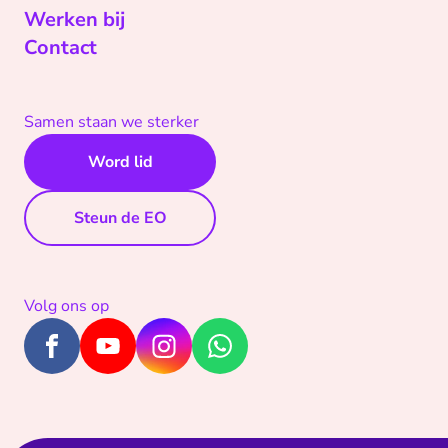
Werken bij
Contact
Samen staan we sterker
Word lid
Steun de EO
Volg ons op