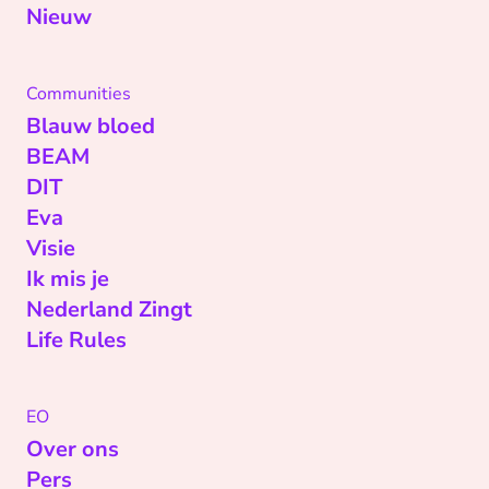
Nieuw
Communities
Blauw bloed
BEAM
DIT
Eva
Visie
Ik mis je
Nederland Zingt
Life Rules
EO
Over ons
Pers