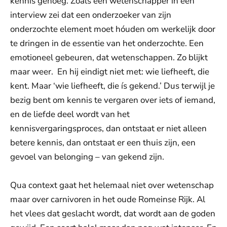
kennis genoeg. Zoals een wetenschapper in een
interview zei dat een onderzoeker van zijn
onderzochte element moet hóuden om werkelijk door
te dringen in de essentie van het onderzochte. Een
emotioneel gebeuren, dat wetenschappen. Zo blijkt
maar weer. En hij eindigt niet met: wie liefheeft, die
kent. Maar ‘wie liefheeft, die ís gekend.’ Dus terwijl je
bezig bent om kennis te vergaren over iets of iemand,
en de liefde deel wordt van het
kennisvergaringsproces, dan ontstaat er niet alleen
betere kennis, dan ontstaat er een thuis zijn, een
gevoel van belonging – van gekend zijn.
Qua context gaat het helemaal niet over wetenschap
maar over carnivoren in het oude Romeinse Rijk. Al
het vlees dat geslacht wordt, dat wordt aan de goden