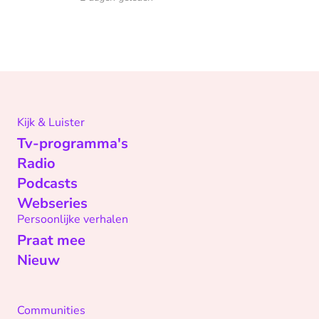
Kijk & Luister
Tv-programma's
Radio
Podcasts
Webseries
Persoonlijke verhalen
Praat mee
Nieuw
Communities