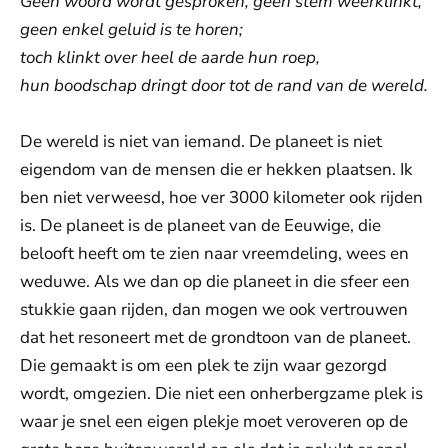
Geen woord wordt gesproken, geen stem weerklinkt,
geen enkel geluid is te horen;
toch klinkt over heel de aarde hun roep,
hun boodschap dringt door tot de rand van de wereld.
De wereld is niet van iemand. De planeet is niet
eigendom van de mensen die er hekken plaatsen. Ik
ben niet verweesd, hoe ver 3000 kilometer ook rijden
is. De planeet is de planeet van de Eeuwige, die
belooft heeft om te zien naar vreemdeling, wees en
weduwe. Als we dan op die planeet in die sfeer een
stukkie gaan rijden, dan mogen we ook vertrouwen
dat het resoneert met de grondtoon van de planeet.
Die gemaakt is om een plek te zijn waar gezorgd
wordt, omgezien. Die niet een onherbergzame plek is
waar je snel een eigen plekje moet veroveren op de