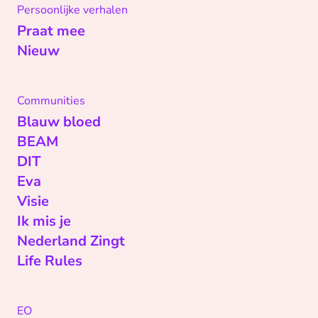
Persoonlijke verhalen
Praat mee
Nieuw
Communities
Blauw bloed
BEAM
DIT
Eva
Visie
Ik mis je
Nederland Zingt
Life Rules
EO