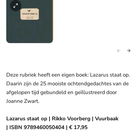
Deze rubriek heeft een eigen boek: Lazarus staat op.
Daarin zijn de 25 mooiste ochtendgedachtes van de
afgelopen tijd gebundeld en geïllustreerd door
Joanne Zwart.
Lazarus staat op | Rikko Voorberg | Vuurbaak
| ISBN 9789460050404 | € 17,95