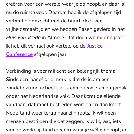
creëren voor een wereld waar je op hoopt, en daar is
nu de ruimte voor. Daarom heb ik de afgelopen tijd
verbinding gezocht met de buurt, door een
vrijheidsmaaltijd en we hebben Pasen gevierd in het
Huis van Vrede
in Almere. Dat doen we nu drie jaar.
Ik heb dit verhaal ook verteld op de
Justice
Conference
afgelopen jaar.
Verbinding is voor mij echt een belangrijk thema.
Sinds een jaar of drie merk ik dat de islam een
zondebokfunctie heeft, er is een gevoel van ongemak
onder het Nederlandse volk. Daar komt de ellende
vandaan, dat moet bestreden worden en dan keert
Nederland weer terug naar zijn roots. Ik wil geen
mensen bestrijden die dat zeggen, ik wil graag iets
van de werkelijkheid creëren waar je wél op hoopt, en