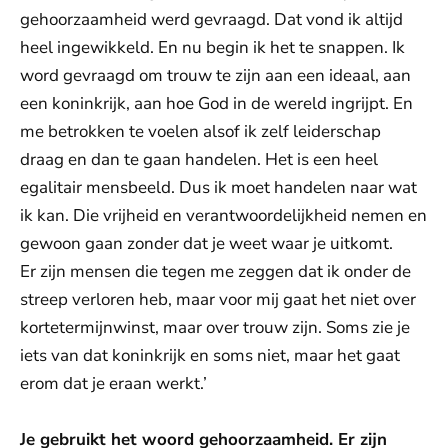
gehoorzaamheid werd gevraagd. Dat vond ik altijd
heel ingewikkeld. En nu begin ik het te snappen. Ik
word gevraagd om trouw te zijn aan een ideaal, aan
een koninkrijk, aan hoe God in de wereld ingrijpt. En
me betrokken te voelen alsof ik zelf leiderschap
draag en dan te gaan handelen. Het is een heel
egalitair mensbeeld. Dus ik moet handelen naar wat
ik kan. Die vrijheid en verantwoordelijkheid nemen en
gewoon gaan zonder dat je weet waar je uitkomt.
Er zijn mensen die tegen me zeggen dat ik onder de
streep verloren heb, maar voor mij gaat het niet over
kortetermijnwinst, maar over trouw zijn. Soms zie je
iets van dat koninkrijk en soms niet, maar het gaat
erom dat je eraan werkt.’
Je gebruikt het woord gehoorzaamheid. Er zijn