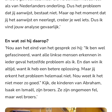
als van Nederlanders onderling. Dus het probleem
dat jij aanwijst, bestaat niet. Maar op het moment dat
jij het aanwijst en neerlegt, creëer je wel iets. Dus ik
vind jouw analyse gevaarlijk.’
En wat zei hij daarop?
‘Nou aan het eind van het gesprek zei hij: “Ik ben wel
gefascineerd, want alle linkse mensen erkennen in
ieder geval hetzelfde probleem als ik. En dan win ik
altijd, want ik heb een betere oplossing. Maar jij
erkent het probleem helemaal niet. Nou weet ik het
niet meer zo goed.” Kijk, de kinderen van Abraham,
Isaak en Ismaël, zijn broers. Ze zijn ongemeen fel,
maar wel broers.’