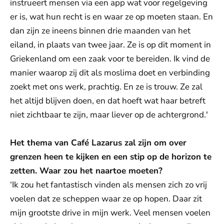
instrueert mensen via een app wat voor regelgeving
er is, wat hun recht is en waar ze op moeten staan. En
dan zijn ze ineens binnen drie maanden van het
eiland, in plaats van twee jaar. Ze is op dit moment in
Griekenland om een zaak voor te bereiden. Ik vind de
manier waarop zij dit als moslima doet en verbinding
zoekt met ons werk, prachtig. En ze is trouw. Ze zal
het altijd blijven doen, en dat hoeft wat haar betreft
niet zichtbaar te zijn, maar liever op de achtergrond.'
Het thema van Café Lazarus zal zijn om over
grenzen heen te kijken en een stip op de horizon te
zetten. Waar zou het naartoe moeten?
‘Ik zou het fantastisch vinden als mensen zich zo vrij
voelen dat ze scheppen waar ze op hopen. Daar zit
mijn grootste drive in mijn werk. Veel mensen voelen