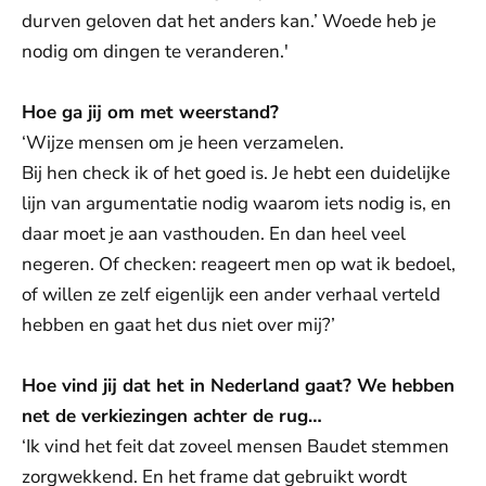
durven geloven dat het anders kan.’ Woede heb je
nodig om dingen te veranderen.'
Hoe ga jij om met weerstand?
‘Wijze mensen om je heen verzamelen.
Bij hen check ik of het goed is. Je hebt een duidelijke
lijn van argumentatie nodig waarom iets nodig is, en
daar moet je aan vasthouden. En dan heel veel
negeren. Of checken: reageert men op wat ik bedoel,
of willen ze zelf eigenlijk een ander verhaal verteld
hebben en gaat het dus niet over mij?’
Hoe vind jij dat het in Nederland gaat? We hebben
net de verkiezingen achter de rug…
‘Ik vind het feit dat zoveel mensen Baudet stemmen
zorgwekkend. En het frame dat gebruikt wordt