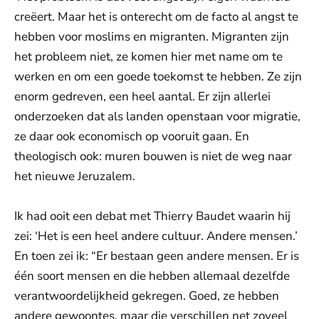
creëert. Maar het is onterecht om de facto al angst te
hebben voor moslims en migranten. Migranten zijn
het probleem niet, ze komen hier met name om te
werken en om een goede toekomst te hebben. Ze zijn
enorm gedreven, een heel aantal. Er zijn allerlei
onderzoeken dat als landen openstaan voor migratie,
ze daar ook economisch op vooruit gaan. En
theologisch ook: muren bouwen is niet de weg naar
het nieuwe Jeruzalem.
Ik had ooit een debat met Thierry Baudet waarin hij
zei: ‘Het is een heel andere cultuur. Andere mensen.’
En toen zei ik: “Er bestaan geen andere mensen. Er is
één soort mensen en die hebben allemaal dezelfde
verantwoordelijkheid gekregen. Goed, ze hebben
andere gewoontes, maar die verschillen net zoveel