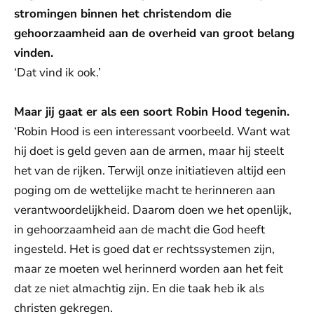
stromingen binnen het christendom die
gehoorzaamheid aan de overheid van groot belang
vinden.
‘Dat vind ik ook.’
Maar jij gaat er als een soort Robin Hood tegenin.
‘Robin Hood is een interessant voorbeeld. Want wat
hij doet is geld geven aan de armen, maar hij steelt
het van de rijken. Terwijl onze initiatieven altijd een
poging om de wettelijke macht te herinneren aan
verantwoordelijkheid. Daarom doen we het openlijk,
in gehoorzaamheid aan de macht die God heeft
ingesteld. Het is goed dat er rechtssystemen zijn,
maar ze moeten wel herinnerd worden aan het feit
dat ze niet almachtig zijn. En die taak heb ik als
christen gekregen.