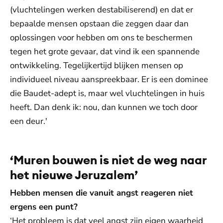
(vluchtelingen werken destabiliserend) en dat er
bepaalde mensen opstaan die zeggen daar dan
oplossingen voor hebben om ons te beschermen
tegen het grote gevaar, dat vind ik een spannende
ontwikkeling. Tegelijkertijd blijken mensen op
individueel niveau aanspreekbaar. Er is een dominee
die Baudet-adept is, maar wel vluchtelingen in huis
heeft. Dan denk ik: nou, dan kunnen we toch door
een deur.'
‘Muren bouwen is niet de weg naar
het nieuwe Jeruzalem’
Hebben mensen die vanuit angst reageren niet
ergens een punt?
‘Het probleem is dat veel angst zijn eigen waarheid