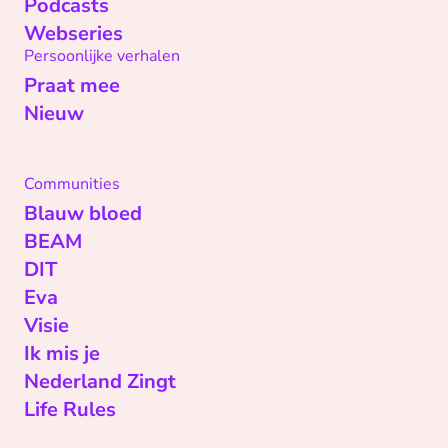
Podcasts
Webseries
Persoonlijke verhalen
Praat mee
Nieuw
Communities
Blauw bloed
BEAM
DIT
Eva
Visie
Ik mis je
Nederland Zingt
Life Rules