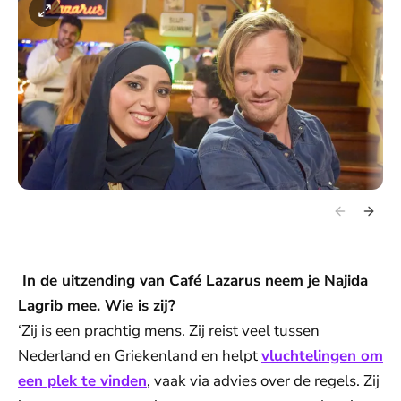
In de uitzending van Café Lazarus neem je Najida
Lagrib mee. Wie is zij?
‘Zij is een prachtig mens. Zij reist veel tussen
Nederland en Griekenland en helpt
vluchtelingen om
een plek te vinden
, vaak via advies over de regels. Zij