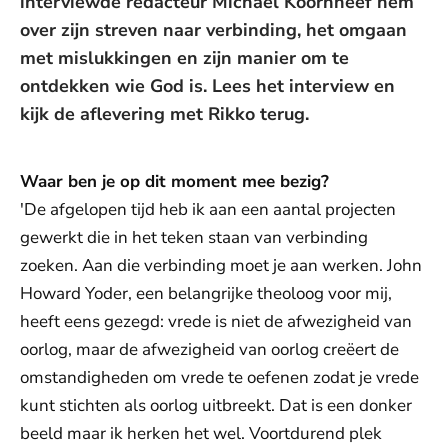
interviewde redacteur Michaël Koornneef hem
over zijn streven naar verbinding, het omgaan
met mislukkingen en zijn manier om te
ontdekken wie God is. Lees het interview en
kijk de aflevering met Rikko terug.
Waar ben je op dit moment mee bezig?
'De afgelopen tijd heb ik aan een aantal projecten
gewerkt die in het teken staan van verbinding
zoeken. Aan die verbinding moet je aan werken. John
Howard Yoder, een belangrijke theoloog voor mij,
heeft eens gezegd: vrede is niet de afwezigheid van
oorlog, maar de afwezigheid van oorlog creëert de
omstandigheden om vrede te oefenen zodat je vrede
kunt stichten als oorlog uitbreekt. Dat is een donker
beeld maar ik herken het wel. Voortdurend plek