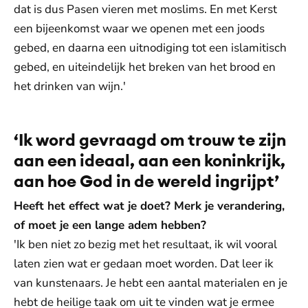
dat is dus Pasen vieren met moslims. En met Kerst
een bijeenkomst waar we openen met een joods
gebed, en daarna een uitnodiging tot een islamitisch
gebed, en uiteindelijk het breken van het brood en
het drinken van wijn.'
‘Ik word gevraagd om trouw te zijn
aan een ideaal, aan een koninkrijk,
aan hoe God in de wereld ingrijpt’
Heeft het effect wat je doet? Merk je verandering,
of moet je een lange adem hebben?
'Ik ben niet zo bezig met het resultaat, ik wil vooral
laten zien wat er gedaan moet worden. Dat leer ik
van kunstenaars. Je hebt een aantal materialen en je
hebt de heilige taak om uit te vinden wat je ermee