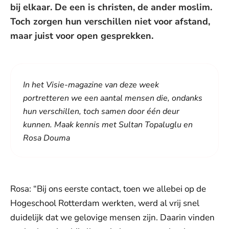
bij elkaar. De een is christen, de ander moslim.
Toch zorgen hun verschillen niet voor afstand,
maar juist voor open gesprekken.
In het Visie-magazine van deze week
portretteren we een aantal mensen die, ondanks
hun verschillen, toch samen door één deur
kunnen. Maak kennis met Sultan Topaluglu en
Rosa Douma
Rosa: “Bij ons eerste contact, toen we allebei op de
Hogeschool Rotterdam werkten, werd al vrij snel
duidelijk dat we gelovige mensen zijn. Daarin vinden