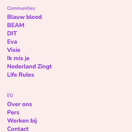
Communities
Blauw bloed
BEAM
DIT
Eva
Visie
Ik mis je
Nederland Zingt
Life Rules
EO
Over ons
Pers
Werken bij
Contact