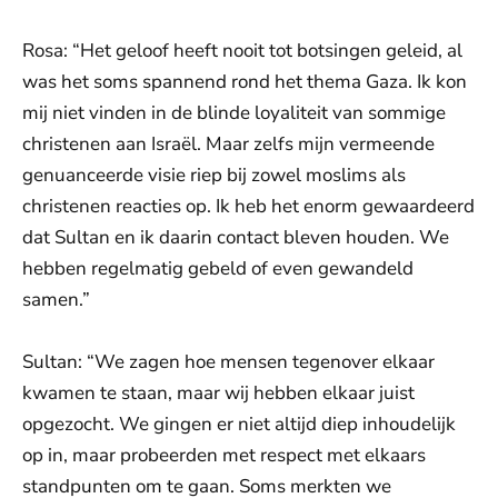
Rosa: “Het geloof heeft nooit tot botsingen geleid, al
was het soms spannend rond het thema Gaza. Ik kon
mij niet vinden in de blinde loyaliteit van sommige
christenen aan Israël. Maar zelfs mijn vermeende
genuanceerde visie riep bij zowel moslims als
christenen reacties op. Ik heb het enorm gewaardeerd
dat Sultan en ik daarin contact bleven houden. We
hebben regelmatig gebeld of even gewandeld
samen.”
Sultan: “We zagen hoe mensen tegenover elkaar
kwamen te staan, maar wij hebben elkaar juist
opgezocht. We gingen er niet altijd diep inhoudelijk
op in, maar probeerden met respect met elkaars
standpunten om te gaan. Soms merkten we