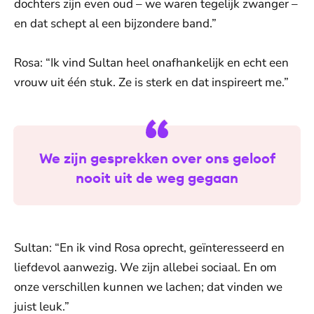
dochters zijn even oud – we waren tegelijk zwanger –
en dat schept al een bijzondere band.”
Rosa: “Ik vind Sultan heel onafhankelijk en echt een
vrouw uit één stuk. Ze is sterk en dat inspireert me.”
We zijn gesprekken over ons geloof
nooit uit de weg gegaan
Sultan: “En ik vind Rosa oprecht, geïnteresseerd en
liefdevol aanwezig. We zijn allebei sociaal. En om
onze verschillen kunnen we lachen; dat vinden we
juist leuk.”