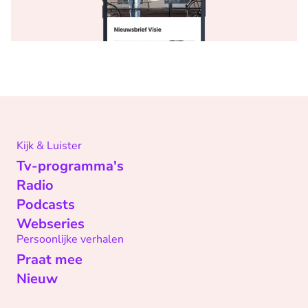
Kijk & Luister
Tv-programma's
Radio
Podcasts
Webseries
Persoonlijke verhalen
Praat mee
Nieuw