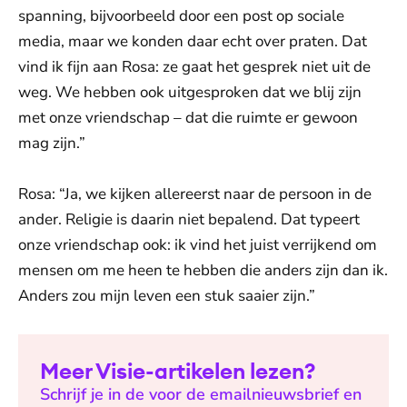
spanning, bijvoorbeeld door een post op sociale
media, maar we konden daar echt over praten. Dat
vind ik fijn aan Rosa: ze gaat het gesprek niet uit de
weg. We hebben ook uitgesproken dat we blij zijn
met onze vriendschap – dat die ruimte er gewoon
mag zijn.”
Rosa: “Ja, we kijken allereerst naar de persoon in de
ander. Religie is daarin niet bepalend. Dat typeert
onze vriendschap ook: ik vind het juist verrijkend om
mensen om me heen te hebben die anders zijn dan ik.
Anders zou mijn leven een stuk saaier zijn.”
Meer Visie-artikelen lezen?
Schrijf je in de voor de emailnieuwsbrief en