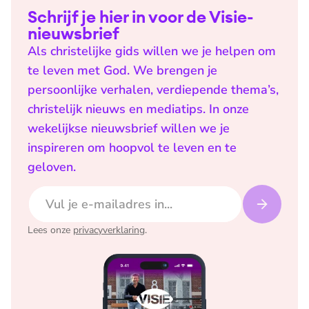
Schrijf je hier in voor de Visie-
nieuwsbrief
Als christelijke gids willen we je helpen om
te leven met God. We brengen je
persoonlijke verhalen, verdiepende thema’s,
christelijk nieuws en mediatips. In onze
wekelijkse nieuwsbrief willen we je
inspireren om hoopvol te leven en te
geloven.
E-mailadres
Lees onze
privacyverklaring
.