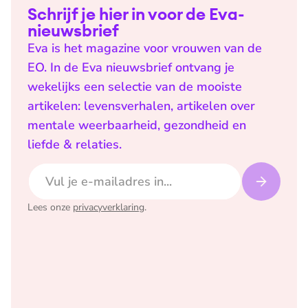
Schrijf je hier in voor de Eva-
nieuwsbrief
Eva is het magazine voor vrouwen van de
EO. In de Eva nieuwsbrief ontvang je
wekelijks een selectie van de mooiste
artikelen: levensverhalen, artikelen over
mentale weerbaarheid, gezondheid en
liefde & relaties.
E-mailadres
Lees onze
privacyverklaring
.