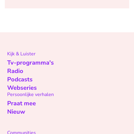
Kijk & Luister
Tv-programma's
Radio
Podcasts
Webseries
Persoonlijke verhalen
Praat mee
Nieuw
Communities