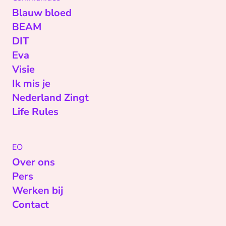
Blauw bloed
BEAM
DIT
Eva
Visie
Ik mis je
Nederland Zingt
Life Rules
EO
Over ons
Pers
Werken bij
Contact