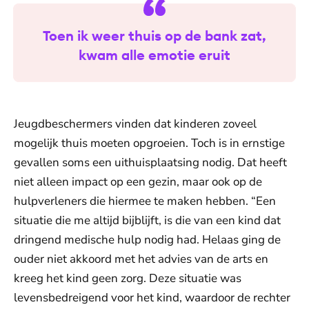
Toen ik weer thuis op de bank zat,
kwam alle emotie eruit
Jeugdbeschermers vinden dat kinderen zoveel
mogelijk thuis moeten opgroeien. Toch is in ernstige
gevallen soms een uithuisplaatsing nodig. Dat heeft
niet alleen impact op een gezin, maar ook op de
hulpverleners die hiermee te maken hebben. “Een
situatie die me altijd bijblijft, is die van een kind dat
dringend medische hulp nodig had. Helaas ging de
ouder niet akkoord met het advies van de arts en
kreeg het kind geen zorg. Deze situatie was
levensbedreigend voor het kind, waardoor de rechter