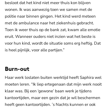
besloot dat het kind niet meer thuis kon blijven
wonen. Ik was aanwezig toen we samen met de
politie naar binnen gingen. Het kind werd meteen
met de ambulance naar het ziekenhuis gebracht.
Toen ik weer thuis op de bank zat, kwam alle emotie
eruit. Wanneer ouders niet inzien wat het beste is
voor hun kind, wordt de situatie soms erg heftig. Dat
is heel pijnlijk, voor alle partijen.”
Burn-out
Haar werk loslaten buiten werktijd heeft Saphira wel
moeten leren. “Ik liep ertegenaan dat mijn werk nooit
klaar was. Bij een ‘gewone’ baan werk je tijdens
kantoortijden, maar een gezin dat je wil beschermen
heeft geen kantoortijden. ’s Nachts kunnen er ook