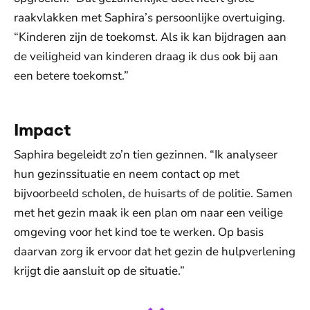
raakvlakken met Saphira’s persoonlijke overtuiging.
“Kinderen zijn de toekomst. Als ik kan bijdragen aan
de veiligheid van kinderen draag ik dus ook bij aan
een betere toekomst.”
Impact
Saphira begeleidt zo’n tien gezinnen. “Ik analyseer
hun gezinssituatie en neem contact op met
bijvoorbeeld scholen, de huisarts of de politie. Samen
met het gezin maak ik een plan om naar een veilige
omgeving voor het kind toe te werken. Op basis
daarvan zorg ik ervoor dat het gezin de hulpverlening
krijgt die aansluit op de situatie.”