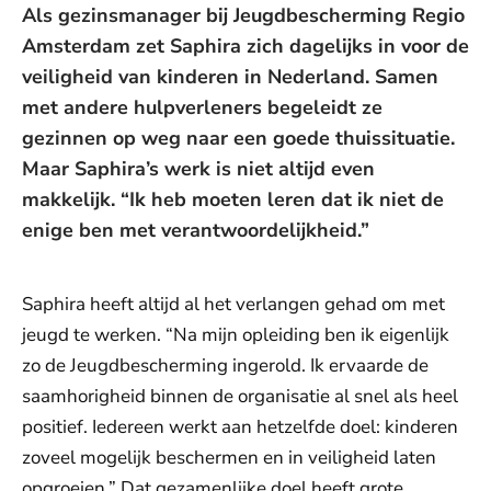
Als gezinsmanager bij Jeugdbescherming Regio
Amsterdam zet Saphira zich dagelijks in voor de
veiligheid van kinderen in Nederland. Samen
met andere hulpverleners begeleidt ze
gezinnen op weg naar een goede thuissituatie.
Maar Saphira’s werk is niet altijd even
makkelijk. “Ik heb moeten leren dat ik niet de
enige ben met verantwoordelijkheid.”
Saphira heeft altijd al het verlangen gehad om met
jeugd te werken. “Na mijn opleiding ben ik eigenlijk
zo de Jeugdbescherming ingerold. Ik ervaarde de
saamhorigheid binnen de organisatie al snel als heel
positief. Iedereen werkt aan hetzelfde doel: kinderen
zoveel mogelijk beschermen en in veiligheid laten
opgroeien.” Dat gezamenlijke doel heeft grote