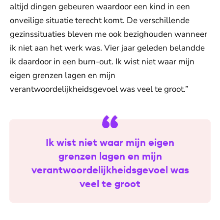
altijd dingen gebeuren waardoor een kind in een
onveilige situatie terecht komt. De verschillende
gezinssituaties bleven me ook bezighouden wanneer
ik niet aan het werk was. Vier jaar geleden belandde
ik daardoor in een burn-out. Ik wist niet waar mijn
eigen grenzen lagen en mijn
verantwoordelijkheidsgevoel was veel te groot.”
Ik wist niet waar mijn eigen
grenzen lagen en mijn
verantwoordelijkheidsgevoel was
veel te groot