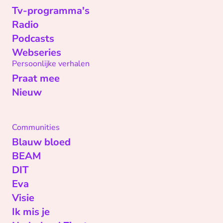
Tv-programma's
Radio
Podcasts
Webseries
Persoonlijke verhalen
Praat mee
Nieuw
Communities
Blauw bloed
BEAM
DIT
Eva
Visie
Ik mis je