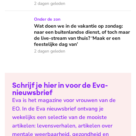
2 dagen geleden
Wat doen we in de vakantie op zondag: naar een buitenlandse
Onder de zon
Wat doen we in de vakantie op zondag:
naar een buitenlandse dienst, of toch maar
de live-stream van thuis? ‘Maak er een
feestelijke dag van’
2 dagen geleden
Schrijf je hier in voor de Eva-
nieuwsbrief
Eva is het magazine voor vrouwen van de
EO. In de Eva nieuwsbrief ontvang je
wekelijks een selectie van de mooiste
artikelen: levensverhalen, artikelen over
mentale weerbaarheid, gezondheid en