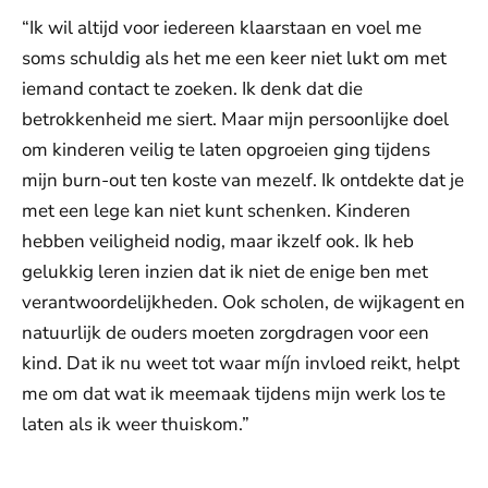
“Ik wil altijd voor iedereen klaarstaan en voel me
soms schuldig als het me een keer niet lukt om met
iemand contact te zoeken. Ik denk dat die
betrokkenheid me siert. Maar mijn persoonlijke doel
om kinderen veilig te laten opgroeien ging tijdens
mijn burn-out ten koste van mezelf. Ik ontdekte dat je
met een lege kan niet kunt schenken. Kinderen
hebben veiligheid nodig, maar ikzelf ook. Ik heb
gelukkig leren inzien dat ik niet de enige ben met
verantwoordelijkheden. Ook scholen, de wijkagent en
natuurlijk de ouders moeten zorgdragen voor een
kind. Dat ik nu weet tot waar míjn invloed reikt, helpt
me om dat wat ik meemaak tijdens mijn werk los te
laten als ik weer thuiskom.”