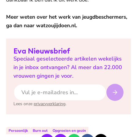
Meer weten over het werk van jeugdbeschermers,
ga dan naar watzoujijdoen.nl.
Eva Nieuwsbrief
Speciaal geselecteerde artikelen wekelijks
in je inbox ontvangen? Al meer dan 22.000
vrouwen gingen je voor.
E-mailadres
Lees onze
privacyverklaring
.
Persoonlijk
Burn out
Opgroeien en gezin