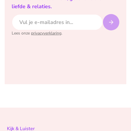
liefde & relaties.
E-mailadres
Lees onze
privacyverklaring
.
Kijk & Luister