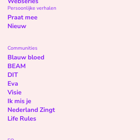
Webseries
Persoonlijke verhalen
Praat mee
Nieuw
Communities
Blauw bloed
BEAM
DIT
Eva
Visie
Ik mis je
Nederland Zingt
Life Rules