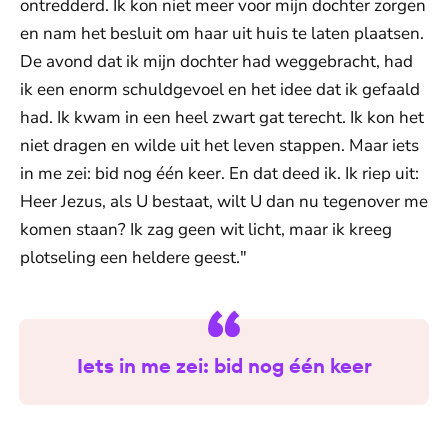
ontredderd. Ik kon niet meer voor mijn dochter zorgen
en nam het besluit om haar uit huis te laten plaatsen.
De avond dat ik mijn dochter had weggebracht, had
ik een enorm schuldgevoel en het idee dat ik gefaald
had. Ik kwam in een heel zwart gat terecht. Ik kon het
niet dragen en wilde uit het leven stappen. Maar iets
in me zei: bid nog één keer. En dat deed ik. Ik riep uit:
Heer Jezus, als U bestaat, wilt U dan nu tegenover me
komen staan? Ik zag geen wit licht, maar ik kreeg
plotseling een heldere geest."
Iets in me zei: bid nog één keer