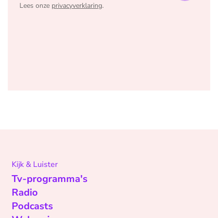
Lees onze
privacyverklaring
.
Kijk & Luister
Tv-programma's
Radio
Podcasts