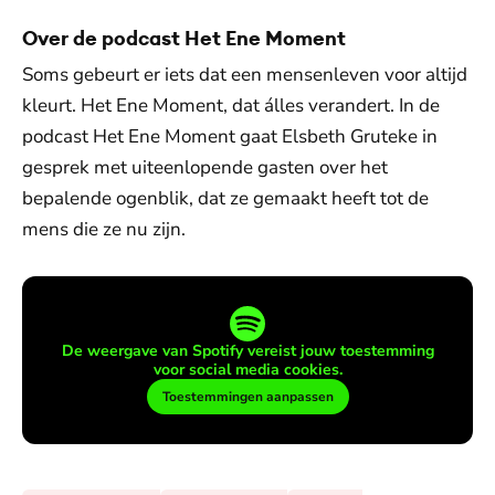
Over de podcast Het Ene Moment
Soms gebeurt er iets dat een mensenleven voor altijd
kleurt. Het Ene Moment, dat álles verandert. In de
podcast Het Ene Moment gaat Elsbeth Gruteke in
gesprek met uiteenlopende gasten over het
bepalende ogenblik, dat ze gemaakt heeft tot de
mens die ze nu zijn.
De weergave van Spotify vereist jouw toestemming
voor social media cookies.
Toestemmingen aanpassen