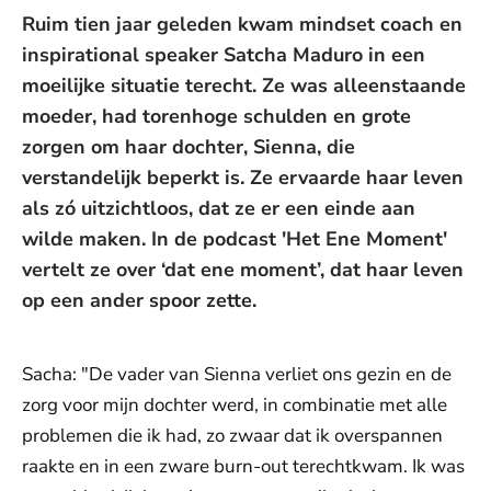
Ruim tien jaar geleden kwam mindset coach en
inspirational speaker Satcha Maduro in een
moeilijke situatie terecht. Ze was alleenstaande
moeder, had torenhoge schulden en grote
zorgen om haar dochter, Sienna, die
verstandelijk beperkt is. Ze ervaarde haar leven
als zó uitzichtloos, dat ze er een einde aan
wilde maken. In de podcast 'Het Ene Moment'
vertelt ze over ‘dat ene moment’, dat haar leven
op een ander spoor zette.
Sacha: "De vader van Sienna verliet ons gezin en de
zorg voor mijn dochter werd, in combinatie met alle
problemen die ik had, zo zwaar dat ik overspannen
raakte en in een zware burn-out terechtkwam. Ik was