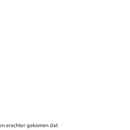
 ben erachter gekomen dat