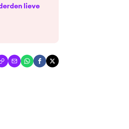
nderden lieve