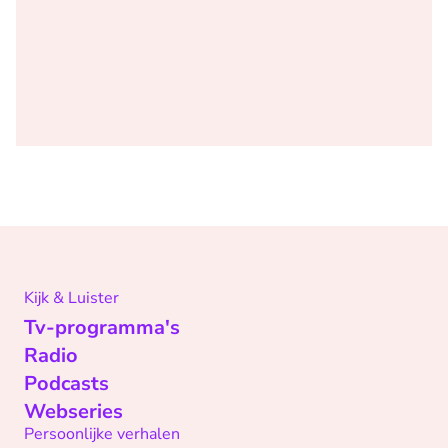
Kijk & Luister
Tv-programma's
Radio
Podcasts
Webseries
Persoonlijke verhalen