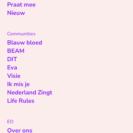
Praat mee
Nieuw
Communities
Blauw bloed
BEAM
DIT
Eva
Visie
Ik mis je
Nederland Zingt
Life Rules
EO
Over ons