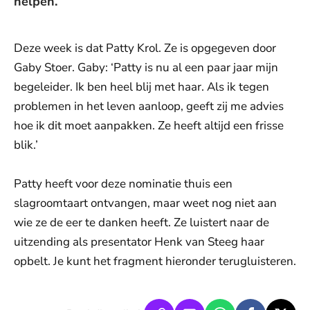
helpen.
Deze week is dat Patty Krol. Ze is opgegeven door
Gaby Stoer. Gaby: ‘Patty is nu al een paar jaar mijn
begeleider. Ik ben heel blij met haar. Als ik tegen
problemen in het leven aanloop, geeft zij me advies
hoe ik dit moet aanpakken. Ze heeft altijd een frisse
blik.’
Patty heeft voor deze nominatie thuis een
slagroomtaart ontvangen, maar weet nog niet aan
wie ze de eer te danken heeft. Ze luistert naar de
uitzending als presentator Henk van Steeg haar
opbelt. Je kunt het fragment hieronder terugluisteren.