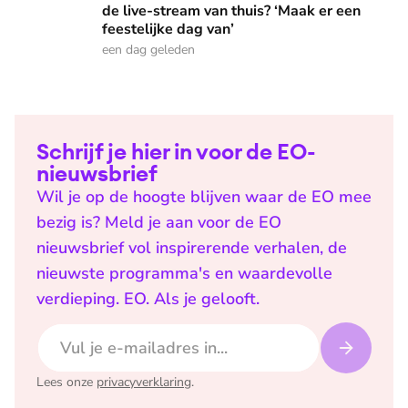
de live-stream van thuis? ‘Maak er een
feestelijke dag van’
een dag geleden
Schrijf je hier in voor de EO-
nieuwsbrief
Wil je op de hoogte blijven waar de EO mee
bezig is? Meld je aan voor de EO
nieuwsbrief vol inspirerende verhalen, de
nieuwste programma's en waardevolle
verdieping. EO. Als je gelooft.
E-mailadres
Lees onze
privacyverklaring
.