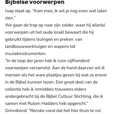
Bijbelse voorwerpen
Jaap staat op. “Kom mee, ik wil je nog even wat laten
zien.”
We gaan de trap op naar zijn zolder, waar hij allerlei
voorwerpen uit het oude Israël bewaart die hij
gebruikt tijdens lezingen en preken: van
landbouwwerktuigen en wapens tot
muziekinstrumenten.
“In de loop der jaren heb ik ruim vijfhonderd
voorwerpen verzameld. Aan de hand daarvan wil ik
mensen als het ware plaatjes geven bij wat ze erover
in de Bijbel kunnen lezen. Een groot deel van de
collectie heb ik inmiddels trouwens elders
ondergebracht bij de Bijbel Cultuur Stichting, die ik
samen met Ruben Hadders heb opgericht.”
Grinnikend: “Renske vond dat het hier thuis te vol