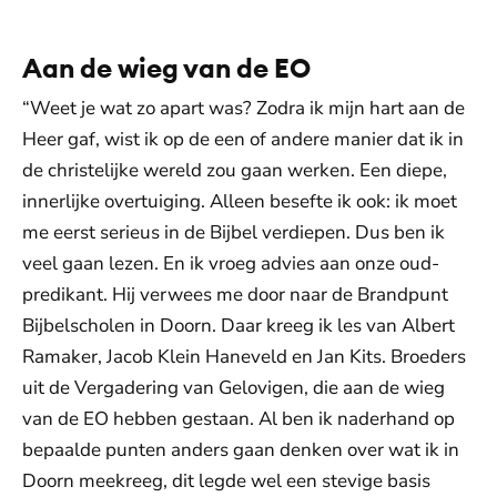
Aan de wieg van de EO
“Weet je wat zo apart was? Zodra ik mijn hart aan de
Heer gaf, wist ik op de een of andere manier dat ik in
de christelijke wereld zou gaan werken. Een diepe,
innerlijke overtuiging. Alleen besefte ik ook: ik moet
me eerst serieus in de Bijbel verdiepen. Dus ben ik
veel gaan lezen. En ik vroeg advies aan onze oud-
predikant. Hij verwees me door naar de Brandpunt
Bijbelscholen in Doorn. Daar kreeg ik les van Albert
Ramaker, Jacob Klein Haneveld en Jan Kits. Broeders
uit de Vergadering van Gelovigen, die aan de wieg
van de EO hebben gestaan. Al ben ik naderhand op
bepaalde punten anders gaan denken over wat ik in
Doorn meekreeg, dit legde wel een stevige basis