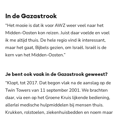
In de Gazastrook
“Het mooie is dat ik voor AWZ weer veel naar het
Midden-Oosten kon reizen. Juist daar voelde en voel
ik me altijd thuis. De hele regio vind ik interessant,
maar het gaat, Bijbels gezien, om Israël. Israël is de
kern van het Midden-Oosten.”
Je bent ook vaak in de Gazastrook geweest?
“Klopt, tot 2017. Dat begon vlak na de aanslag op de
Twin Towers van 11 september 2001. We brachten
daar, via een op het Groene Kruis lijkende bediening,
allerlei medische hulpmiddelen bij mensen thuis.
Krukken, rolstoelen, ziekenhuisbedden en noem maar