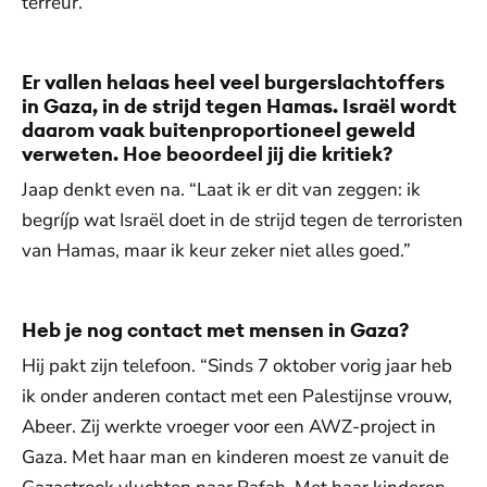
terreur.’”
Er vallen helaas heel veel burgerslachtoffers
in Gaza, in de strijd tegen Hamas. Israël wordt
daarom vaak buitenproportioneel geweld
verweten. Hoe beoordeel jij die kritiek?
Jaap denkt even na. “Laat ik er dit van zeggen: ik
begríjp wat Israël doet in de strijd tegen de terroristen
van Hamas, maar ik keur zeker niet alles goed.”
Heb je nog contact met mensen in Gaza?
Hij pakt zijn telefoon. “Sinds 7 oktober vorig jaar heb
ik onder anderen contact met een Palestijnse vrouw,
Abeer. Zij werkte vroeger voor een AWZ-project in
Gaza. Met haar man en kinderen moest ze vanuit de