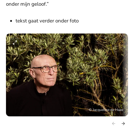
onder mijn geloof.”
tekst gaat verder onder foto
©
Jacqueline de Haas