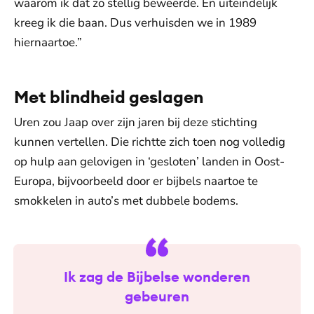
waarom ik dat zo stellig beweerde. En uiteindelijk
kreeg ik die baan. Dus verhuisden we in 1989
hiernaartoe.”
Met blindheid geslagen
Uren zou Jaap over zijn jaren bij deze stichting
kunnen vertellen. Die richtte zich toen nog volledig
op hulp aan gelovigen in ‘gesloten’ landen in Oost-
Europa, bijvoorbeeld door er bijbels naartoe te
smokkelen in auto’s met dubbele bodems.
Ik zag de Bijbelse wonderen
gebeuren