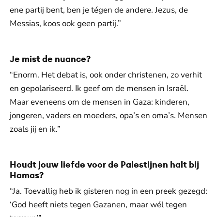
ene partij bent, ben je tégen de andere. Jezus, de
Messias, koos ook geen partij.”
Je mist de nuance?
“Enorm. Het debat is, ook onder christenen, zo verhit
en gepolariseerd. Ik geef om de mensen in Israël.
Maar eveneens om de mensen in Gaza: kinderen,
jongeren, vaders en moeders, opa’s en oma’s. Mensen
zoals jij en ik.”
Houdt jouw liefde voor de Palestijnen halt bij
Hamas?
“Ja. Toevallig heb ik gisteren nog in een preek gezegd:
‘God heeft niets tegen Gazanen, maar wél tegen