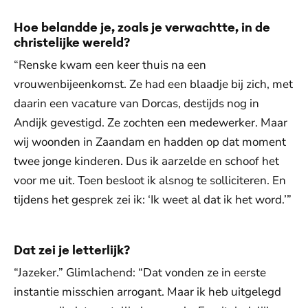
Hoe belandde je, zoals je verwachtte, in de
christelijke wereld?
“Renske kwam een keer thuis na een
vrouwenbijeenkomst. Ze had een blaadje bij zich, met
daarin een vacature van Dorcas, destijds nog in
Andijk gevestigd. Ze zochten een medewerker. Maar
wij woonden in Zaandam en hadden op dat moment
twee jonge kinderen. Dus ik aarzelde en schoof het
voor me uit. Toen besloot ik alsnog te solliciteren. En
tijdens het gesprek zei ik: ‘Ik weet al dat ik het word.’”
Dat zei je letterlijk?
“Jazeker.” Glimlachend: “Dat vonden ze in eerste
instantie misschien arrogant. Maar ik heb uitgelegd