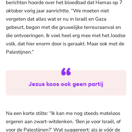
berichten hoorde over het bloedbad dat Hamas op 7
oktober vorig jaar aanrichtte. “We moeten niet
vergeten dat alles wat er nu in Israël en Gaza
gebeurt, begon met die gruwelijke terreuraanval en
die ontvoeringen. Ik voel heel erg mee met het Joodse
volk, dat hier enorm door is geraakt. Maar ook met de
Palestijnen.”
Jezus koos ook geen partij
Na een korte stilte: “Ik kan me nog steeds mateloos
ergeren aan zwart-witdenken. ‘Ben je voor Israël, of
voor de Palestijnen?’ Wat suggereert: als je vóór de