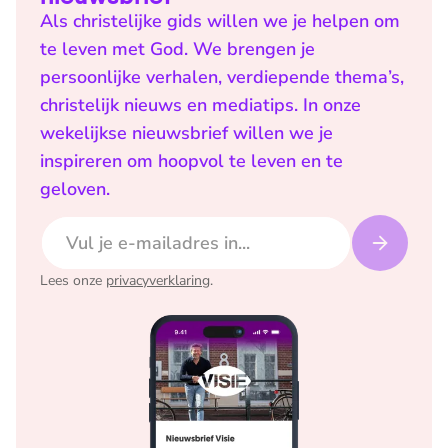
Als christelijke gids willen we je helpen om
te leven met God. We brengen je
persoonlijke verhalen, verdiepende thema’s,
christelijk nieuws en mediatips. In onze
wekelijkse nieuwsbrief willen we je
inspireren om hoopvol te leven en te
geloven.
E-mailadres
Lees onze
privacyverklaring
.