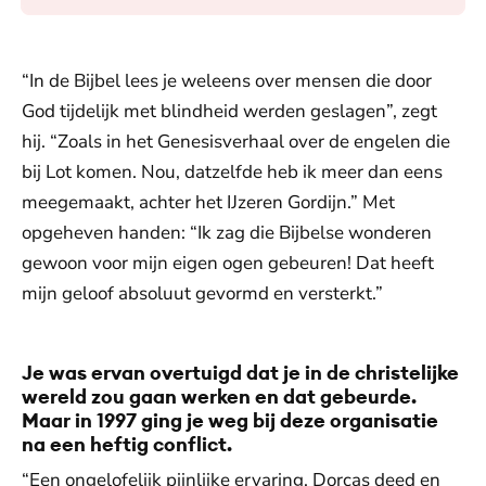
“In de Bijbel lees je weleens over mensen die door
God tijdelijk met blindheid werden geslagen”, zegt
hij. “Zoals in het Genesisverhaal over de engelen die
bij Lot komen. Nou, datzelfde heb ik meer dan eens
meegemaakt, achter het IJzeren Gordijn.” Met
opgeheven handen: “Ik zag die Bijbelse wonderen
gewoon voor mijn eigen ogen gebeuren! Dat heeft
mijn geloof absoluut gevormd en versterkt.”
Je was ervan overtuigd dat je in de christelijke
wereld zou gaan werken en dat gebeurde.
Maar in 1997 ging je weg bij deze organisatie
na een heftig conflict.
“Een ongelofelijk pijnlijke ervaring. Dorcas deed en