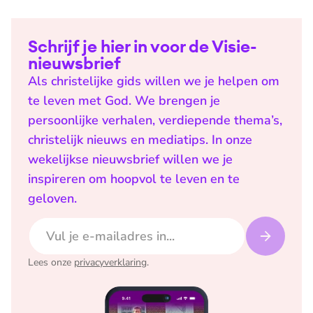
Schrijf je hier in voor de Visie-
nieuwsbrief
Als christelijke gids willen we je helpen om
te leven met God. We brengen je
persoonlijke verhalen, verdiepende thema’s,
christelijk nieuws en mediatips. In onze
wekelijkse nieuwsbrief willen we je
inspireren om hoopvol te leven en te
geloven.
E-mailadres
Lees onze
privacyverklaring
.