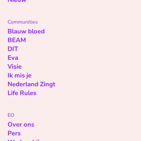
Communities
Blauw bloed
BEAM
DIT
Eva
Visie
Ik mis je
Nederland Zingt
Life Rules
EO
Over ons
Pers