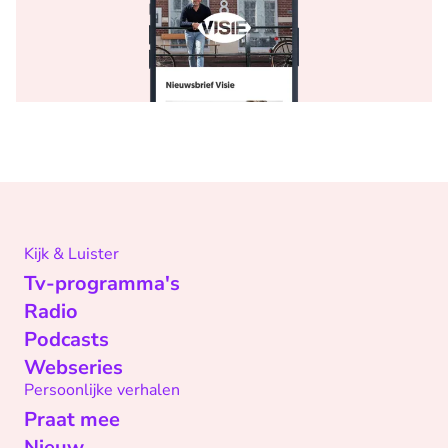
Kijk & Luister
Tv-programma's
Radio
Podcasts
Webseries
Persoonlijke verhalen
Praat mee
Nieuw