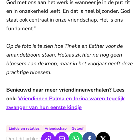
God met ons aan het werk is wanneer je in de put zit
en in onzekerheid leeft. En dat is heel bijzonder. God
staat ook centraal in onze vriendschap. Het is ons
fundament.”
Op de foto is te zien hoe Tineke en Esther voor de
amandelboom staan. Helaas zit hier nu nog geen
bloesem aan de knop, maar in het voorjaar geeft deze
prachtige bloesem.
Benieuwd naar meer vriendinnenverhalen? Lees
ook:
Vriendinnen Palma en Jorina waren tegelijk
zwanger van hun eerste kindje
Liefde en relaties
Vriendschap
Geloof
Deel dit artikel: