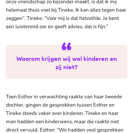
onze vriendschap zo bijzonder maakt, is dat ik mij
helemaal thuis voel bij Tineke. Ik kan alles tegen haar
zeggen”. Tineke: “Voor mij is dat hetzelfde. Je bent
een luisterend oor en geeft advies, dat is fijn.”
Waarom krijgen wij wel kinderen en
zij niet?
Toen Esther in verwachting raakte van haar tweede
dochter, gingen de gesprekken tussen Esther en
Tineke steeds vaker over kinderen. Tineke en haar
man hadden een kinderwens, maar die raakte niet
direct vervuld. Esther: “We hadden veel gesprekken