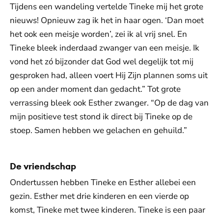
Tijdens een wandeling vertelde Tineke mij het grote
nieuws! Opnieuw zag ik het in haar ogen. ‘Dan moet
het ook een meisje worden’, zei ik al vrij snel. En
Tineke bleek inderdaad zwanger van een meisje. Ik
vond het zó bijzonder dat God wel degelijk tot mij
gesproken had, alleen voert Hij Zijn plannen soms uit
op een ander moment dan gedacht.” Tot grote
verrassing bleek ook Esther zwanger. “Op de dag van
mijn positieve test stond ik direct bij Tineke op de
stoep. Samen hebben we gelachen en gehuild.”
De vriendschap
Ondertussen hebben Tineke en Esther allebei een
gezin. Esther met drie kinderen en een vierde op
komst, Tineke met twee kinderen. Tineke is een paar