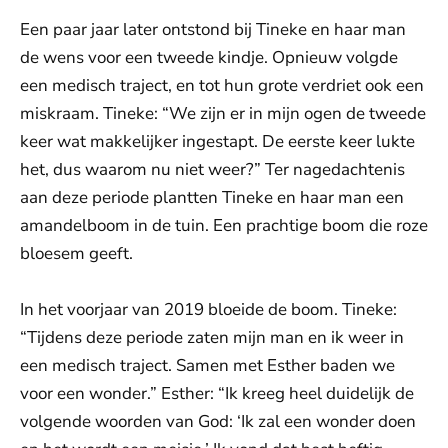
Een paar jaar later ontstond bij Tineke en haar man
de wens voor een tweede kindje. Opnieuw volgde
een medisch traject, en tot hun grote verdriet ook een
miskraam. Tineke: “We zijn er in mijn ogen de tweede
keer wat makkelijker ingestapt. De eerste keer lukte
het, dus waarom nu niet weer?” Ter nagedachtenis
aan deze periode plantten Tineke en haar man een
amandelboom in de tuin. Een prachtige boom die roze
bloesem geeft.
In het voorjaar van 2019 bloeide de boom. Tineke:
“Tijdens deze periode zaten mijn man en ik weer in
een medisch traject. Samen met Esther baden we
voor een wonder.” Esther: “Ik kreeg heel duidelijk de
volgende woorden van God: ‘Ik zal een wonder doen