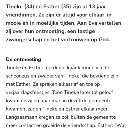
Tineke (34) en Esther (35) zijn al 13 jaar
vriendinnen. Ze zijn er altijd voor elkaar, in
mooie en in moeilijke tijden. Aan Eva vertellen
zij over hun ontmoeting, een lastige
zwangerschap en het vertrouwen op God.
De ontmoeting
Tineke en Esther leerden elkaar kennen via de
schoonzus en zwager van Tineke, die bevriend zijn
met Esther. Ze spraken elkaar af en toe op
verjaardagsfeestjes. Toen Tineke later tot geloof
kwam en zij en haar man in dezelfde gemeente
kwamen, zagen Tineke en Esther elkaar meer.
Langzaamaan kregen ze ook buiten de gemeente
meer contact en groeide de vriendschap. Esther: “Wat