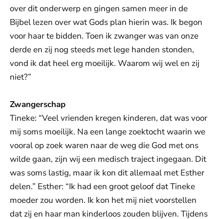
over dit onderwerp en gingen samen meer in de
Bijbel lezen over wat Gods plan hierin was. Ik begon
voor haar te bidden. Toen ik zwanger was van onze
derde en zij nog steeds met lege handen stonden,
vond ik dat heel erg moeilijk. Waarom wij wel en zij
niet?”
Zwangerschap
Tineke: “Veel vrienden kregen kinderen, dat was voor
mij soms moeilijk. Na een lange zoektocht waarin we
vooral op zoek waren naar de weg die God met ons
wilde gaan, zijn wij een medisch traject ingegaan. Dit
was soms lastig, maar ik kon dit allemaal met Esther
delen.” Esther: “Ik had een groot geloof dat Tineke
moeder zou worden. Ik kon het mij niet voorstellen
dat zij en haar man kinderloos zouden blijven. Tijdens