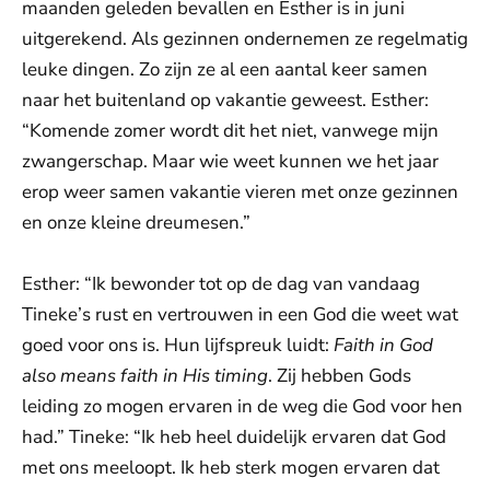
maanden geleden bevallen en Esther is in juni
uitgerekend. Als gezinnen ondernemen ze regelmatig
leuke dingen. Zo zijn ze al een aantal keer samen
naar het buitenland op vakantie geweest. Esther:
“Komende zomer wordt dit het niet, vanwege mijn
zwangerschap. Maar wie weet kunnen we het jaar
erop weer samen vakantie vieren met onze gezinnen
en onze kleine dreumesen.”
Esther: “Ik bewonder tot op de dag van vandaag
Tineke’s rust en vertrouwen in een God die weet wat
goed voor ons is. Hun lijfspreuk luidt:
Faith in God
also means faith in His timing
. Zij hebben Gods
leiding zo mogen ervaren in de weg die God voor hen
had.” Tineke: “Ik heb heel duidelijk ervaren dat God
met ons meeloopt. Ik heb sterk mogen ervaren dat