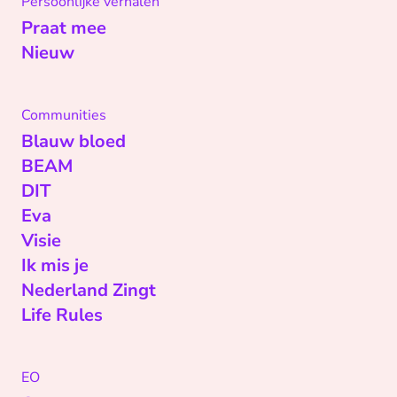
Persoonlijke verhalen
Praat mee
Nieuw
Communities
Blauw bloed
BEAM
DIT
Eva
Visie
Ik mis je
Nederland Zingt
Life Rules
EO