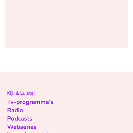
Kijk & Luister
Tv-programma's
Radio
Podcasts
Webseries