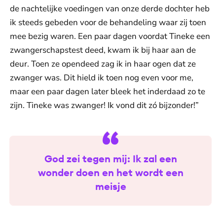
de nachtelijke voedingen van onze derde dochter heb
ik steeds gebeden voor de behandeling waar zij toen
mee bezig waren. Een paar dagen voordat Tineke een
zwangerschapstest deed, kwam ik bij haar aan de
deur. Toen ze opendeed zag ik in haar ogen dat ze
zwanger was. Dit hield ik toen nog even voor me,
maar een paar dagen later bleek het inderdaad zo te
zijn. Tineke was zwanger! Ik vond dit zó bijzonder!”
God zei tegen mij: Ik zal een
wonder doen en het wordt een
meisje