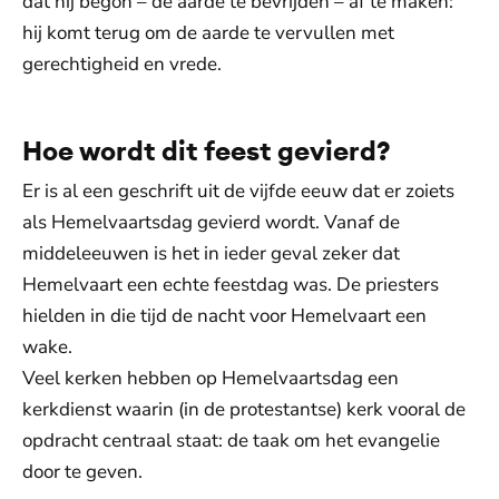
dat hij begon – de aarde te bevrijden – af te maken:
hij komt terug om de aarde te vervullen met
gerechtigheid en vrede.
Hoe wordt dit feest gevierd?
Er is al een geschrift uit de vijfde eeuw dat er zoiets
als Hemelvaartsdag gevierd wordt. Vanaf de
middeleeuwen is het in ieder geval zeker dat
Hemelvaart een echte feestdag was. De priesters
hielden in die tijd de nacht voor Hemelvaart een
wake.
Veel kerken hebben op Hemelvaartsdag een
kerkdienst waarin (in de protestantse) kerk vooral de
opdracht centraal staat: de taak om het evangelie
door te geven.