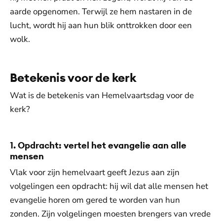
aarde opgenomen. Terwijl ze hem nastaren in de
lucht, wordt hij aan hun blik onttrokken door een
wolk.
Betekenis voor de kerk
Wat is de betekenis van Hemelvaartsdag voor de
kerk?
1. Opdracht: vertel het evangelie aan alle
mensen
Vlak voor zijn hemelvaart geeft Jezus aan zijn
volgelingen een opdracht: hij wil dat alle mensen het
evangelie horen om gered te worden van hun
zonden. Zijn volgelingen moesten brengers van vrede