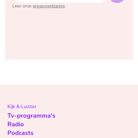
Lees onze
privacyverklaring
.
Kijk & Luister
Tv-programma's
Radio
Podcasts