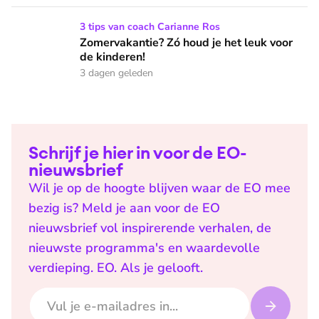
Zomervakantie? Zó houd je het leuk voor de kinderen!
3 tips van coach Carianne Ros
Zomervakantie? Zó houd je het leuk voor
de kinderen!
3 dagen geleden
Schrijf je hier in voor de EO-
nieuwsbrief
Wil je op de hoogte blijven waar de EO mee
bezig is? Meld je aan voor de EO
nieuwsbrief vol inspirerende verhalen, de
nieuwste programma's en waardevolle
verdieping. EO. Als je gelooft.
E-mailadres