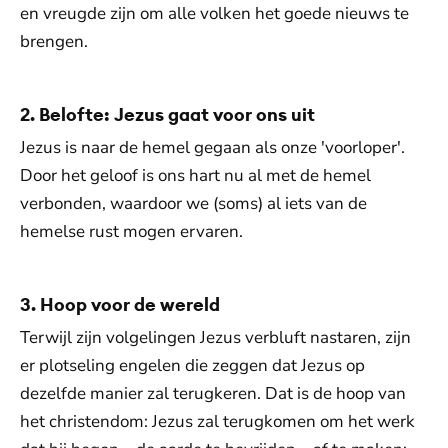
en vreugde zijn om alle volken het goede nieuws te
brengen.
2. Belofte: Jezus gaat voor ons uit
Jezus is naar de hemel gegaan als onze 'voorloper'.
Door het geloof is ons hart nu al met de hemel
verbonden, waardoor we (soms) al iets van de
hemelse rust mogen ervaren.
3. Hoop voor de wereld
Terwijl zijn volgelingen Jezus verbluft nastaren, zijn
er plotseling engelen die zeggen dat Jezus op
dezelfde manier zal terugkeren. Dat is de hoop van
het christendom: Jezus zal terugkomen om het werk