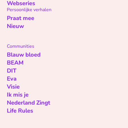
Webseries
Persoonlijke verhalen
Praat mee
Nieuw
Communities
Blauw bloed
BEAM
DIT
Eva
Visie
Ik mis je
Nederland Zingt
Life Rules