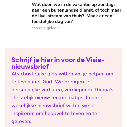
Wat doen we in de vakantie op zondag:
naar een buitenlandse dienst, of toch maar
de live-stream van thuis? ‘Maak er een
feestelijke dag van’
een dag geleden
Schrijf je hier in voor de Visie-
nieuwsbrief
Als christelijke gids willen we je helpen om
te leven met God. We brengen je
persoonlijke verhalen, verdiepende thema’s,
christelijk nieuws en mediatips. In onze
wekelijkse nieuwsbrief willen we je
inspireren om hoopvol te leven en te
geloven.