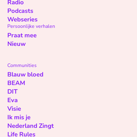
Radio
Podcasts
Webseries
Persoonlijke verhalen
Praat mee
Nieuw
Communities
Blauw bloed
BEAM
DIT
Eva
Visie
Ik mis je
Nederland Zingt
Life Rules