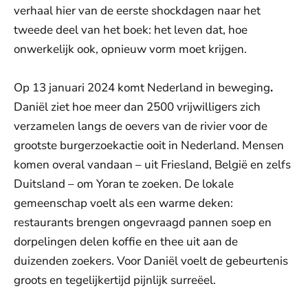
verhaal hier van de eerste shockdagen naar het
tweede deel van het boek: het leven dat, hoe
onwerkelijk ook, opnieuw vorm moet krijgen.
Op 13 januari 2024 komt Nederland in beweging
.
Daniël ziet hoe meer dan 2500 vrijwilligers zich
verzamelen langs de oevers van de rivier voor de
grootste burgerzoekactie ooit in Nederland. Mensen
komen overal vandaan – uit Friesland, België en zelfs
Duitsland – om Yoran te zoeken. De lokale
gemeenschap voelt als een warme deken:
restaurants brengen ongevraagd pannen soep en
dorpelingen delen koffie en thee uit aan de
duizenden zoekers. Voor Daniël voelt de gebeurtenis
groots en tegelijkertijd pijnlijk surreëel.