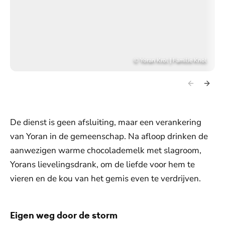
©
Yoran Krol | Familie Knol
De dienst is geen afsluiting, maar een verankering
van Yoran in de gemeenschap. Na afloop drinken de
aanwezigen warme chocolademelk met slagroom,
Yorans lievelingsdrank, om de liefde voor hem te
vieren en de kou van het gemis even te verdrijven.
Eigen weg door de storm