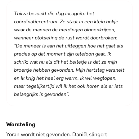
Thirza bezoekt die dag incognito het
coördinatiecentrum. Ze staat in een klein hokje
waar de mannen de meldingen binnenkrijgen,
wanneer plotseling de rust wordt doorbroken:
“De meneer is aan het uitleggen hoe het gaat als
precies op dat moment zijn telefoon gaat. Ik
schrik; wat nu als dit het belletje is dat ze mijn
broertje hebben gevonden. Mijn hartslag versnelt
en ik krijg het heel erg warm. Ik wil weglopen,
maar tegelijkertijd wil ik het ook horen als er iets
belangrijks is gevonden”.
Worsteling
Yoran wordt niet gevonden. Daniël slingert