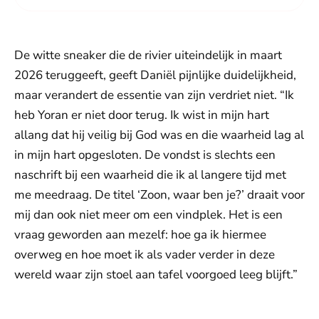
De witte sneaker die de rivier uiteindelijk in maart
2026 teruggeeft, geeft Daniël pijnlijke duidelijkheid,
maar verandert de essentie van zijn verdriet niet. “Ik
heb Yoran er niet door terug. Ik wist in mijn hart
allang dat hij veilig bij God was en die waarheid lag al
in mijn hart opgesloten. De vondst is slechts een
naschrift bij een waarheid die ik al langere tijd met
me meedraag. De titel ‘Zoon, waar ben je?’ draait voor
mij dan ook niet meer om een vindplek. Het is een
vraag geworden aan mezelf: hoe ga ik hiermee
overweg en hoe moet ik als vader verder in deze
wereld waar zijn stoel aan tafel voorgoed leeg blijft.”