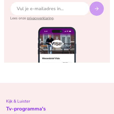
E-mailadres
Lees onze
privacyverklaring
.
Kijk & Luister
Tv-programma's