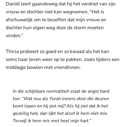
Daniël leert gaandeweg dat hij het verdriet van zijn
vrouw en dochter niet kan wegnemen
.
“Het is
afschuwelijk om te beseffen dat mijn vrouw en
dochter hun eigen weg door de storm moeten
vinden.”
Thirza probeert zo goed en zo kwaad als het kan
soms haar leven weer op te pakken, zoals tijdens een
middagje bowlen met vriendinnen.
In die schijnbare normaliteit slaat de angst hard
toe: “Wat nou als Yoran ineens door die deuren
komt lopen en hij ziet mij? Als hij ziet dat ik het
gezellig heb, dan lijkt het alsof ik hem niet mis.
Terwijl ik hem mis met heel mijn hart.”