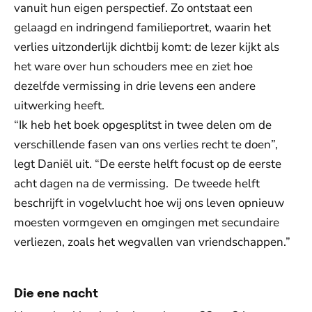
vanuit hun eigen perspectief. Zo ontstaat een
gelaagd en indringend familieportret, waarin het
verlies uitzonderlijk dichtbij komt: de lezer kijkt als
het ware over hun schouders mee en ziet hoe
dezelfde vermissing in drie levens een andere
uitwerking heeft.
“Ik heb het boek opgesplitst in twee delen om de
verschillende fasen van ons verlies recht te doen”,
legt Daniël uit. “De eerste helft focust op de eerste
acht dagen na de vermissing. De tweede helft
beschrijft in vogelvlucht hoe wij ons leven opnieuw
moesten vormgeven en omgingen met secundaire
verliezen, zoals het wegvallen van vriendschappen.”
Die ene nacht