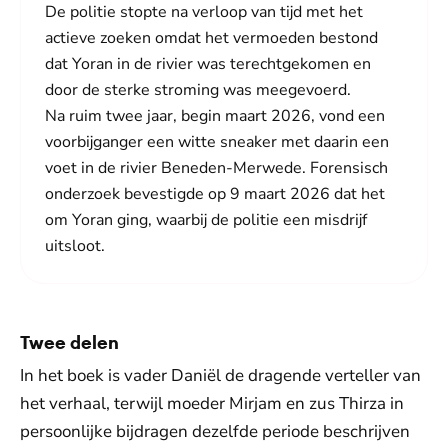
De politie stopte na verloop van tijd met het
actieve zoeken omdat het vermoeden bestond
dat Yoran in de rivier was terechtgekomen en
door de sterke stroming was meegevoerd.
Na ruim twee jaar, begin maart 2026, vond een
voorbijganger een witte sneaker met daarin een
voet in de rivier Beneden-Merwede. Forensisch
onderzoek bevestigde op 9 maart 2026 dat het
om Yoran ging, waarbij de politie een misdrijf
uitsloot.
Twee delen
In het boek is vader Daniël de dragende verteller van
het verhaal, terwijl moeder Mirjam en zus Thirza in
persoonlijke bijdragen dezelfde periode beschrijven