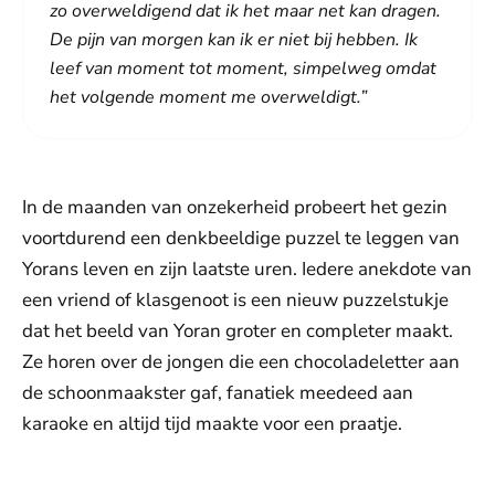
zo overweldigend dat ik het maar net kan dragen.
De pijn van morgen kan ik er niet bij hebben. Ik
leef van moment tot moment, simpelweg omdat
het volgende moment me overweldigt.”
In de maanden van onzekerheid probeert het gezin
voortdurend een denkbeeldige puzzel te leggen van
Yorans leven en zijn laatste uren. Iedere anekdote van
een vriend of klasgenoot is een nieuw puzzelstukje
dat het beeld van Yoran groter en completer maakt.
Ze horen over de jongen die een chocoladeletter aan
de schoonmaakster gaf, fanatiek meedeed aan
karaoke en altijd tijd maakte voor een praatje.