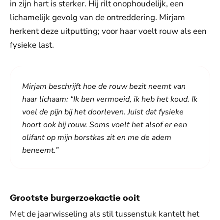
in zijn hart is sterker. Hij rilt onophoudelijk, een
lichamelijk gevolg van de ontreddering. Mirjam
herkent deze uitputting; voor haar voelt rouw als een
fysieke last.
Mirjam beschrijft hoe de rouw bezit neemt van
haar lichaam: “Ik ben vermoeid, ik heb het koud. Ik
voel de pijn bij het doorleven. Juist dat fysieke
hoort ook bij rouw. Soms voelt het alsof er een
olifant op mijn borstkas zit en me de adem
beneemt.”
Grootste burgerzoekactie ooit
Met de jaarwisseling als stil tussenstuk kantelt het