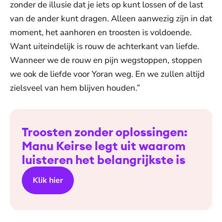
zonder de illusie dat je iets op kunt lossen of de last
van de ander kunt dragen. Alleen aanwezig zijn in dat
moment, het aanhoren en troosten is voldoende.
Want uiteindelijk is rouw de achterkant van liefde.
Wanneer we de rouw en pijn wegstoppen, stoppen
we ook de liefde voor Yoran weg. En we zullen altijd
zielsveel van hem blijven houden.”
Troosten zonder oplossingen:
Manu Keirse legt uit waarom
luisteren het belangrijkste is
Klik hier