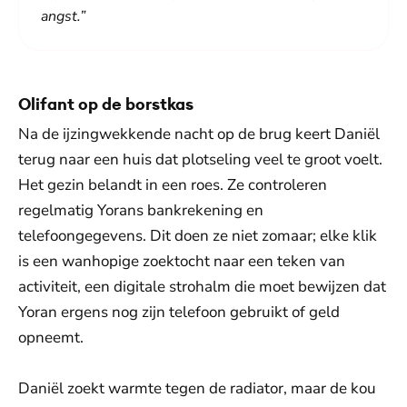
angst.”
Olifant op de borstkas
Na de ijzingwekkende nacht op de brug keert Daniël
terug naar een huis dat plotseling veel te groot voelt.
Het gezin belandt in een roes. Ze controleren
regelmatig Yorans bankrekening en
telefoongegevens. Dit doen ze niet zomaar; elke klik
is een wanhopige zoektocht naar een teken van
activiteit, een digitale strohalm die moet bewijzen dat
Yoran ergens nog zijn telefoon gebruikt of geld
opneemt.
Daniël zoekt warmte tegen de radiator, maar de kou