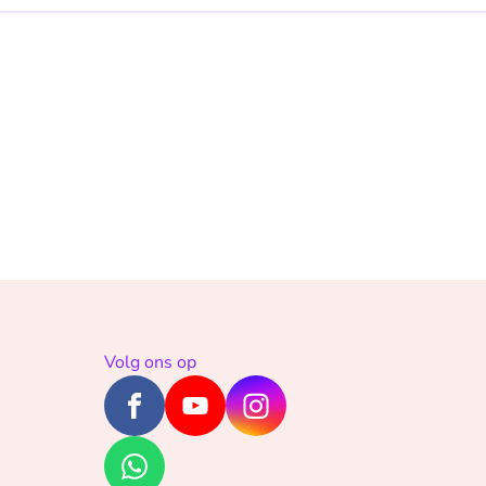
Volg ons op