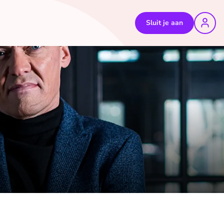
Sluit je aan