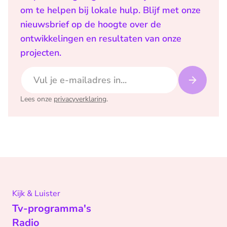
om te helpen bij lokale hulp. Blijf met onze
nieuwsbrief op de hoogte over de
ontwikkelingen en resultaten van onze
projecten.
E-mailadres
Lees onze
privacyverklaring
.
Kijk & Luister
Tv-programma's
Radio