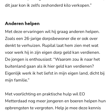
dit jaar kon ik zelfs zeshonderd kilo verkopen.”
Anderen helpen
Met deze ervaringen wil hij graag anderen helpen.
Zoals een 26-jarige dorpsbewoner die er ook over
denkt te verhuizen. Rupilal laat hem zien met wat
voor werk hij in zijn eigen dorp geld kan verdienen.
De jongen is enthousiast: “Waarom zou ik naar het
buitenland gaan als ik hier geld kan verdienen?
Eigenlijk werk ik het liefst in mijn eigen land, dicht bij
mijn familie.”
Met voorlichting en praktische hulp wil EO
Metterdaad nog meer jongeren en boeren helpen hun
opbreng­sten te vergroten. Help je mee deze kennis