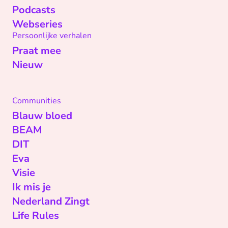
Podcasts
Webseries
Persoonlijke verhalen
Praat mee
Nieuw
Communities
Blauw bloed
BEAM
DIT
Eva
Visie
Ik mis je
Nederland Zingt
Life Rules