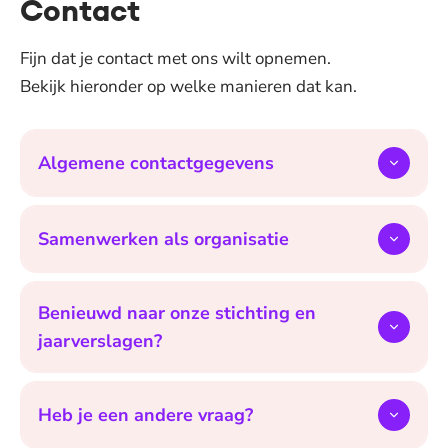
Contact
Fijn dat je contact met ons wilt opnemen.
Bekijk hieronder op welke manieren dat kan.
Algemene contactgegevens
Samenwerken als organisatie
Benieuwd naar onze stichting en
jaarverslagen?
Heb je een andere vraag?