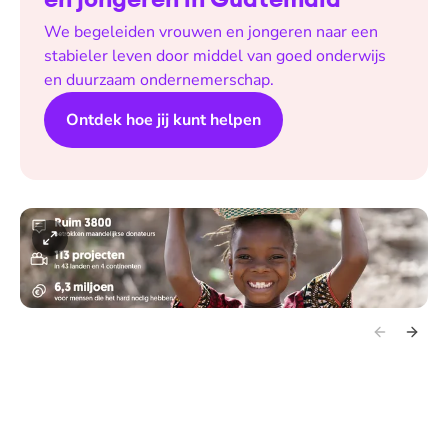
We begeleiden vrouwen en jongeren naar een
stabieler leven door middel van goed onderwijs
en duurzaam ondernemerschap.
Ontdek hoe jij kunt helpen