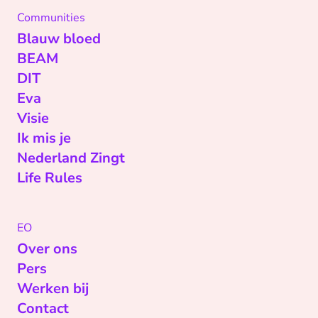
Communities
Blauw bloed
BEAM
DIT
Eva
Visie
Ik mis je
Nederland Zingt
Life Rules
EO
Over ons
Pers
Werken bij
Contact