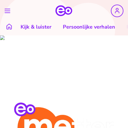
Kijk & luister
Persoonlijke verhalen