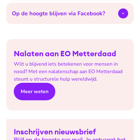
Op de hoogte blijven via Facebook?
Nalaten aan EO Metterdaad
Wilt u blijvend iets betekenen voor mensen in
nood? Met een nalatenschap aan EO Metterdaad
steunt u structurele hulp wereldwijd.
Meer weten
Inschrijven nieuwsbrief
Blijf op de hoogte per mail. Je ontvangt het