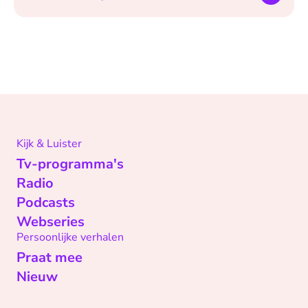
Kijk & Luister
Tv-programma's
Radio
Podcasts
Webseries
Persoonlijke verhalen
Praat mee
Nieuw