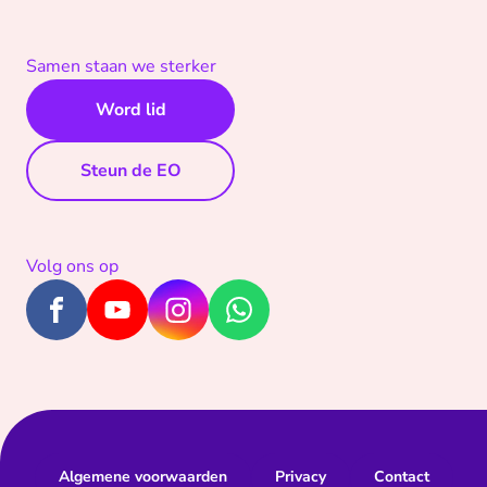
Samen staan we sterker
Word lid
Steun de EO
Volg ons op
Algemene voorwaarden
Privacy
Contact