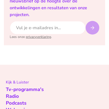
nieuwsbrief op de hoogte over de
ontwikkelingen en resultaten van onze
projecten.
E-mailadres
Lees onze
privacyverklaring
.
Kijk & Luister
Tv-programma's
Radio
Podcasts