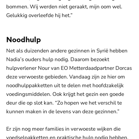
bommen. Wij werden niet geraakt, mijn oom wel.
Gelukkig overleefde hij het.”
Noodhulp
Net als duizenden andere gezinnen in Syrië hebben
Nadia’s ouders hulp nodig. Daarom bezoekt
hulpverlener Nour van EO Metterdaadpartner Dorcas
deze verwoeste gebieden. Vandaag zijn ze hier om
noodhulppakketten uit te delen met hoofdzakelijk
voedingsmiddelen. Ook krijgt het gezin een goede
deur die op slot kan. “Zo hopen we het verschil te
kunnen maken in de levens van deze gezinnen.”
Er zijn nog meer families in verwoeste wijken die
voedselpakketten en praktische hulp nodig hebben.