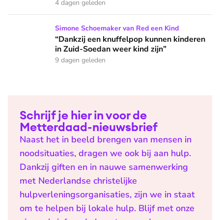
4 dagen geleden
“Dankzij een knuffelpop kunnen kinderen in Zuid-Soedan wee
Simone Schoemaker van Red een Kind
“Dankzij een knuffelpop kunnen kinderen
in Zuid-Soedan weer kind zijn”
9 dagen geleden
Schrijf je hier in voor de
Metterdaad-nieuwsbrief
Naast het in beeld brengen van mensen in
noodsituaties, dragen we ook bij aan hulp.
Dankzij giften en in nauwe samenwerking
met Nederlandse christelijke
hulpverleningsorganisaties, zijn we in staat
om te helpen bij lokale hulp. Blijf met onze