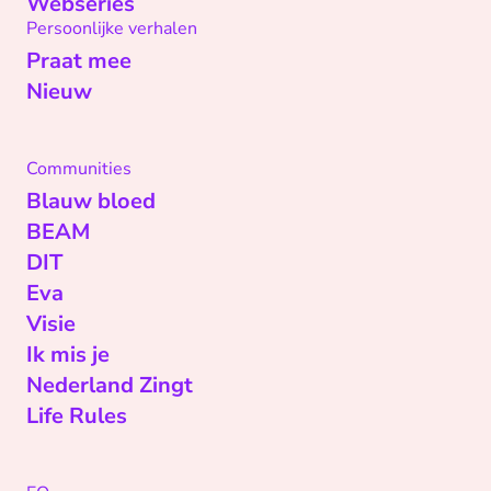
Webseries
Persoonlijke verhalen
Praat mee
Nieuw
Communities
Blauw bloed
BEAM
DIT
Eva
Visie
Ik mis je
Nederland Zingt
Life Rules