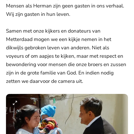
Mensen als Herman zijn geen gasten in ons verhaal.
Wij zijn gasten in hun leven.
Samen met onze kijkers en donateurs van
Metterdaad mogen we een kijkje nemen in het
dikwijls gebroken leven van anderen. Niet als
voyeurs of om aapjes te kijken, maar met respect en
bewondering voor mensen die onze broers en zussen
zijn in de grote familie van God. En indien nodig
zetten we daarvoor de camera uit.