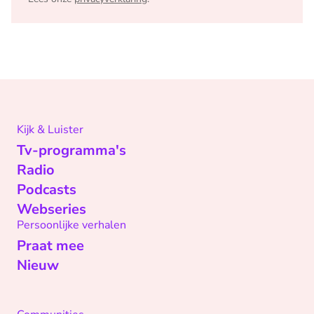
Kijk & Luister
Tv-programma's
Radio
Podcasts
Webseries
Persoonlijke verhalen
Praat mee
Nieuw