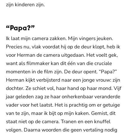
zijn kinderen zijn.
“Papa?”
Ik laat mijn camera zakken. Mijn vingers jeuken.
Precies nu, vlak voordat hij op de deur klopt, heb ik
voor Herman de camera uitgedaan. Het voelt gek,
want als filmmaker kan dit één van die cruciale
momenten in de film zijn. De deur opent. “Papa?”
Herman kijkt verbijsterd naar een jonge vrouw: zijn
dochter. Ze schiet vol, haar hand op haar mond. Vijf
jaar geleden zag ze haar onherkenbaar veranderde
vader voor het laatst. Het is prachtig om er getuige
van te zijn, maar ik bijt op mijn kaken. Gemist, dit
staat niet op de camera. Tranen en een knuffel
volgen. Daarna woorden die geen vertaling nodig