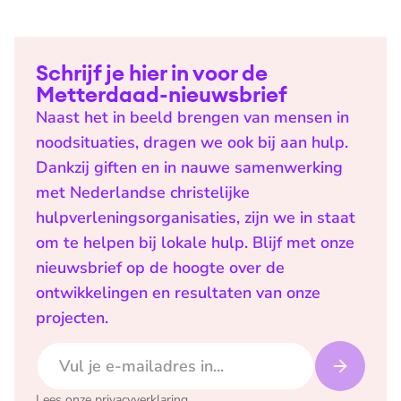
Schrijf je hier in voor de
Metterdaad-nieuwsbrief
Naast het in beeld brengen van mensen in
noodsituaties, dragen we ook bij aan hulp.
Dankzij giften en in nauwe samenwerking
met Nederlandse christelijke
hulpverleningsorganisaties, zijn we in staat
om te helpen bij lokale hulp. Blijf met onze
nieuwsbrief op de hoogte over de
ontwikkelingen en resultaten van onze
projecten.
E-mailadres
Lees onze
privacyverklaring
.