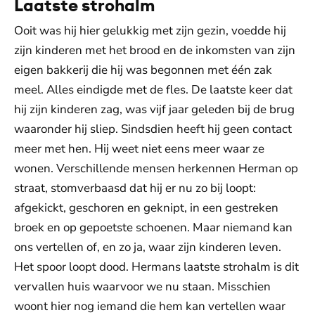
Laatste strohalm
Ooit was hij hier gelukkig met zijn gezin, voedde hij
zijn kinderen met het brood en de inkomsten van zijn
eigen bakkerij die hij was begonnen met één zak
meel. Alles eindigde met de fles. De laatste keer dat
hij zijn kinderen zag, was vijf jaar geleden bij de brug
waaronder hij sliep. Sindsdien heeft hij geen contact
meer met hen. Hij weet niet eens meer waar ze
wonen. Verschillende mensen herkennen Herman op
straat, stomverbaasd dat hij er nu zo bij loopt:
afgekickt, geschoren en geknipt, in een gestreken
broek en op gepoetste schoenen. Maar niemand kan
ons vertellen of, en zo ja, waar zijn kinderen leven.
Het spoor loopt dood. Hermans laatste strohalm is dit
vervallen huis waarvoor we nu staan. Misschien
woont hier nog iemand die hem kan vertellen waar