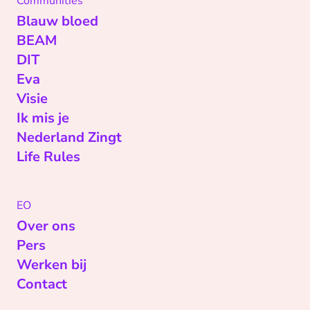
Communities
Blauw bloed
BEAM
DIT
Eva
Visie
Ik mis je
Nederland Zingt
Life Rules
EO
Over ons
Pers
Werken bij
Contact