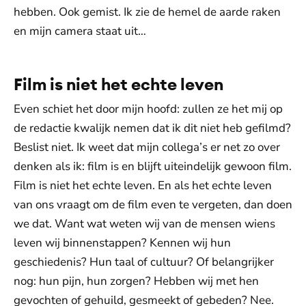
hebben. Ook gemist. Ik zie de hemel de aarde raken
en mijn camera staat uit…
Film is niet het echte leven
Even schiet het door mijn hoofd: zullen ze het mij op
de redactie kwalijk nemen dat ik dit niet heb gefilmd?
Beslist niet. Ik weet dat mijn collega’s er net zo over
denken als ik: film is en blijft uiteindelijk gewoon film.
Film is niet het echte leven. En als het echte leven
van ons vraagt om de film even te vergeten, dan doen
we dat. Want wat weten wij van de mensen wiens
leven wij binnenstappen? Kennen wij hun
geschiedenis? Hun taal of cultuur? Of belangrijker
nog: hun pijn, hun zorgen? Hebben wij met hen
gevochten of gehuild, gesmeekt of gebeden? Nee.