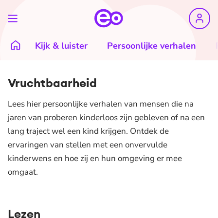
Kijk & luister
Persoonlijke verhalen
Vruchtbaarheid
Lees hier persoonlijke verhalen van mensen die na
jaren van proberen kinderloos zijn gebleven of na een
lang traject wel een kind krijgen. Ontdek de
ervaringen van stellen met een onvervulde
kinderwens en hoe zij en hun omgeving er mee
omgaat.
Lezen