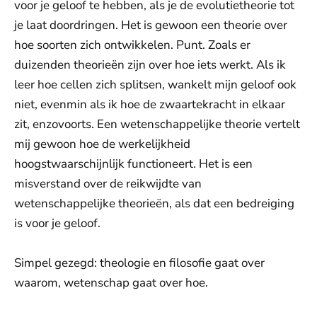
voor je geloof te hebben, als je de evolutietheorie tot
je laat doordringen. Het is gewoon een theorie over
hoe soorten zich ontwikkelen. Punt. Zoals er
duizenden theorieën zijn over hoe iets werkt. Als ik
leer hoe cellen zich splitsen, wankelt mijn geloof ook
niet, evenmin als ik hoe de zwaartekracht in elkaar
zit, enzovoorts. Een wetenschappelijke theorie vertelt
mij gewoon hoe de werkelijkheid
hoogstwaarschijnlijk functioneert. Het is een
misverstand over de reikwijdte van
wetenschappelijke theorieën, als dat een bedreiging
is voor je geloof.
Simpel gezegd: theologie en filosofie gaat over
waarom, wetenschap gaat over hoe.