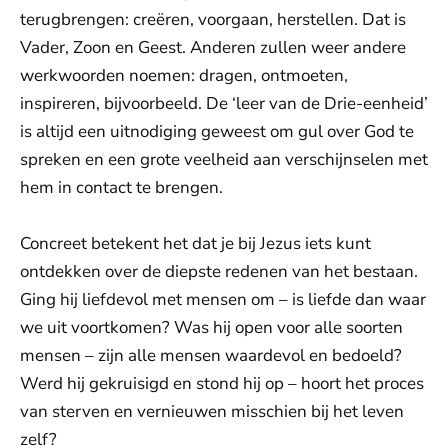
terugbrengen: creëren, voorgaan, herstellen. Dat is
Vader, Zoon en Geest. Anderen zullen weer andere
werkwoorden noemen: dragen, ontmoeten,
inspireren, bijvoorbeeld. De ‘leer van de Drie-eenheid’
is altijd een uitnodiging geweest om gul over God te
spreken en een grote veelheid aan verschijnselen met
hem in contact te brengen.
Concreet betekent het dat je bij Jezus iets kunt
ontdekken over de diepste redenen van het bestaan.
Ging hij liefdevol met mensen om – is liefde dan waar
we uit voortkomen? Was hij open voor alle soorten
mensen – zijn alle mensen waardevol en bedoeld?
Werd hij gekruisigd en stond hij op – hoort het proces
van sterven en vernieuwen misschien bij het leven
zelf?