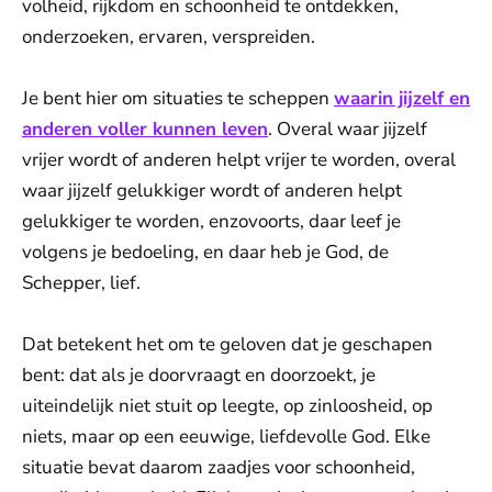
volheid, rijkdom en schoonheid te ontdekken,
onderzoeken, ervaren, verspreiden.
Je bent hier om situaties te scheppen
waarin jijzelf en
anderen voller kunnen leven
. Overal waar jijzelf
vrijer wordt of anderen helpt vrijer te worden, overal
waar jijzelf gelukkiger wordt of anderen helpt
gelukkiger te worden, enzovoorts, daar leef je
volgens je bedoeling, en daar heb je God, de
Schepper, lief.
Dat betekent het om te geloven dat je geschapen
bent: dat als je doorvraagt en doorzoekt, je
uiteindelijk niet stuit op leegte, op zinloosheid, op
niets, maar op een eeuwige, liefdevolle God. Elke
situatie bevat daarom zaadjes voor schoonheid,