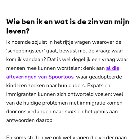
Wie ben ik en wat is de zin van mijn
leven?
Ik noemde zojuist in het rijtje vragen waarover de
‘scheppingsleer’ gaat, bewust niet de vraag: waar
kom ik vandaan? Dat is wel degelijk een vraag waar
mensen mee kunnen worstelen: denk aan
al die
afleveringen van Spoorloos
,
waar geadopteerde
kinderen zoeken naar hun ouders. Expats en
immigranten kunnen zich ontworteld voelen: veel
van de huidige problemen met immigratie komen
door ons verlangen naar
roots
en het gemis aan
antwoorden daarop.
En soms stellen we ook wel vragen die verder gaan.