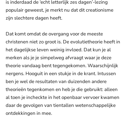
is inderdaad de ‘echt letterlijk zes dagen’-lezing
populair geweest, je merkt nu dat dit creationisme
zijn slechtere dagen heeft.
Dat komt omdat de overgang voor de meeste
christenen niet zo groot is. De evolutietheorie heeft in
het dagelijkse leven weinig invloed. Dat kun je al
merken als je je simpelweg afvraagt waar je deze
theorie vandaag bent tegengekomen. Waarschijnlijk
nergens. Hooguit in een stukje in de krant. Intussen
ben je wel de resultaten van duizenden andere
theorieën tegenkomen en heb je die gebruikt: alleen
al toen je incheckte in het openbaar vervoer kwamen
daar de gevolgen van tientallen wetenschappelijke
ontdekkingen in mee.