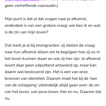
geen verheffende voorouder.)
Mijn punt is dat al dat vragen naar je afkomst,
onderdeel is van een grotere vraag: wie ben ik en wat
is de zin van mijn leven?
Dat merk je al bij immigranten: zij stellen de vraag
naar hun afkomst alleen om te begrijpen hoe zij
nu
in
het leven kunnen staan en wie zij
hier
zijn. Je afkomst
levert daar geen uitputtend antwoord op, maar kan
daarin wel beslissend zijn. Het is een van onze
bronnen van identiteit. Daarom moet het bij de ‘leer
van de schepping’ uiteindelijk altijd gaan over: de zin
van het leven, van jouw leven, hier en nu. Daarom dat
nu.