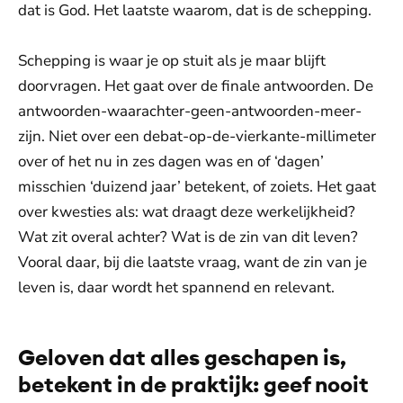
dat is God. Het laatste waarom, dat is de schepping.
Schepping is waar je op stuit als je maar blijft
doorvragen. Het gaat over de finale antwoorden. De
antwoorden-waarachter-geen-antwoorden-meer-
zijn. Niet over een debat-op-de-vierkante-millimeter
over of het nu in zes dagen was en of ‘dagen’
misschien ‘duizend jaar’ betekent, of zoiets. Het gaat
over kwesties als: wat draagt deze werkelijkheid?
Wat zit overal achter? Wat is de zin van dit leven?
Vooral daar, bij die laatste vraag, want de zin van je
leven is, daar wordt het spannend en relevant.
Geloven dat alles geschapen is,
betekent in de praktijk: geef nooit