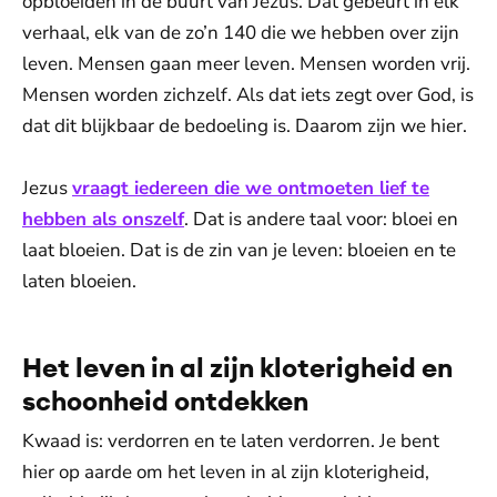
opbloeiden in de buurt van Jezus. Dat gebeurt in elk
verhaal, elk van de zo’n 140 die we hebben over zijn
leven. Mensen gaan meer leven. Mensen worden vrij.
Mensen worden zichzelf. Als dat iets zegt over God, is
dat dit blijkbaar de bedoeling is. Daarom zijn we hier.
Jezus
vraagt iedereen die we ontmoeten lief te
hebben als onszelf
. Dat is andere taal voor: bloei en
laat bloeien. Dat is de zin van je leven: bloeien en te
laten bloeien.
Het leven in al zijn kloterigheid en
schoonheid ontdekken
Kwaad is: verdorren en te laten verdorren. Je bent
hier op aarde om het leven in al zijn kloterigheid,