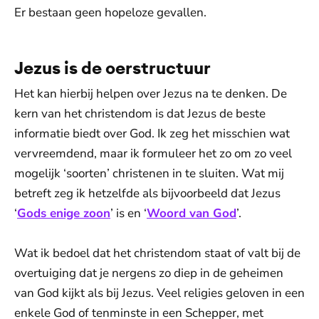
Er bestaan geen hopeloze gevallen.
Jezus is de oerstructuur
Het kan hierbij helpen over Jezus na te denken. De
kern van het christendom is dat Jezus de beste
informatie biedt over God. Ik zeg het misschien wat
vervreemdend, maar ik formuleer het zo om zo veel
mogelijk ‘soorten’ christenen in te sluiten. Wat mij
betreft zeg ik hetzelfde als bijvoorbeeld dat Jezus
‘
Gods enige zoon
’ is en ‘
Woord van God
’.
Wat ik bedoel dat het christendom staat of valt bij de
overtuiging dat je nergens zo diep in de geheimen
van God kijkt als bij Jezus. Veel religies geloven in een
enkele God of tenminste in een Schepper, met