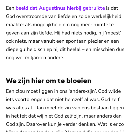
Een
beeld dat Augustinus hierbij gebruikte
is dat
God overstroomde van liefde en zo de werkelijkheid
maakte: als mogelijkheid om nog meer ruimte te
geven aan zijn liefde. Hij had niets nodig, hij ‘moest’
ook niets, maar vanuit een spontaan plezier en een
diepe gulheid schiep hij dit heelal – en misschien dus
nog wel miljarden andere.
We zijn hier om te bloeien
Een clou moet liggen in ons ‘anders-zijn’. God wilde
iets voortbrengen dat niet hemzelf al was. God zelf
was alles al. Dan moet de zin van ons bestaan liggen
in het feit dat wij niet God zelf zijn, maar anders dan
God zijn. Daarover kun je verder denken. Wat is er zo