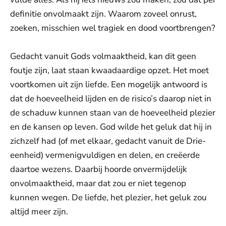
definitie onvolmaakt zijn. Waarom zoveel onrust,
zoeken, misschien wel tragiek en dood voortbrengen?
Gedacht vanuit Gods volmaaktheid, kan dit geen
foutje zijn, laat staan kwaadaardige opzet. Het moet
voortkomen uit zijn liefde. Een mogelijk antwoord is
dat de hoeveelheid lijden en de risico’s daarop niet in
de schaduw kunnen staan van de hoeveelheid plezier
en de kansen op leven. God wilde het geluk dat hij in
zichzelf had (of met elkaar, gedacht vanuit de Drie-
eenheid) vermenigvuldigen en delen, en creëerde
daartoe wezens. Daarbij hoorde onvermijdelijk
onvolmaaktheid, maar dat zou er niet tegenop
kunnen wegen. De liefde, het plezier, het geluk zou
altijd meer zijn.