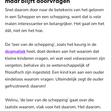
maar blijft doorvragen
Snel daarom door naar de betekenis van het geloven
in een Schepper en een schepping, want dat is vele
malen interessanter en belangrijker. Het gaat om het
dát, niet om het hoe.
De ‘leer van de schepping’, zoals het keurig in de
dogmatiek
heet, doet denken aan het waarom dat
kleine kinderen vragen, en wat veel volwassenen zijn
vergeten, behalve als ze wetenschappelijk of
filosofisch zijn ingesteld. Een kind kan aan een ouder
eindeloos waarom vragen. Uiteindelijk zegt de ouder
gefrustreerd: daarom!
Welnu, ‘de leer van de schepping’ gaat over die
laatste waarom, vlak voor het daarom. Het daarom,