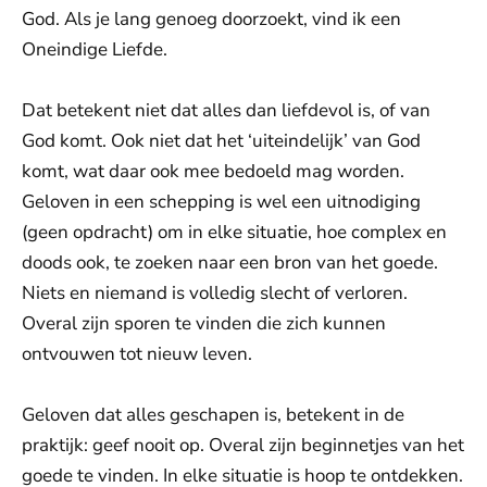
God. Als je lang genoeg doorzoekt, vind ik een
Oneindige Liefde.
Dat betekent niet dat alles dan liefdevol is, of van
God komt. Ook niet dat het ‘uiteindelijk’ van God
komt, wat daar ook mee bedoeld mag worden.
Geloven in een schepping is wel een uitnodiging
(geen opdracht) om in elke situatie, hoe complex en
doods ook, te zoeken naar een bron van het goede.
Niets en niemand is volledig slecht of verloren.
Overal zijn sporen te vinden die zich kunnen
ontvouwen tot nieuw leven.
Geloven dat alles geschapen is, betekent in de
praktijk: geef nooit op. Overal zijn beginnetjes van het
goede te vinden. In elke situatie is hoop te ontdekken.