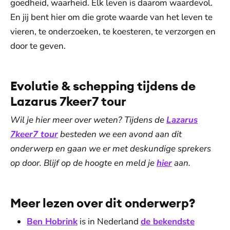
goedheid, waarheid. Elk leven is daarom waardevol.
En jij bent hier om die grote waarde van het leven te
vieren, te onderzoeken, te koesteren, te verzorgen en
door te geven.
Evolutie & schepping tijdens de
Lazarus 7keer7 tour
Wil je hier meer over weten? Tijdens de
Lazarus
7keer7 tour
besteden we een avond aan dit
onderwerp en gaan we er met deskundige sprekers
op door. Blijf op de hoogte en meld je
hier
aan.
Meer lezen over dit onderwerp?
Ben Hobrink
is in Nederland
de bekendste