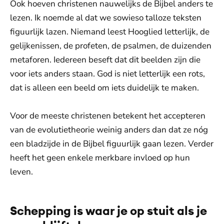
Ook hoeven christenen nauwelijks de Bijbel anders te
lezen. Ik noemde al dat we sowieso talloze teksten
figuurlijk lazen. Niemand leest Hooglied letterlijk, de
gelijkenissen, de profeten, de psalmen, de duizenden
metaforen. Iedereen beseft dat dit beelden zijn die
voor iets anders staan. God is niet letterlijk een rots,
dat is alleen een beeld om iets duidelijk te maken.
Voor de meeste christenen betekent het accepteren
van de evolutietheorie weinig anders dan dat ze nóg
een bladzijde in de Bijbel figuurlijk gaan lezen. Verder
heeft het geen enkele merkbare invloed op hun
leven.
Schepping is waar je op stuit als je