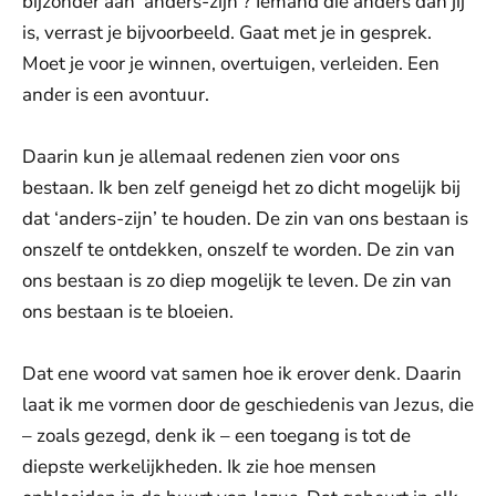
bijzonder aan ‘anders-zijn’? Iemand die anders dan jij
is, verrast je bijvoorbeeld. Gaat met je in gesprek.
Moet je voor je winnen, overtuigen, verleiden. Een
ander is een avontuur.
Daarin kun je allemaal redenen zien voor ons
bestaan. Ik ben zelf geneigd het zo dicht mogelijk bij
dat ‘anders-zijn’ te houden. De zin van ons bestaan is
onszelf te ontdekken, onszelf te worden. De zin van
ons bestaan is zo diep mogelijk te leven. De zin van
ons bestaan is te bloeien.
Dat ene woord vat samen hoe ik erover denk. Daarin
laat ik me vormen door de geschiedenis van Jezus, die
– zoals gezegd, denk ik – een toegang is tot de
diepste werkelijkheden. Ik zie hoe mensen