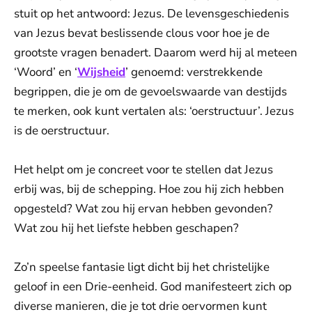
stuit op het antwoord: Jezus. De levensgeschiedenis
van Jezus bevat beslissende clous voor hoe je de
grootste vragen benadert. Daarom werd hij al meteen
‘Woord’ en ‘
Wijsheid
’ genoemd: verstrekkende
begrippen, die je om de gevoelswaarde van destijds
te merken, ook kunt vertalen als: ‘oerstructuur’. Jezus
is de oerstructuur.
Het helpt om je concreet voor te stellen dat Jezus
erbij was, bij de schepping. Hoe zou hij zich hebben
opgesteld? Wat zou hij ervan hebben gevonden?
Wat zou hij het liefste hebben geschapen?
Zo’n speelse fantasie ligt dicht bij het christelijke
geloof in een Drie-eenheid. God manifesteert zich op
diverse manieren, die je tot drie oervormen kunt