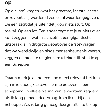
op
Op die ‘ste’-vragen (wat het grootste, laatste, eerste
enzovoorts is) worden diverse antwoorden gegeven.
De een zegt dat je uiteindelijk op niets stuit. Op
toeval. Op een lot. Een ander zegt dat je er niets over
kunt zeggen – wat in zichzelf al een gigantische
uitspraak is. In dit grote debat over de ‘ste’-vragen,
dat we wereldwijd en sinds mensenheugenis voeren,
zeggen de meeste religieuzen: uiteindelijk stuit je op
een Schepper.
Daarin merk je al meteen hoe direct relevant het kan
zijn in je dagelijkse leven, om te geloven in een
schepping. In elke ervaring kun je voortaan zeggen:
als ik lang genoeg doorvraag, kom ik uit bij een
Schepper. Als ik lang genoeg doorgraaft, stuit ik op