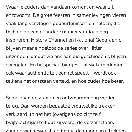
Waar je ouders dan vandaan komen, en waar zij,
enzovoorts. De grote feesten in samenlevingen vieren
vaak lang vervlogen gebeurtenissen en helden, die
toch op de een of andere manier vandaag nog
inspireren. History Channel en National Geographic
blijven maar eindeloos de series over Hitler
uitzenden, omdat we ons aan die geschiedenis blijven
spiegelen. En bij speciaalbiertjes – of welk merk dan
ook waar authenticiteit een rol speelt – wordt ook
telkens het ontstaan verteld, en hoe ouder hoe beter.
Soms gaan de vragen en antwoorden nog verder
terug. Dan worden bepaalde vrouwelijke trekken
verklaard uit het het (overigens op zichzelf
twijfelachtige) feit dat zij vooral de verzamelaars
zouden zijn geweest, en bepaalde mannelijke trekken