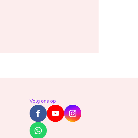
Volg ons op