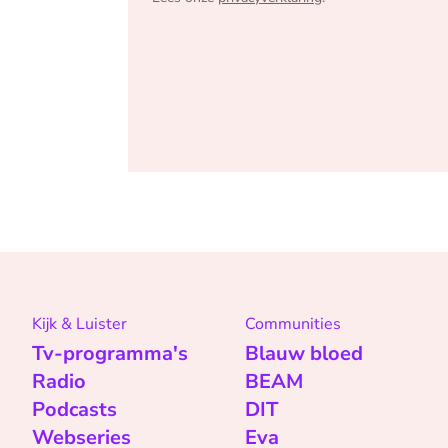
Kijk & Luister
Communities
Tv-programma's
Blauw bloed
Radio
BEAM
Podcasts
DIT
Webseries
Eva