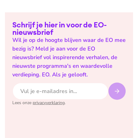
Schrijf je hier in voor de EO-
nieuwsbrief
Wil je op de hoogte blijven waar de EO mee
bezig is? Meld je aan voor de EO
nieuwsbrief vol inspirerende verhalen, de
nieuwste programma's en waardevolle
verdieping. EO. Als je gelooft.
E-mailadres
Lees onze
privacyverklaring
.