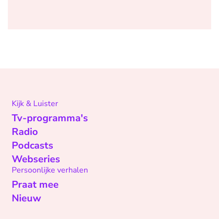
Kijk & Luister
Tv-programma's
Radio
Podcasts
Webseries
Persoonlijke verhalen
Praat mee
Nieuw