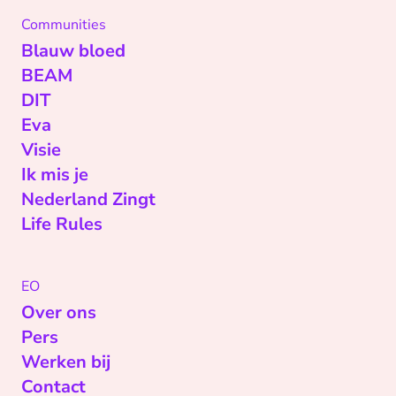
Communities
Blauw bloed
BEAM
DIT
Eva
Visie
Ik mis je
Nederland Zingt
Life Rules
EO
Over ons
Pers
Werken bij
Contact