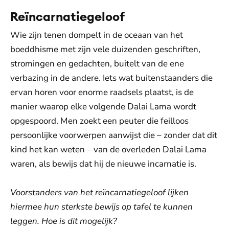
Reïncarnatiegeloof
Wie zijn tenen dompelt in de oceaan van het
boeddhisme met zijn vele duizenden geschriften,
stromingen en gedachten, buitelt van de ene
verbazing in de andere. Iets wat buitenstaanders die
ervan horen voor enorme raadsels plaatst, is de
manier waarop elke volgende Dalai Lama wordt
opgespoord. Men zoekt een peuter die feilloos
persoonlijke voorwerpen aanwijst die – zonder dat dit
kind het kan weten – van de overleden Dalai Lama
waren, als bewijs dat hij de nieuwe incarnatie is.
Voorstanders van het reïncarnatiegeloof lijken
hiermee hun sterkste bewijs op tafel te kunnen
leggen. Hoe is dit mogelijk?