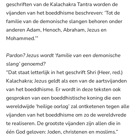
geschriften van de Kalachakra Tantra worden de
vijanden van het boeddhisme beschreven: ‘Tot de
familie van de demonische slangen behoren onder
anderen Adam, Henoch, Abraham, Jezus en
Mohammed.’”
Pardon? Jezus wordt ‘familie van een demonische
slang’ genoemd?
“Dat staat letterlijk in het geschrift Shri (Heer, red.)
Kalachakra; Jezus geldt als een van de aartsvijanden
van het boeddhisme. Er wordt in deze teksten ook
gesproken van een boeddhistische koning die een
wereldwijde ‘heilige oorlog’ zal ontketenen tegen alle
vijanden van het boeddhisme om zo de wereldvrede
te realiseren. De grootste vijanden zijn allen die in
één God geloven: Joden, christenen en moslims.”