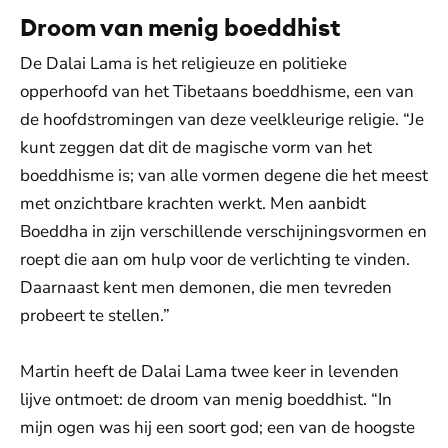
Droom van menig boeddhist
De Dalai Lama is het religieuze en politieke
opperhoofd van het Tibetaans boeddhisme, een van
de hoofdstromingen van deze veelkleurige religie. “Je
kunt zeggen dat dit de magische vorm van het
boeddhisme is; van alle vormen degene die het meest
met onzichtbare krachten werkt. Men aanbidt
Boeddha in zijn verschillende verschijningsvormen en
roept die aan om hulp voor de verlichting te vinden.
Daarnaast kent men demonen, die men tevreden
probeert te stellen.”
Martin heeft de Dalai Lama twee keer in levenden
lijve ontmoet: de droom van menig boeddhist. “In
mijn ogen was hij een soort god; een van de hoogste