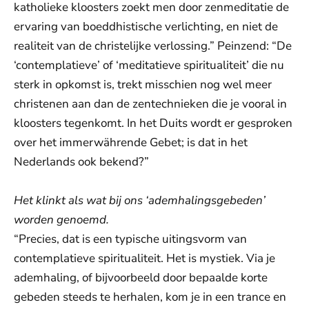
katholieke kloosters zoekt men door zenmeditatie de
ervaring van boeddhistische verlichting, en niet de
realiteit van de christelijke verlossing.” Peinzend: “De
‘contemplatieve’ of ‘meditatieve spiritualiteit’ die nu
sterk in opkomst is, trekt misschien nog wel meer
christenen aan dan de zentechnieken die je vooral in
kloosters tegenkomt. In het Duits wordt er gesproken
over het immerwährende Gebet; is dat in het
Nederlands ook bekend?”
Het klinkt als wat bij ons ‘ademhalingsgebeden’
worden genoemd.
“Precies, dat is een typische uitingsvorm van
contemplatieve spiritualiteit. Het is mystiek. Via je
ademhaling, of bijvoorbeeld door bepaalde korte
gebeden steeds te herhalen, kom je in een trance en