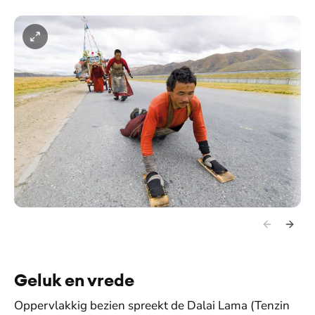
Geluk en vrede
Oppervlakkig bezien spreekt de Dalai Lama (Tenzin