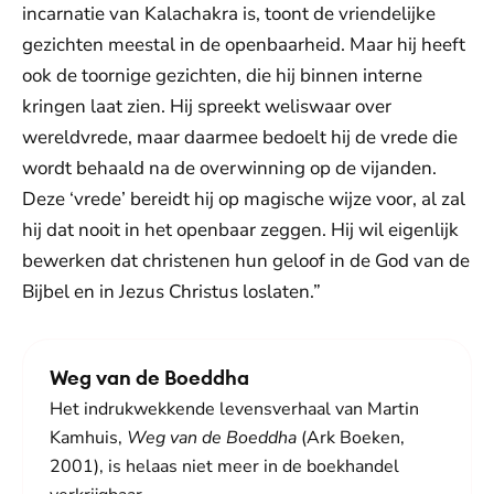
incarnatie van Kalachakra is, toont de vriendelijke
gezichten meestal in de openbaarheid. Maar hij heeft
ook de toornige gezichten, die hij binnen interne
kringen laat zien. Hij spreekt weliswaar over
wereldvrede, maar daarmee bedoelt hij de vrede die
wordt behaald na de overwinning op de vijanden.
Deze ‘vrede’ bereidt hij op magische wijze voor, al zal
hij dat nooit in het openbaar zeggen. Hij wil eigenlijk
bewerken dat christenen hun geloof in de God van de
Bijbel en in Jezus Christus loslaten.”
Weg van de Boeddha
Het indrukwekkende levensverhaal van Martin
Kamhuis,
Weg van de Boeddha
(Ark Boeken,
2001), is helaas niet meer in de boekhandel