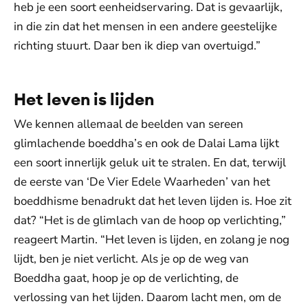
heb je een soort eenheidservaring. Dat is gevaarlijk,
in die zin dat het mensen in een andere geestelijke
richting stuurt. Daar ben ik diep van overtuigd.”
Het leven is lijden
We kennen allemaal de beelden van sereen
glimlachende boeddha’s en ook de Dalai Lama lijkt
een soort innerlijk geluk uit te stralen. En dat, terwijl
de eerste van ‘De Vier Edele Waarheden’ van het
boeddhisme benadrukt dat het leven lijden is. Hoe zit
dat? “Het is de glimlach van de hoop op verlichting,”
reageert Martin. “Het leven is lijden, en zolang je nog
lijdt, ben je niet verlicht. Als je op de weg van
Boeddha gaat, hoop je op de verlichting, de
verlossing van het lijden. Daarom lacht men, om de