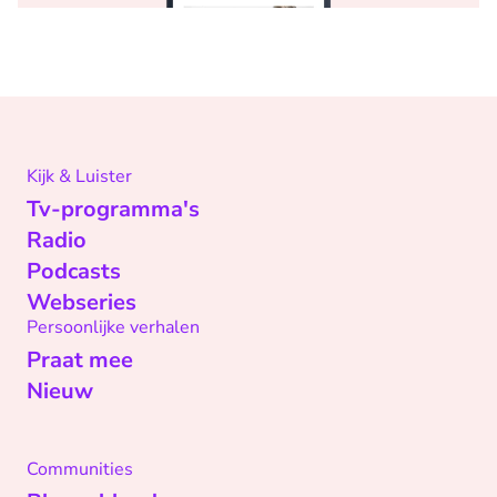
Kijk & Luister
Tv-programma's
Radio
Podcasts
Webseries
Persoonlijke verhalen
Praat mee
Nieuw
Communities