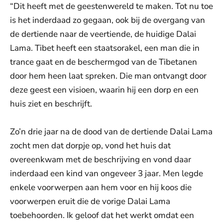
“Dit heeft met de geestenwereld te maken. Tot nu toe
is het inderdaad zo gegaan, ook bij de overgang van
de dertiende naar de veertiende, de huidige Dalai
Lama. Tibet heeft een staatsorakel, een man die in
trance gaat en de beschermgod van de Tibetanen
door hem heen laat spreken. Die man ontvangt door
deze geest een visioen, waarin hij een dorp en een
huis ziet en beschrijft.
Zo’n drie jaar na de dood van de dertiende Dalai Lama
zocht men dat dorpje op, vond het huis dat
overeenkwam met de beschrijving en vond daar
inderdaad een kind van ongeveer 3 jaar. Men legde
enkele voorwerpen aan hem voor en hij koos die
voorwerpen eruit die de vorige Dalai Lama
toebehoorden. Ik geloof dat het werkt omdat een