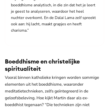
boeddhisme analytisch, in die zin dat het je leert
je geest te analyseren, waardoor het heel
nuchter overkomt. En de Dalai Lama zelf spreekt
ook aan: hij lacht, maakt grapjes en heeft
charisma.”
Boeddhisme en christelijke
spiritualiteit
Vooral binnen katholieke kringen worden sommige
elementen uit het boeddhisme, waaronder
meditatietechnieken, zelfs geïntegreerd in de
geloofsbeleving. Hoe kijkt Martin daar als ex-
boeddhist tegenaan? “Die technieken zijn niet