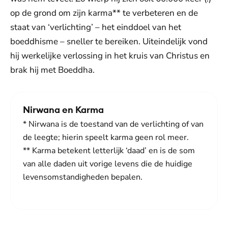
op de grond om zijn karma** te verbeteren en de
staat van ‘verlichting’ – het einddoel van het
boeddhisme – sneller te bereiken. Uiteindelijk vond
hij werkelijke verlossing in het kruis van Christus en
brak hij met Boeddha.
Nirwana en Karma
* Nirwana is de toestand van de verlichting of van
de leegte; hierin speelt karma geen rol meer.
** Karma betekent letterlijk ‘daad’ en is de som
van alle daden uit vorige levens die de huidige
levensomstandigheden bepalen.