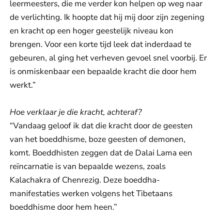
leermeesters, die me verder kon helpen op weg naar
de verlichting. Ik hoopte dat hij mij door zijn zegening
en kracht op een hoger geestelijk niveau kon
brengen. Voor een korte tijd leek dat inderdaad te
gebeuren, al ging het verheven gevoel snel voorbij. Er
is onmiskenbaar een bepaalde kracht die door hem
werkt.”
Hoe verklaar je die kracht, achteraf?
“Vandaag geloof ik dat die kracht door de geesten
van het boeddhisme, boze geesten of demonen,
komt. Boeddhisten zeggen dat de Dalai Lama een
reïncarnatie is van bepaalde wezens, zoals
Kalachakra of Chenrezig. Deze boeddha-
manifestaties werken volgens het Tibetaans
boeddhisme door hem heen.”