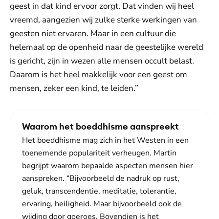
geest in dat kind ervoor zorgt. Dat vinden wij heel
vreemd, aangezien wij zulke sterke werkingen van
geesten niet ervaren. Maar in een cultuur die
helemaal op de openheid naar de geestelijke wereld
is gericht, zijn in wezen alle mensen occult belast.
Daarom is het heel makkelijk voor een geest om
mensen, zeker een kind, te leiden.”
Waarom het boeddhisme aanspreekt
Het boeddhisme mag zich in het Westen in een
toenemende populariteit verheugen. Martin
begrijpt waarom bepaalde aspecten mensen hier
aanspreken. “Bijvoorbeeld de nadruk op rust,
geluk, transcendentie, meditatie, tolerantie,
ervaring, heiligheid. Maar bijvoorbeeld ook de
wijding door goeroes. Bovendien is het