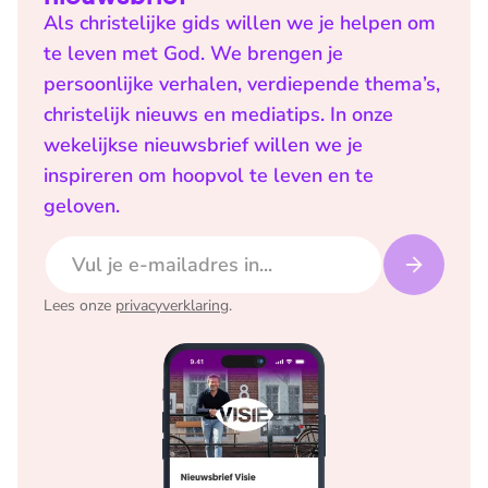
Als christelijke gids willen we je helpen om
te leven met God. We brengen je
persoonlijke verhalen, verdiepende thema’s,
christelijk nieuws en mediatips. In onze
wekelijkse nieuwsbrief willen we je
inspireren om hoopvol te leven en te
geloven.
E-mailadres
Lees onze
privacyverklaring
.