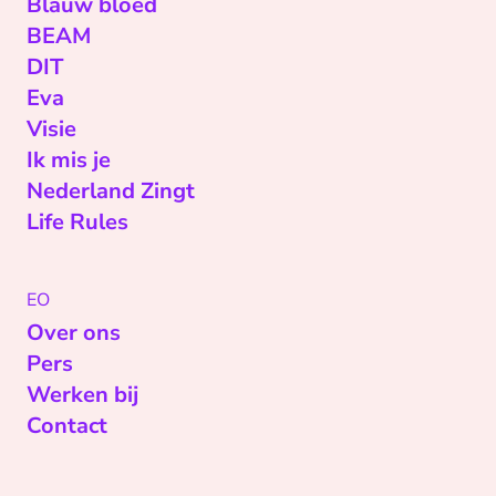
Blauw bloed
BEAM
DIT
Eva
Visie
Ik mis je
Nederland Zingt
Life Rules
EO
Over ons
Pers
Werken bij
Contact