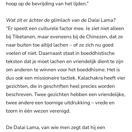
hoop op de bevrijding van het lijden.”
Wat zit er áchter de glimlach van de Dalai Lama?
“Er speelt een culturele factor mee. Je ziet niet alleen
bij Tibetanen, maar eveneens bij de Chinezen, dat ze
naar buiten toe altijd lachen – of ze zich nu goed
voelen of niet. Daarnaast staat in boeddhistische
teksten dat je moet lachen en vriendelijk dient te zijn
om anderen te winnen voor het boeddhisme. Het is
dus ook een missionaire tactiek. Kalachakra heeft vier
gezichten, die in geschriften heel precies worden
beschreven. Twee gezichten hebben een vriendelijke,
twee andere een toornige uitdrukking – vrede en
toorn in één wezen verenigd.
De Dalai Lama, van wie men zegt dat hij een