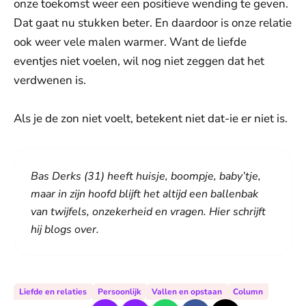
onze toekomst weer een positieve wending te geven.
Dat gaat nu stukken beter. En daardoor is onze relatie
ook weer vele malen warmer. Want de liefde
eventjes niet voelen, wil nog niet zeggen dat het
verdwenen is.
Als je de zon niet voelt, betekent niet dat-ie er niet is.
Bas Derks (31) heeft huisje, boompje, baby’tje,
maar in zijn hoofd blijft het altijd een ballenbak
van twijfels, onzekerheid en vragen. Hier schrijft
hij blogs over.
Liefde en relaties
Persoonlijk
Vallen en opstaan
Column