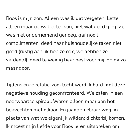
Roos is mijn zon. Alleen was ik dat vergeten. Lette
alleen maar op wat beter kon, niet wat goed ging. Ze
was niet ondernemend genoeg, gaf nooit
complimenten, deed haar huishoudelijke taken niet
goed (rustig aan, ik heb ze ook, we hebben ze
verdeeld), deed te weinig haar best voor mij. En ga zo
maar door.
Tijdens onze relatie-zoektocht werd ik hard met deze
negatieve houding geconfronteerd. We zaten in een
neerwaartse spiraal. Waren alleen maar aan het
bekvechten met elkaar. En jaagden elkaar weg, in
plaats van wat we eigenlijk wilden: dichterbij komen.
Ik moest mijn liefde voor Roos leren uitspreken om