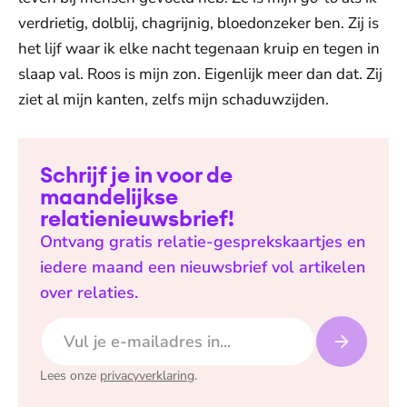
verdrietig, dolblij, chagrijnig, bloedonzeker ben. Zij is
het lijf waar ik elke nacht tegenaan kruip en tegen in
slaap val. Roos is mijn zon. Eigenlijk meer dan dat. Zij
ziet al mijn kanten, zelfs mijn schaduwzijden.
Schrijf je in voor de
maandelijkse
relatienieuwsbrief!
Ontvang gratis relatie-gesprekskaartjes en
iedere maand een nieuwsbrief vol artikelen
over relaties.
E-mailadres
Lees onze
privacyverklaring
.