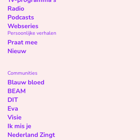
Radio
Podcasts
Webseries
Persoonlijke verhalen
Praat mee
Nieuw
Communities
Blauw bloed
BEAM
DIT
Eva
Visie
Ik mis je
Nederland Zingt