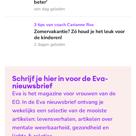
beter'
een dag geleden
Zomervakantie? Zó houd je het leuk voor de kinderen!
3 tips van coach Carianne Ros
Zomervakantie? Zó houd je het leuk voor
de kinderen!
2 dagen geleden
Schrijf je hier in voor de Eva-
nieuwsbrief
Eva is het magazine voor vrouwen van de
EO. In de Eva nieuwsbrief ontvang je
wekelijks een selectie van de mooiste
artikelen: levensverhalen, artikelen over
mentale weerbaarheid, gezondheid en