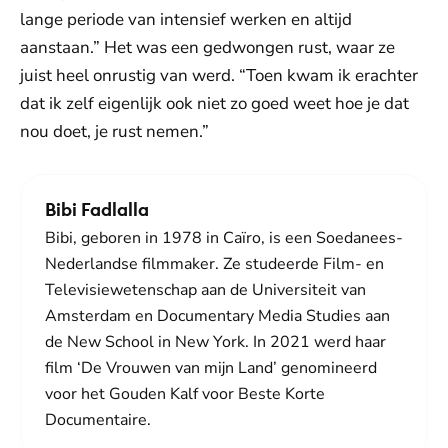
lange periode van intensief werken en altijd
aanstaan.” Het was een gedwongen rust, waar ze
juist heel onrustig van werd. “Toen kwam ik erachter
dat ik zelf eigenlijk ook niet zo goed weet hoe je dat
nou doet, je rust nemen.”
Bibi Fadlalla
Bibi, geboren in 1978 in Caïro, is een Soedanees-
Nederlandse filmmaker. Ze studeerde Film- en
Televisiewetenschap aan de Universiteit van
Amsterdam en Documentary Media Studies aan
de New School in New York. In 2021 werd haar
film ‘De Vrouwen van mijn Land’ genomineerd
voor het Gouden Kalf voor Beste Korte
Documentaire.