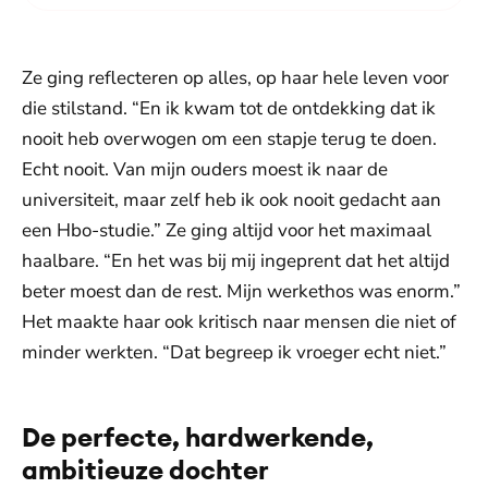
Ze ging reflecteren op alles, op haar hele leven voor
die stilstand. “En ik kwam tot de ontdekking dat ik
nooit heb overwogen om een stapje terug te doen.
Echt nooit. Van mijn ouders moest ik naar de
universiteit, maar zelf heb ik ook nooit gedacht aan
een Hbo-studie.” Ze ging altijd voor het maximaal
haalbare. “En het was bij mij ingeprent dat het altijd
beter moest dan de rest. Mijn werkethos was enorm.”
Het maakte haar ook kritisch naar mensen die niet of
minder werkten. “Dat begreep ik vroeger echt niet.”
De perfecte, hardwerkende,
ambitieuze dochter