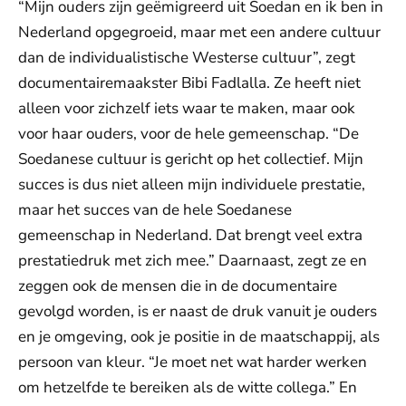
“Mijn ouders zijn geëmigreerd uit Soedan en ik ben in
Nederland opgegroeid, maar met een andere cultuur
dan de individualistische Westerse cultuur”, zegt
documentairemaakster Bibi Fadlalla. Ze heeft niet
alleen voor zichzelf iets waar te maken, maar ook
voor haar ouders, voor de hele gemeenschap. “De
Soedanese cultuur is gericht op het collectief. Mijn
succes is dus niet alleen mijn individuele prestatie,
maar het succes van de hele Soedanese
gemeenschap in Nederland. Dat brengt veel extra
prestatiedruk met zich mee.” Daarnaast, zegt ze en
zeggen ook de mensen die in de documentaire
gevolgd worden, is er naast de druk vanuit je ouders
en je omgeving, ook je positie in de maatschappij, als
persoon van kleur. “Je moet net wat harder werken
om hetzelfde te bereiken als de witte collega.” En