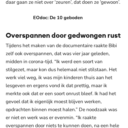
daar gaan ze niet over ‘zeuren’, dat doen ze ‘gewoon’.
EOdoc: De 10 geboden
EOdoc: De 10 geboden
Overspannen door gedwongen rust
Tijdens het maken van de documentaire raakte Bibi
zelf ook overspannen, dat was vier jaar geleden,
midden in corona-tijd. “Ik werd een soort van
stilgezet, maar kon dus helemaal niet stilstaan. Het
werk viel weg, ik was mijn kinderen thuis aan het
lesgeven en ergens vond ik dat prettig, maar ik
merkte ook dat er een soort onrust bleef. Ik had het
gevoel dat ik eigenlijk moest blijven werken,
opdrachten binnen moest halen.” De noodzaak was
er niet en werk was er evenmin. “Ik raakte
overspannen door niets te kunnen doen, na een hele