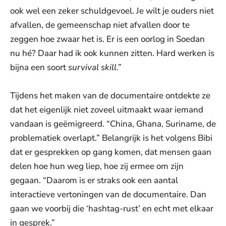
ook wel een zeker schuldgevoel. Je wilt je ouders niet
afvallen, de gemeenschap niet afvallen door te
zeggen hoe zwaar het is. Er is een oorlog in Soedan
nu hé? Daar had ik ook kunnen zitten. Hard werken is
bijna een soort
survival skill
.”
Tijdens het maken van de documentaire ontdekte ze
dat het eigenlijk niet zoveel uitmaakt waar iemand
vandaan is geëmigreerd. “China, Ghana, Suriname, de
problematiek overlapt.” Belangrijk is het volgens Bibi
dat er gesprekken op gang komen, dat mensen gaan
delen hoe hun weg liep, hoe zij ermee om zijn
gegaan. “Daarom is er straks ook een aantal
interactieve vertoningen van de documentaire. Dan
gaan we voorbij die ‘hashtag-rust’ en echt met elkaar
in gesprek.”