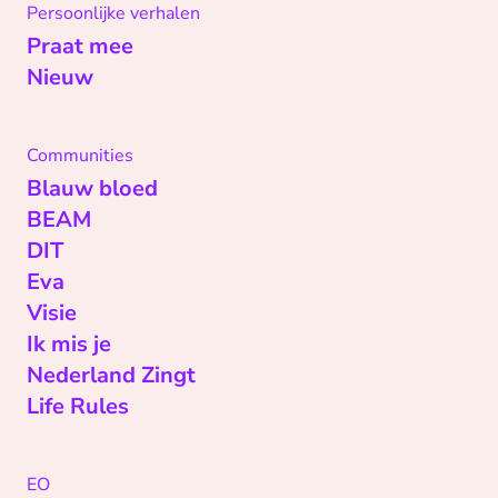
Persoonlijke verhalen
Praat mee
Nieuw
Communities
Blauw bloed
BEAM
DIT
Eva
Visie
Ik mis je
Nederland Zingt
Life Rules
EO