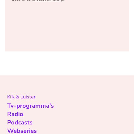
Kijk & Luister
Tv-programma's
Radio
Podcasts
Webseries