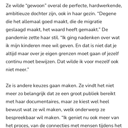
Ze wilde “gewoon” overal de perfecte, hardwerkende,
ambitieuze dochter zijn, ook in haar gezin. “Degene
die het allemaal goed maakt, die de migratie
geslaagd maakt, het waard heeft gemaakt.” De
pandemie zette haar stil. “Ik ging nadenken over wat
ik mijn kinderen mee wil geven. En dat is niet dat je
altijd maar over je eigen grenzen moet gaan of jezelf
continu moet bewijzen. Dat wilde ik voor mezelf ook
niet meer.”
Ze is andere keuzes gaan maken. Ze vindt het niet
meer zo belangrijk dat ze een groot publiek bereikt
met haar documentaires, maar ze kiest wel heel
bewust wat ze wil maken, welk onderwerp ze
bespreekbaar wil maken. “Ik geniet nu ook meer van
het proces, van de connecties met mensen tijdens het