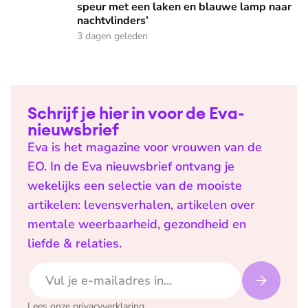
speur met een laken en blauwe lamp naar
nachtvlinders’
3 dagen geleden
Schrijf je hier in voor de Eva-
nieuwsbrief
Eva is het magazine voor vrouwen van de
EO. In de Eva nieuwsbrief ontvang je
wekelijks een selectie van de mooiste
artikelen: levensverhalen, artikelen over
mentale weerbaarheid, gezondheid en
liefde & relaties.
E-mailadres
Lees onze
privacyverklaring
.