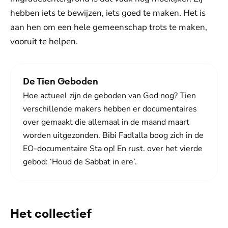
hebben iets te bewijzen, iets goed te maken. Het is
aan hen om een hele gemeenschap trots te maken,
vooruit te helpen.
De Tien Geboden
Hoe actueel zijn de geboden van God nog? Tien
verschillende makers hebben er documentaires
over gemaakt die allemaal in de maand maart
worden uitgezonden. Bibi Fadlalla boog zich in de
EO-documentaire Sta op! En rust. over het vierde
gebod: ‘Houd de Sabbat in ere’.
Het collectief