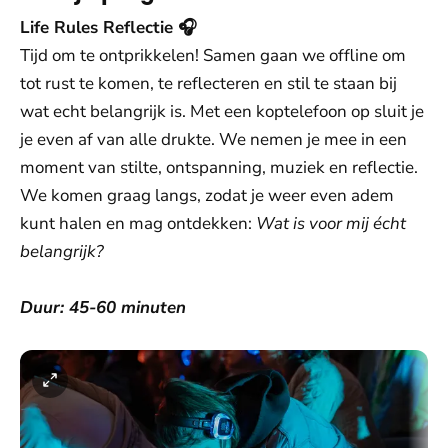
Life Rules Reflectie 🎧
Tijd om te ontprikkelen! Samen gaan we offline om
tot rust te komen, te reflecteren en stil te staan bij
wat echt belangrijk is. Met een koptelefoon op sluit je
je even af van alle drukte. We nemen je mee in een
moment van stilte, ontspanning, muziek en reflectie.
We komen graag langs, zodat je weer even adem
kunt halen en mag ontdekken:
Wat is voor mij écht
belangrijk?
Duur: 45-60 minuten