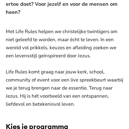
ertoe doet? Voor jezelf en voor de mensen om
heen?
Met Life Rules helpen we christelijke twintigers om
niet geleefd te worden, maar écht te leven. In een
wereld vol prikkels, keuzes en afleiding zoeken we
een levensstijl geïnspireerd door Jezus.
Life Rules komt graag naar jouw kerk, school,
community of event voor een live spreekbeurt waarbij
we je terug brengen naar de essentie. Terug naar
Jezus. Hij is hét voorbeeld van een ontspannen,
liefdevol en betekenisvol leven.
Kies je programma