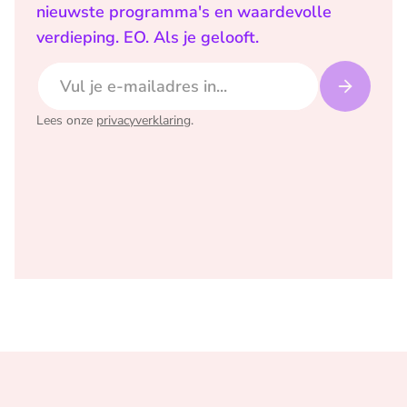
nieuwste programma's en waardevolle
verdieping. EO. Als je gelooft.
E-mailadres
Lees onze
privacyverklaring
.