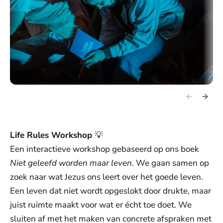
Life Rules Workshop
💡
Een interactieve workshop gebaseerd op ons boek
Niet geleefd worden maar leven
. We gaan samen op
zoek naar wat Jezus ons leert over het goede leven.
Een leven dat niet wordt opgeslokt door drukte, maar
juist ruimte maakt voor wat er écht toe doet. We
sluiten af met het maken van concrete afspraken met