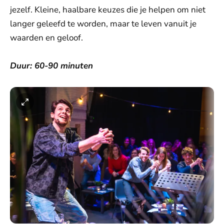
jezelf. Kleine, haalbare keuzes die je helpen om niet
langer geleefd te worden, maar te leven vanuit je
waarden en geloof.
Duur: 60-90 minuten