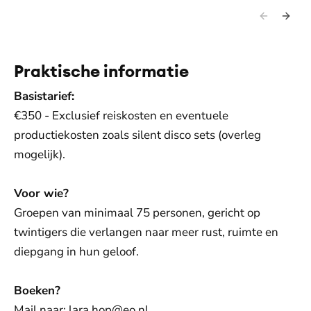
Praktische informatie
Basistarief:
€350 - Exclusief reiskosten en eventuele
productiekosten zoals silent disco sets (overleg
mogelijk).
Voor wie?
Groepen van minimaal 75 personen, gericht op
twintigers die verlangen naar meer rust, ruimte en
diepgang in hun geloof.
Boeken?
Mail naar: lara.hop@eo.nl