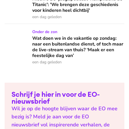
Titanic': 'We brengen deze geschiedenis
voor kinderen heel dichtbij'
een dag geleden
Wat doen we in de vakantie op zondag: naar een buitenlandse
Onder de zon
Wat doen we in de vakantie op zondag:
naar een buitenlandse dienst, of toch maar
de live-stream van thuis? ‘Maak er een
feestelijke dag van’
een dag geleden
Schrijf je hier in voor de EO-
nieuwsbrief
Wil je op de hoogte blijven waar de EO mee
bezig is? Meld je aan voor de EO
nieuwsbrief vol inspirerende verhalen, de