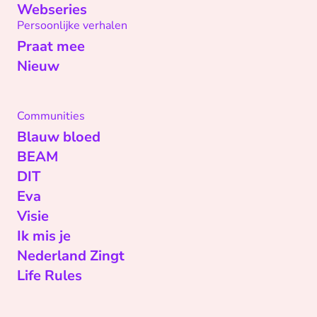
Webseries
Persoonlijke verhalen
Praat mee
Nieuw
Communities
Blauw bloed
BEAM
DIT
Eva
Visie
Ik mis je
Nederland Zingt
Life Rules