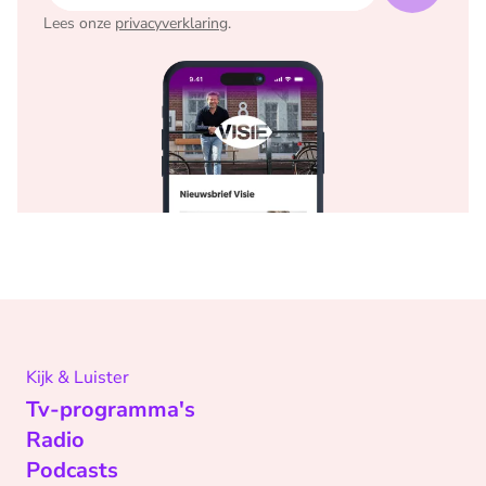
Lees onze
privacyverklaring
.
Kijk & Luister
Tv-programma's
Radio
Podcasts