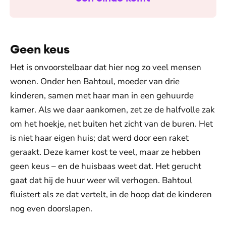
Geen keus
Het is onvoorstelbaar dat hier nog zo veel mensen
wonen. Onder hen Bahtoul, moeder van drie
kinderen, samen met haar man in een gehuurde
kamer. Als we daar aankomen, zet ze de halfvolle zak
om het hoekje, net buiten het zicht van de buren. Het
is niet haar eigen huis; dat werd door een raket
geraakt. Deze kamer kost te veel, maar ze hebben
geen keus – en de huisbaas weet dat. Het gerucht
gaat dat hij de huur weer wil verhogen. Bahtoul
fluistert als ze dat vertelt, in de hoop dat de kinderen
nog even doorslapen.