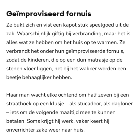
Geïmproviseerd fornuis
Ze bukt zich en vist een kapot stuk speelgoed uit de
zak. Waarschijnlijk giftig bij verbranding, maar het is
alles wat ze hebben om het huis op te warmen. Ze
verbrandt het onder hun geïmproviseerde fornuis,
zodat de kinderen, die op een dun matrasje op de
stenen vloer liggen, het bij het wakker worden een
beetje behaaglijker hebben.
Haar man wacht elke ochtend om half zeven bij een
straathoek op een klusje – als stucadoor, als dagloner
– iets om de volgende maaltijd mee te kunnen
betalen. Soms krijgt hij werk, vaker keert hij
onverrichter zake weer naar huis.