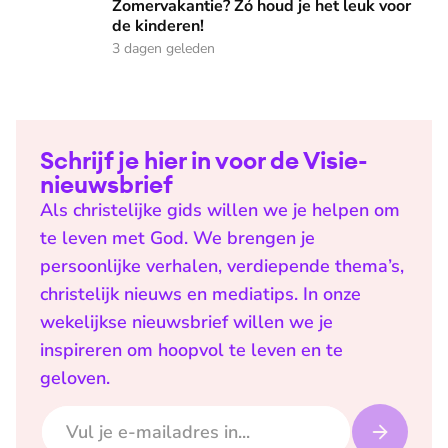
Zomervakantie? Zó houd je het leuk voor
de kinderen!
3 dagen geleden
Schrijf je hier in voor de Visie-
nieuwsbrief
Als christelijke gids willen we je helpen om
te leven met God. We brengen je
persoonlijke verhalen, verdiepende thema’s,
christelijk nieuws en mediatips. In onze
wekelijkse nieuwsbrief willen we je
inspireren om hoopvol te leven en te
geloven.
E-mailadres