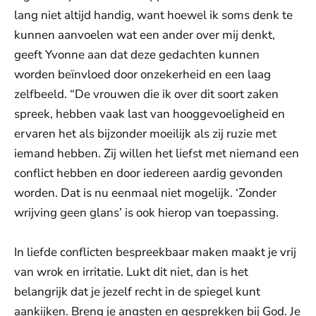
lang niet altijd handig, want hoewel ik soms denk te
kunnen aanvoelen wat een ander over mij denkt,
geeft Yvonne aan dat deze gedachten kunnen
worden beïnvloed door onzekerheid en een laag
zelfbeeld. “De vrouwen die ik over dit soort zaken
spreek, hebben vaak last van hooggevoeligheid en
ervaren het als bijzonder moeilijk als zij ruzie met
iemand hebben. Zij willen het liefst met niemand een
conflict hebben en door iedereen aardig gevonden
worden. Dat is nu eenmaal niet mogelijk. ‘Zonder
wrijving geen glans’ is ook hierop van toepassing.
In liefde conflicten bespreekbaar maken maakt je vrij
van wrok en irritatie. Lukt dit niet, dan is het
belangrijk dat je jezelf recht in de spiegel kunt
aankijken. Breng je angsten en gesprekken bij God. Je