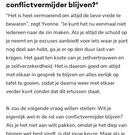
conflictvermijder blijven?’
“Het is heel vermoeiend om altijd de lieve vrede te
bewaren”, zegt Yvonne. “Je kunt het nu eenmaal niet
iedereen naar de zin maken. Als je altijd de schuld op
je neemt en je excuses aanbiedt voor iets waar je part
nog deel aan hebt, ga je er op den duur last van
krijgen. Het gaat ten koste van je zelfvertrouwen en
je zelfverzekerdheid. Het is daarom goed om altijd
met elkaar in gesprek te blijven en alles eerlijk op
tafel te gooien, zodat je daarna weer met elkaar
verder kunt zonder dat dit ertussen staat.
Ik zou de volgende vraag willen stellen: Wil je
eigenlijk wel in de rol van conflictvermijder blijven?
Als je het niet aan wilt pakken, omdat je het diep van
binnen wel best vindt, is dat jouw keuze. Maar als je