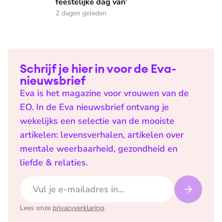
feestelijke dag van’
2 dagen geleden
Schrijf je hier in voor de Eva-
nieuwsbrief
Eva is het magazine voor vrouwen van de
EO. In de Eva nieuwsbrief ontvang je
wekelijks een selectie van de mooiste
artikelen: levensverhalen, artikelen over
mentale weerbaarheid, gezondheid en
liefde & relaties.
E-mailadres
Lees onze
privacyverklaring
.