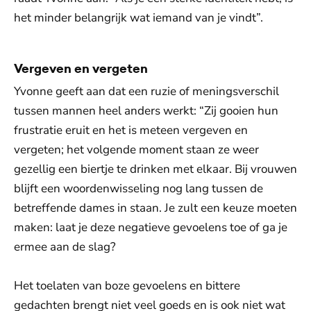
het minder belangrijk wat iemand van je vindt”.
Vergeven en vergeten
Yvonne geeft aan dat een ruzie of meningsverschil
tussen mannen heel anders werkt: “Zij gooien hun
frustratie eruit en het is meteen vergeven en
vergeten; het volgende moment staan ze weer
gezellig een biertje te drinken met elkaar. Bij vrouwen
blijft een woordenwisseling nog lang tussen de
betreffende dames in staan. Je zult een keuze moeten
maken: laat je deze negatieve gevoelens toe of ga je
ermee aan de slag?
Het toelaten van boze gevoelens en bittere
gedachten brengt niet veel goeds en is ook niet wat