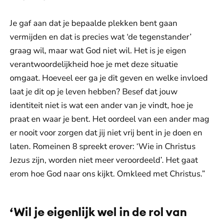
Je gaf aan dat je bepaalde plekken bent gaan
vermijden en dat is precies wat ‘de tegenstander’
graag wil, maar wat God niet wil. Het is je eigen
verantwoordelijkheid hoe je met deze situatie
omgaat. Hoeveel eer ga je dit geven en welke invloed
laat je dit op je leven hebben? Besef dat jouw
identiteit niet is wat een ander van je vindt, hoe je
praat en waar je bent. Het oordeel van een ander mag
er nooit voor zorgen dat jij niet vrij bent in je doen en
laten. Romeinen 8 spreekt erover: ‘Wie in Christus
Jezus zijn, worden niet meer veroordeeld’. Het gaat
erom hoe God naar ons kijkt. Omkleed met Christus.”
‘Wil je eigenlijk wel in de rol van