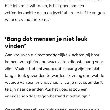
hier iets mee wilt doen, is het goed om een
zelfonderzoek te doen en jezelf allereerst af te vragen
waar dit vandaan komt.”
‘Bang dat mensen je niet leuk
vinden’
Aan vrouwen die met soortgelijke klachten bij haar
komen, vraagt Yvonne waar zij ten diepste bang voor
zijn. “Vaak is het antwoord dat ze bang zijn om niet
langer leuk gevonden te worden. Ik vraag dan wat de
waarde van een vriendschap is, als je niet open durft
te zijn naar de ander. Als het goed is zou een
vriendschap daar tegen bestand moeten zijn.”
Open zijn naar elkaar is dus goed, maar daar zit wel