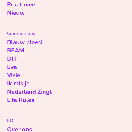
Praat mee
Nieuw
Communities
Blauw bloed
BEAM
DIT
Eva
Visie
Ik mis je
Nederland Zingt
Life Rules
EO
Over ons