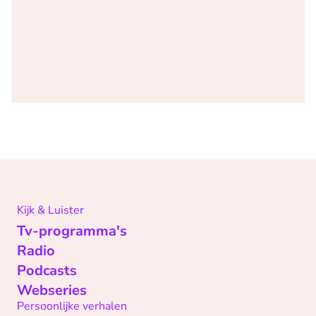
Kijk & Luister
Tv-programma's
Radio
Podcasts
Webseries
Persoonlijke verhalen