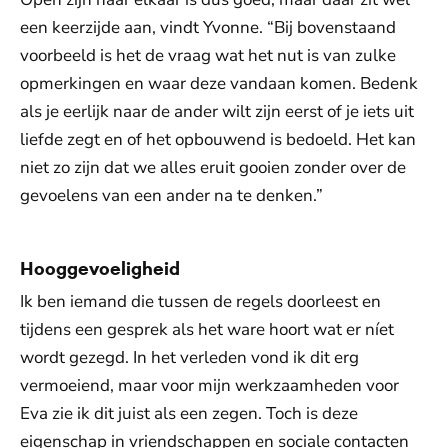
een keerzijde aan, vindt Yvonne. “Bij bovenstaand
voorbeeld is het de vraag wat het nut is van zulke
opmerkingen en waar deze vandaan komen. Bedenk
als je eerlijk naar de ander wilt zijn eerst of je iets uit
liefde zegt en of het opbouwend is bedoeld. Het kan
niet zo zijn dat we alles eruit gooien zonder over de
gevoelens van een ander na te denken.”
Hooggevoeligheid
Ik ben iemand die tussen de regels doorleest en
tijdens een gesprek als het ware hoort wat er níet
wordt gezegd. In het verleden vond ik dit erg
vermoeiend, maar voor mijn werkzaamheden voor
Eva zie ik dit juist als een zegen. Toch is deze
eigenschap in vriendschappen en sociale contacten