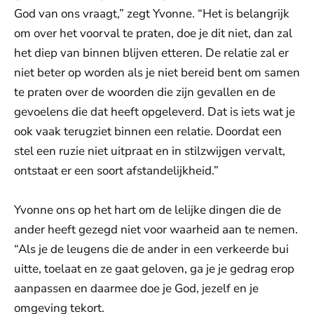
God van ons vraagt,” zegt Yvonne. “Het is belangrijk
om over het voorval te praten, doe je dit niet, dan zal
het diep van binnen blijven etteren. De relatie zal er
niet beter op worden als je niet bereid bent om samen
te praten over de woorden die zijn gevallen en de
gevoelens die dat heeft opgeleverd. Dat is iets wat je
ook vaak terugziet binnen een relatie. Doordat een
stel een ruzie niet uitpraat en in stilzwijgen vervalt,
ontstaat er een soort afstandelijkheid.”
Yvonne ons op het hart om de lelijke dingen die de
ander heeft gezegd niet voor waarheid aan te nemen.
“Als je de leugens die de ander in een verkeerde bui
uitte, toelaat en ze gaat geloven, ga je je gedrag erop
aanpassen en daarmee doe je God, jezelf en je
omgeving tekort.