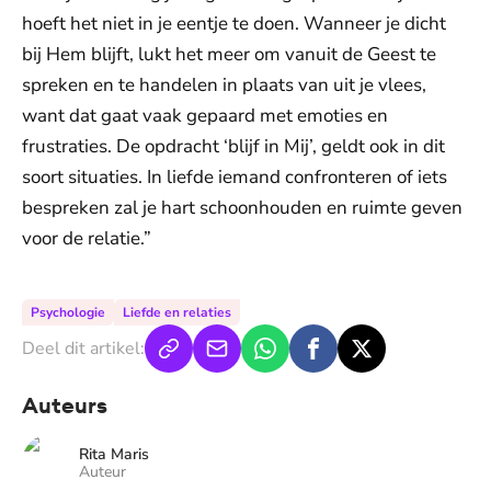
hoeft het niet in je eentje te doen. Wanneer je dicht
bij Hem blijft, lukt het meer om vanuit de Geest te
spreken en te handelen in plaats van uit je vlees,
want dat gaat vaak gepaard met emoties en
frustraties. De opdracht ‘blijf in Mij’, geldt ook in dit
soort situaties. In liefde iemand confronteren of iets
bespreken zal je hart schoonhouden en ruimte geven
voor de relatie.”
Psychologie
Liefde en relaties
Deel dit artikel:
Auteurs
Rita Maris
Auteur