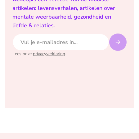
artikelen: levensverhalen, artikelen over
mentale weerbaarheid, gezondheid en
liefde & relaties.
E-mailadres
Lees onze
privacyverklaring
.