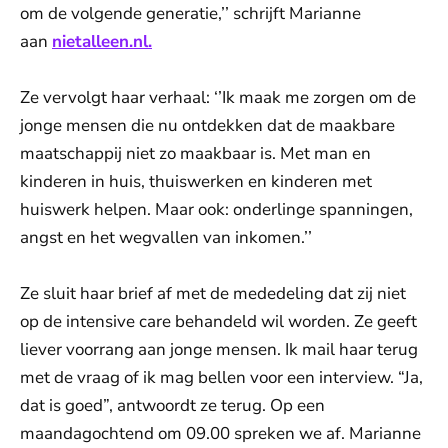
om de volgende generatie,’’ schrijft Marianne
aan
nietalleen.nl.
Ze vervolgt haar verhaal: ‘’Ik maak me zorgen om de
jonge mensen die nu ontdekken dat de maakbare
maatschappij niet zo maakbaar is. Met man en
kinderen in huis, thuiswerken en kinderen met
huiswerk helpen. Maar ook: onderlinge spanningen,
angst en het wegvallen van inkomen.’’
Ze sluit haar brief af met de mededeling dat zij niet
op de intensive care behandeld wil worden. Ze geeft
liever voorrang aan jonge mensen. Ik mail haar terug
met de vraag of ik mag bellen voor een interview. “Ja,
dat is goed”, antwoordt ze terug. Op een
maandagochtend om 09.00 spreken we af. Marianne