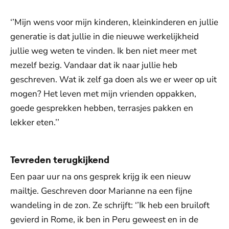
‘’Mijn wens voor mijn kinderen, kleinkinderen en jullie
generatie is dat jullie in die nieuwe werkelijkheid
jullie weg weten te vinden. Ik ben niet meer met
mezelf bezig. Vandaar dat ik naar jullie heb
geschreven. Wat ik zelf ga doen als we er weer op uit
mogen? Het leven met mijn vrienden oppakken,
goede gesprekken hebben, terrasjes pakken en
lekker eten.’’
Tevreden terugkijkend
Een paar uur na ons gesprek krijg ik een nieuw
mailtje. Geschreven door Marianne na een fijne
wandeling in de zon. Ze schrijft: ‘’Ik heb een bruiloft
gevierd in Rome, ik ben in Peru geweest en in de