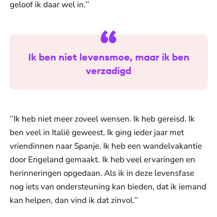
geloof ik daar wel in.’’
Ik ben niet levensmoe, maar ik ben
verzadigd
‘’Ik heb niet meer zoveel wensen. Ik heb gereisd. Ik
ben veel in Italië geweest. Ik ging ieder jaar met
vriendinnen naar Spanje. Ik heb een wandelvakantie
door Engeland gemaakt.
Ik heb veel ervaringen en
herinneringen opgedaan. Als ik in deze levensfase
nog iets van ondersteuning kan bieden, dat ik iemand
kan helpen, dan vind ik dat zinvol.’’