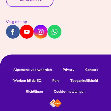
Volg ons op
Algemene voorwaarden
Privacy
Contact
Werken bij de EO
Pers
Toegankelijkheid
Richtlijnen
Cookie-instellingen