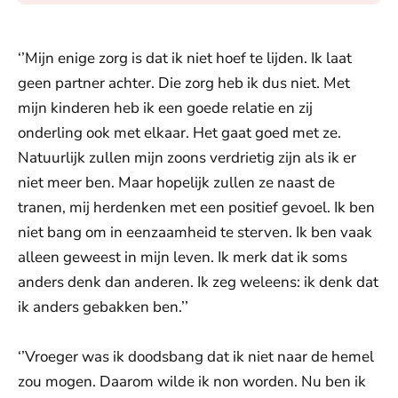
‘’Mijn enige zorg is dat ik niet hoef te lijden. Ik laat
geen partner achter. Die zorg heb ik dus niet. Met
mijn kinderen heb ik een goede relatie en zij
onderling ook met elkaar. Het gaat goed met ze.
Natuurlijk zullen mijn zoons verdrietig zijn als ik er
niet meer ben. Maar hopelijk zullen ze naast de
tranen, mij herdenken met een positief gevoel. Ik ben
niet bang om in eenzaamheid te sterven. Ik ben vaak
alleen geweest in mijn leven. Ik merk dat ik soms
anders denk dan anderen. Ik zeg weleens: ik denk dat
ik anders gebakken ben.’’
‘’Vroeger was ik doodsbang dat ik niet naar de hemel
zou mogen. Daarom wilde ik non worden. Nu ben ik