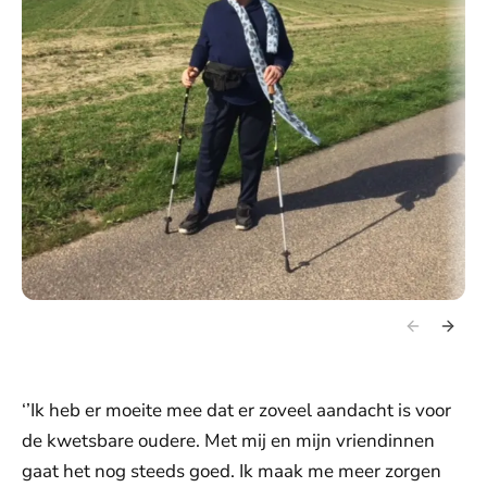
‘’Ik heb er moeite mee dat er zoveel aandacht is voor
de kwetsbare oudere. Met mij en mijn vriendinnen
gaat het nog steeds goed. Ik maak me meer zorgen