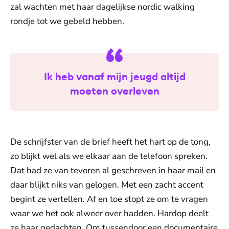
zal wachten met haar dagelijkse nordic walking
rondje tot we gebeld hebben.
Ik heb vanaf mijn jeugd altijd
moeten overleven
De schrijfster van de brief heeft het hart op de tong,
zo blijkt wel als we elkaar aan de telefoon spreken.
Dat had ze van tevoren al geschreven in haar mail en
daar blijkt niks van gelogen. Met een zacht accent
begint ze vertellen. Af en toe stopt ze om te vragen
waar we het ook alweer over hadden. Hardop deelt
ze haar gedachten. Om tussendoor een documentaire