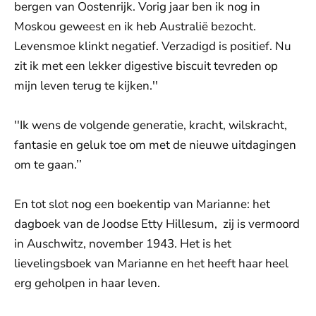
bergen van Oostenrijk. Vorig jaar ben ik nog in
Moskou geweest en ik heb Australië bezocht.
Levensmoe klinkt negatief. Verzadigd is positief. Nu
zit ik met een lekker digestive biscuit tevreden op
mijn leven terug te kijken.''
''Ik wens de volgende generatie, kracht, wilskracht,
fantasie en geluk toe om met de nieuwe uitdagingen
om te gaan.’’
En tot slot nog een boekentip van Marianne: het
dagboek van de Joodse Etty Hillesum, zij is vermoord
in Auschwitz, november 1943. Het is het
lievelingsboek van Marianne en het heeft haar heel
erg geholpen in haar leven.