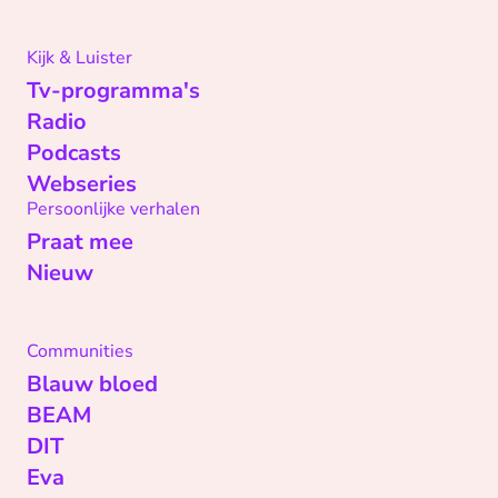
Kijk & Luister
Tv-programma's
Radio
Podcasts
Webseries
Persoonlijke verhalen
Praat mee
Nieuw
Communities
Blauw bloed
BEAM
DIT
Eva