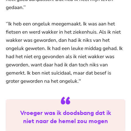
gedaan.’’
‘’Ik heb een ongeluk meegemaakt. Ik was aan het
fietsen en werd wakker in het ziekenhuis. Als ik niet
wakker was geworden, dan had ik niks van het
ongeluk geweten. Ik had een leuke middag gehad. Ik
had het niet erg gevonden als ik niet wakker was
geworden, want daar had ik dan toch niks van
gemerkt. Ik ben niet suïcidaal, maar dat besef is
groter geworden na het ongeluk.''
Vroeger was ik doodsbang dat ik
niet naar de hemel zou mogen