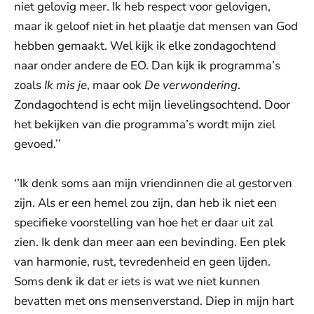
niet gelovig meer. Ik heb respect voor gelovigen,
maar ik geloof niet in het plaatje dat mensen van God
hebben gemaakt. Wel kijk ik elke zondagochtend
naar onder andere de EO. Dan kijk ik programma’s
zoals
Ik mis je
, maar ook
De verwondering
.
Zondagochtend is echt mijn lievelingsochtend. Door
het bekijken van die programma’s wordt mijn ziel
gevoed.’’
‘’Ik denk soms aan mijn vriendinnen die al gestorven
zijn. Als er een hemel zou zijn, dan heb ik niet een
specifieke voorstelling van hoe het er daar uit zal
zien. Ik denk dan meer aan een bevinding. Een plek
van harmonie, rust, tevredenheid en geen lijden.
Soms denk ik dat er iets is wat we niet kunnen
bevatten met ons mensenverstand. Diep in mijn hart