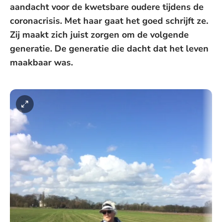
aandacht voor de kwetsbare oudere tijdens de
coronacrisis. Met haar gaat het goed schrijft ze.
Zij maakt zich juist zorgen om de volgende
generatie. De generatie die dacht dat het leven
maakbaar was.