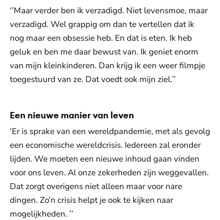
‘’Maar verder ben ik verzadigd. Niet levensmoe, maar
verzadigd. Wel grappig om dan te vertellen dat ik
nog maar een obsessie heb. En dat is eten. Ik heb
geluk en ben me daar bewust van. Ik geniet enorm
van mijn kleinkinderen. Dan krijg ik een weer filmpje
toegestuurd van ze. Dat voedt ook mijn ziel.’’
Een nieuwe manier van leven
‘Er is sprake van een wereldpandemie, met als gevolg
een economische wereldcrisis. Iedereen zal eronder
lijden. We moeten een nieuwe inhoud gaan vinden
voor ons leven. Al onze zekerheden zijn weggevallen.
Dat zorgt overigens niet alleen maar voor nare
dingen. Zo’n crisis helpt je ook te kijken naar
mogelijkheden. ’’