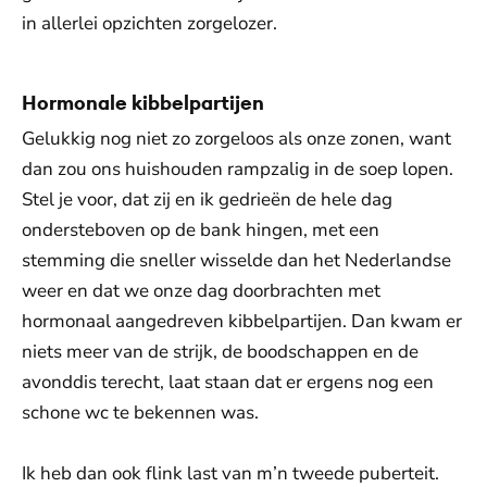
in allerlei opzichten zorgelozer.
Hormonale kibbelpartijen
Gelukkig nog niet zo zorgeloos als onze zonen, want
dan zou ons huishouden rampzalig in de soep lopen.
Stel je voor, dat zij en ik gedrieën de hele dag
ondersteboven op de bank hingen, met een
stemming die sneller wisselde dan het Nederlandse
weer en dat we onze dag doorbrachten met
hormonaal aangedreven kibbelpartijen. Dan kwam er
niets meer van de strijk, de boodschappen en de
avonddis terecht, laat staan dat er ergens nog een
schone wc te bekennen was.
Ik heb dan ook flink last van m’n tweede puberteit.