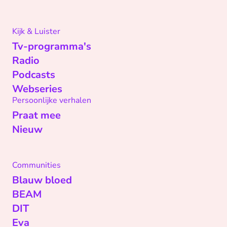
Kijk & Luister
Tv-programma's
Radio
Podcasts
Webseries
Persoonlijke verhalen
Praat mee
Nieuw
Communities
Blauw bloed
BEAM
DIT
Eva