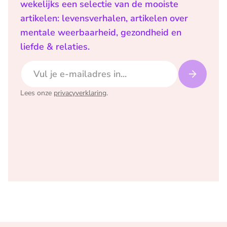
wekelijks een selectie van de mooiste
artikelen: levensverhalen, artikelen over
mentale weerbaarheid, gezondheid en
liefde & relaties.
E-mailadres
Lees onze
privacyverklaring
.