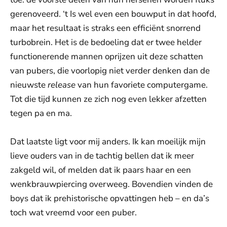
gerenoveerd. ‘t Is wel even een bouwput in dat hoofd,
maar het resultaat is straks een efficiënt snorrend
turbobrein. Het is de bedoeling dat er twee helder
functionerende mannen oprijzen uit deze schatten
van pubers, die voorlopig niet verder denken dan de
nieuwste
release
van hun favoriete computergame.
Tot die tijd kunnen ze zich nog even lekker afzetten
tegen pa en ma.
Dat laatste ligt voor mij anders. Ik kan moeilijk mijn
lieve ouders van in de tachtig bellen dat ik meer
zakgeld wil, of melden dat ik paars haar en een
wenkbrauwpiercing overweeg. Bovendien vinden de
boys dat ik prehistorische opvattingen heb – en da’s
toch wat vreemd voor een puber.