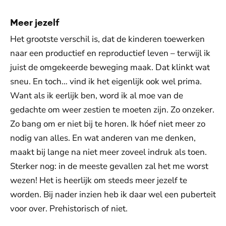
Meer jezelf
Het grootste verschil is, dat de kinderen toewerken
naar een productief en reproductief leven – terwijl ik
juist de omgekeerde beweging maak. Dat klinkt wat
sneu. En toch… vind ik het eigenlijk ook wel prima.
Want als ik eerlijk ben, word ik al moe van de
gedachte om weer zestien te moeten zijn. Zo onzeker.
Zo bang om er niet bij te horen. Ik hóef niet meer zo
nodig van alles. En wat anderen van me denken,
maakt bij lange na niet meer zoveel indruk als toen.
Sterker nog: in de meeste gevallen zal het me worst
wezen! Het is heerlijk om steeds meer jezelf te
worden. Bij nader inzien heb ik daar wel een puberteit
voor over. Prehistorisch of niet.