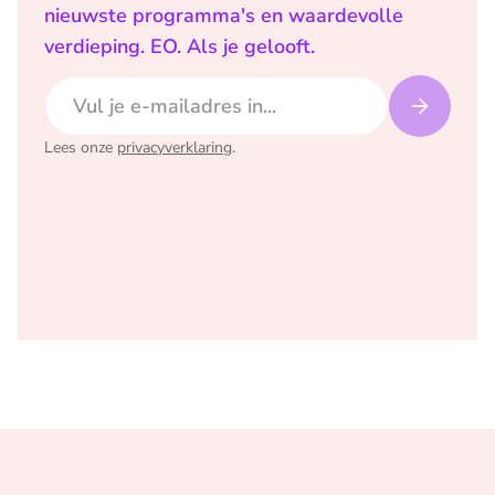
nieuwste programma's en waardevolle
verdieping. EO. Als je gelooft.
E-mailadres
Lees onze
privacyverklaring
.