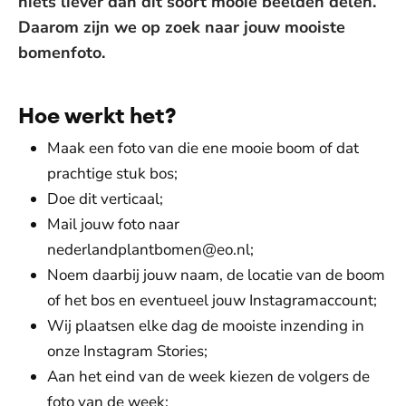
niets liever dan dit soort mooie beelden delen.
Daarom zijn we op zoek naar jouw mooiste
bomenfoto.
Hoe werkt het?
Maak een foto van die ene mooie boom of dat
prachtige stuk bos;
Doe dit verticaal;
Mail jouw foto naar
nederlandplantbomen@eo.nl;
Noem daarbij jouw naam, de locatie van de boom
of het bos en eventueel jouw Instagramaccount;
Wij plaatsen elke dag de mooiste inzending in
onze Instagram Stories;
Aan het eind van de week kiezen de volgers de
foto van de week;