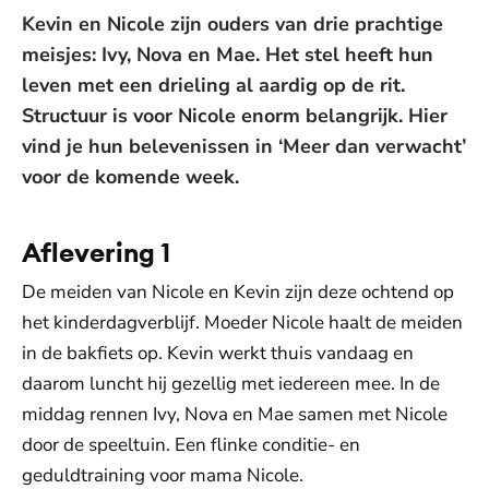
Kevin en Nicole zijn ouders van drie prachtige
meisjes: Ivy, Nova en Mae. Het stel heeft hun
leven met een drieling al aardig op de rit.
Structuur is voor Nicole enorm belangrijk. Hier
vind je hun belevenissen in ‘Meer dan verwacht’
voor de komende week.
Aflevering 1
De meiden van Nicole en Kevin zijn deze ochtend op
het kinderdagverblijf. Moeder Nicole haalt de meiden
in de bakfiets op. Kevin werkt thuis vandaag en
daarom luncht hij gezellig met iedereen mee. In de
middag rennen Ivy, Nova en Mae samen met Nicole
door de speeltuin. Een flinke conditie- en
geduldtraining voor mama Nicole.