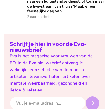
naar een buitenlandse dienst, of toch maar
de live-stream van thuis? ‘Maak er een
feestelijke dag van’
2 dagen geleden
Schrijf je hier in voor de Eva-
nieuwsbrief
Eva is het magazine voor vrouwen van de
EO. In de Eva nieuwsbrief ontvang je
wekelijks een selectie van de mooiste
artikelen: levensverhalen, artikelen over
mentale weerbaarheid, gezondheid en
liefde & relaties.
E-mailadres