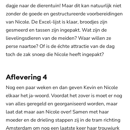
dagje naar de dierentuin! Maar dit kan natuurlijk niet
zonder de goede en gestructureerde voorbereidingen
van Nicole. De Excel-lijst is klaar, broodjes zijn
gesmeerd en tassen zijn ingepakt. Wat zijn de
lievelingsdieren van de meiden? Waar willen ze
perse naartoe? Of is de échte attractie van de dag
toch de zak snoep die Nicole heeft ingepakt?
Aflevering 4
Nog een paar weken en dan geven Kevin en Nicole
elkaar het ja-woord. Voordat het zover is moet er nog
van alles geregeld en georganiseerd worden, maar
laat dat maar aan Nicole over! Samen met haar
moeder en de drieling stappen zij in de tram richting
Amsterdam om nog een laatste keer haar trouwjurk