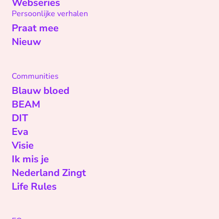
Webseries
Persoonlijke verhalen
Praat mee
Nieuw
Communities
Blauw bloed
BEAM
DIT
Eva
Visie
Ik mis je
Nederland Zingt
Life Rules