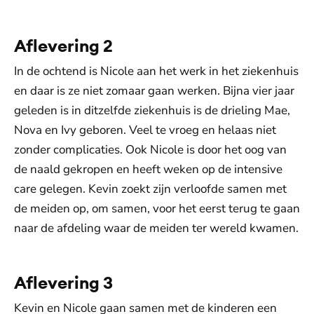
Aflevering 2
In de ochtend is Nicole aan het werk in het ziekenhuis
en daar is ze niet zomaar gaan werken. Bijna vier jaar
geleden is in ditzelfde ziekenhuis is de drieling Mae,
Nova en Ivy geboren. Veel te vroeg en helaas niet
zonder complicaties. Ook Nicole is door het oog van
de naald gekropen en heeft weken op de intensive
care gelegen. Kevin zoekt zijn verloofde samen met
de meiden op, om samen, voor het eerst terug te gaan
naar de afdeling waar de meiden ter wereld kwamen.
Aflevering 3
Kevin en Nicole gaan samen met de kinderen een