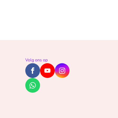
Volg ons op