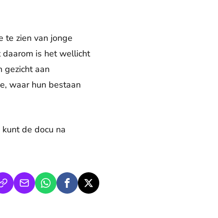
e te zien van jonge
 daarom is het wellicht
 gezicht aan
de, waar hun bestaan
 kunt de docu na