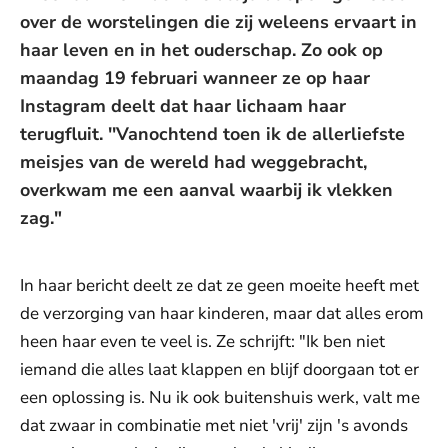
over de worstelingen die zij weleens ervaart in
haar leven en in het ouderschap. Zo ook op
maandag 19 februari wanneer ze op haar
Instagram deelt dat haar lichaam haar
terugfluit. ''Vanochtend toen ik de allerliefste
meisjes van de wereld had weggebracht,
overkwam me een aanval waarbij ik vlekken
zag."
In haar bericht deelt ze dat ze geen moeite heeft met
de verzorging van haar kinderen, maar dat alles erom
heen haar even te veel is. Ze schrijft: "Ik ben niet
iemand die alles laat klappen en blijf doorgaan tot er
een oplossing is. Nu ik ook buitenshuis werk, valt me
dat zwaar in combinatie met niet 'vrij' zijn 's avonds