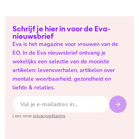
Schrijf je hier in voor de Eva-
nieuwsbrief
Eva is het magazine voor vrouwen van de
EO. In de Eva nieuwsbrief ontvang je
wekelijks een selectie van de mooiste
artikelen: levensverhalen, artikelen over
mentale weerbaarheid, gezondheid en
liefde & relaties.
E-mailadres
Lees onze
privacyverklaring
.