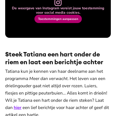
De weergave van Instagram vereist jouw toestemming
voor social media cookies.
Toestemmingen aanpassen
Steek Tatiana een hart onder de
riem en laat een berichtje achter
Tatiana kun je kennen van haar deelname aan het
programma
Meer dan verwacht
. Het leven van een
drielingouder gaat niet altijd over rozen. Luiers,
flesjes en pittige peuterbuien... Alles komt in drieën!
Wil je Tatiana een hart onder de riem steken? Laat
dan
hier
een lief berichtje voor haar achter of geef dit
artikel een hartje.