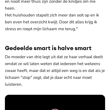
en nooit meer thuis zijn zonder de kindjes om me
heen.
Het huishouden stapelt zich meer dan ooit op en ik
ben even het overzicht kwijt. Door dit alles krijg ik
stress en roept mijn lichaam me terug."
Gedeelde smart is halve smart
De moeder van drie legt uit dat ze haar verhaal deelt
omdat ze wil laten weten dat iedereen het weleens
zwaar heeft, maar dat er altijd een weg is en dat als je
lichaam "stop" zegt, dat je daar echt naar moet
luisteren.