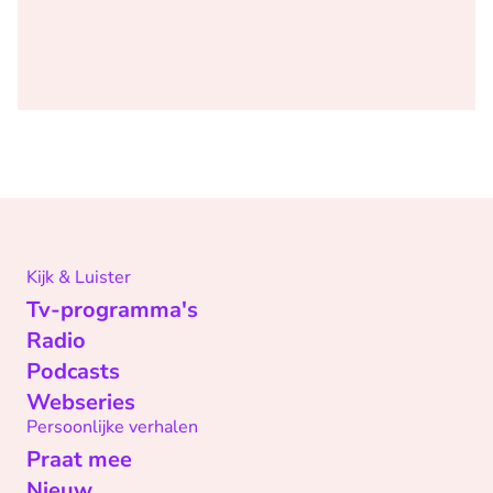
Kijk & Luister
Tv-programma's
Radio
Podcasts
Webseries
Persoonlijke verhalen
Praat mee
Nieuw