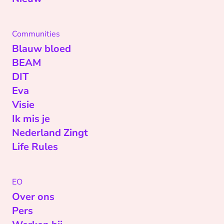
Communities
Blauw bloed
BEAM
DIT
Eva
Visie
Ik mis je
Nederland Zingt
Life Rules
EO
Over ons
Pers