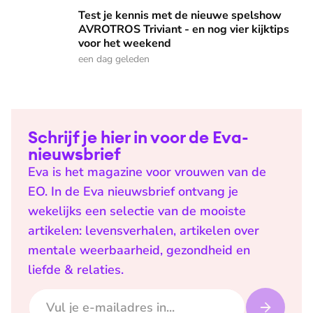
Test je kennis met de nieuwe spelshow AVROTROS Triviant -
Test je kennis met de nieuwe spelshow
AVROTROS Triviant - en nog vier kijktips
voor het weekend
een dag geleden
Schrijf je hier in voor de Eva-
nieuwsbrief
Eva is het magazine voor vrouwen van de
EO. In de Eva nieuwsbrief ontvang je
wekelijks een selectie van de mooiste
artikelen: levensverhalen, artikelen over
mentale weerbaarheid, gezondheid en
liefde & relaties.
E-mailadres