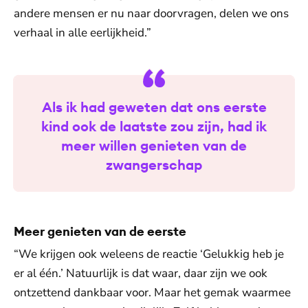
andere mensen er nu naar doorvragen, delen we ons
verhaal in alle eerlijkheid.”
Als ik had geweten dat ons eerste
kind ook de laatste zou zijn, had ik
meer willen genieten van de
zwangerschap
Meer genieten van de eerste
“We krijgen ook weleens de reactie ‘Gelukkig heb je
er al één.’ Natuurlijk is dat waar, daar zijn we ook
ontzettend dankbaar voor. Maar het gemak waarmee