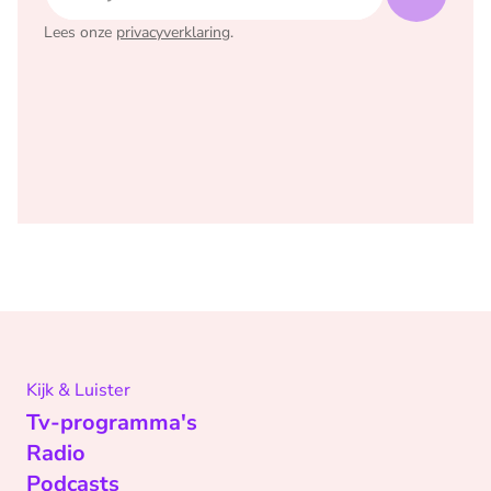
Lees onze
privacyverklaring
.
Kijk & Luister
Tv-programma's
Radio
Podcasts