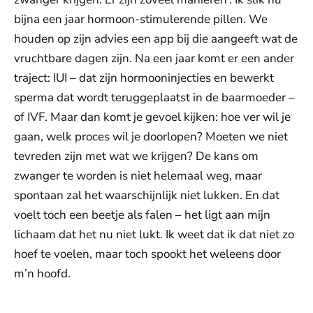
bijna een jaar hormoon-stimulerende pillen. We
houden op zijn advies een app bij die aangeeft wat de
vruchtbare dagen zijn. Na een jaar komt er een ander
traject: IUI – dat zijn hormooninjecties en bewerkt
sperma dat wordt teruggeplaatst in de baarmoeder –
of IVF. Maar dan komt je gevoel kijken: hoe ver wil je
gaan, welk proces wil je doorlopen? Moeten we niet
tevreden zijn met wat we krijgen? De kans om
zwanger te worden is niet helemaal weg, maar
spontaan zal het waarschijnlijk niet lukken. En dat
voelt toch een beetje als falen – het ligt aan mijn
lichaam dat het nu niet lukt. Ik weet dat ik dat niet zo
hoef te voelen, maar toch spookt het weleens door
m’n hoofd.