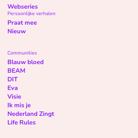
Webseries
Persoonlijke verhalen
Praat mee
Nieuw
Communities
Blauw bloed
BEAM
DIT
Eva
Visie
Ik mis je
Nederland Zingt
Life Rules