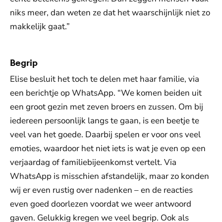
niks meer, dan weten ze dat het waarschijnlijk niet zo
makkelijk gaat.”
Begrip
Elise besluit het toch te delen met haar familie, via
een berichtje op WhatsApp. “We komen beiden uit
een groot gezin met zeven broers en zussen. Om bij
iedereen persoonlijk langs te gaan, is een beetje te
veel van het goede. Daarbij spelen er voor ons veel
emoties, waardoor het niet iets is wat je even op een
verjaardag of familiebijeenkomst vertelt. Via
WhatsApp is misschien afstandelijk, maar zo konden
wij er even rustig over nadenken – en de reacties
even goed doorlezen voordat we weer antwoord
gaven. Gelukkig kregen we veel begrip. Ook als