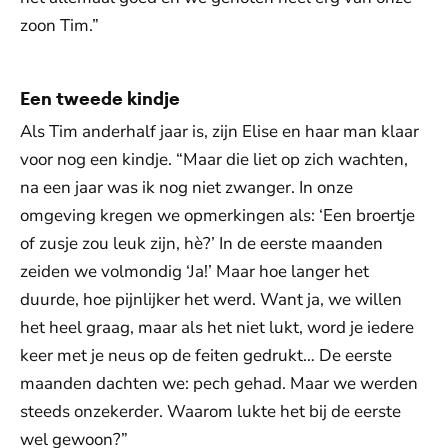
zoon Tim.”
Een tweede kindje
Als Tim anderhalf jaar is, zijn Elise en haar man klaar
voor nog een kindje. “Maar die liet op zich wachten,
na een jaar was ik nog niet zwanger. In onze
omgeving kregen we opmerkingen als: ‘Een broertje
of zusje zou leuk zijn, hè?’ In de eerste maanden
zeiden we volmondig ‘Ja!’ Maar hoe langer het
duurde, hoe pijnlijker het werd. Want ja, we willen
het heel graag, maar als het niet lukt, word je iedere
keer met je neus op de feiten gedrukt… De eerste
maanden dachten we: pech gehad. Maar we werden
steeds onzekerder. Waarom lukte het bij de eerste
wel gewoon?”