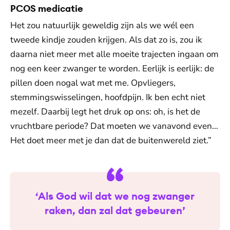
PCOS medicatie
Het zou natuurlijk geweldig zijn als we wél een
tweede kindje zouden krijgen. Als dat zo is, zou ik
daarna niet meer met alle moeite trajecten ingaan om
nog een keer zwanger te worden. Eerlijk is eerlijk: de
pillen doen nogal wat met me. Opvliegers,
stemmingswisselingen, hoofdpijn. Ik ben echt niet
mezelf. Daarbij legt het druk op ons: oh, is het de
vruchtbare periode? Dat moeten we vanavond even…
Het doet meer met je dan dat de buitenwereld ziet.”
‘Als God wil dat we nog zwanger
raken, dan zal dat gebeuren’