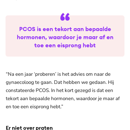
PCOS is een tekort aan bepaalde
hormonen, waardoor je maar af en
toe een eisprong hebt
“Na een jaar ‘proberen’ is het advies om naar de
gynaecoloog te gaan. Dat hebben we gedaan. Hij
constateerde PCOS. In het kort gezegd is dat een
tekort aan bepaalde hormonen, waardoor je maar af
en toe een eisprong hebt.”
Er niet over praten