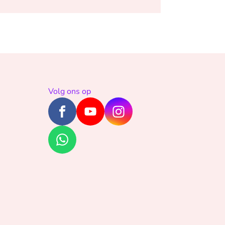
Volg ons op