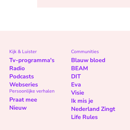
Kijk & Luister
Communities
Tv-programma's
Blauw bloed
Radio
BEAM
Podcasts
DIT
Webseries
Eva
Persoonlijke verhalen
Visie
Praat mee
Ik mis je
Nieuw
Nederland Zingt
Life Rules