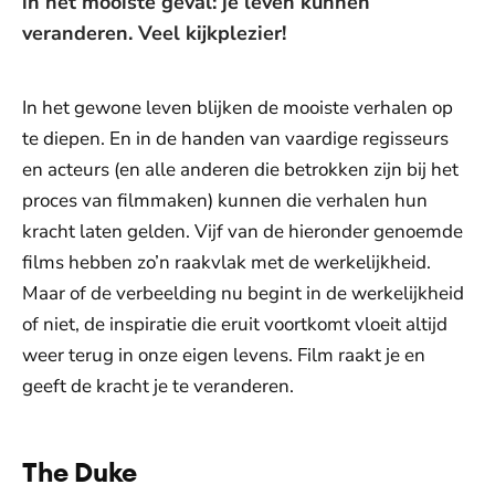
in het mooiste geval: je leven kunnen
veranderen. Veel kijkplezier!
In het gewone leven blijken de mooiste verhalen op
te diepen. En in de handen van vaardige regisseurs
en acteurs (en alle anderen die betrokken zijn bij het
proces van filmmaken) kunnen die verhalen hun
kracht laten gelden. Vijf van de hieronder genoemde
films hebben zo’n raakvlak met de werkelijkheid.
Maar of de verbeelding nu begint in de werkelijkheid
of niet, de inspiratie die eruit voortkomt vloeit altijd
weer terug in onze eigen levens. Film raakt je en
geeft de kracht je te veranderen.
The Duke