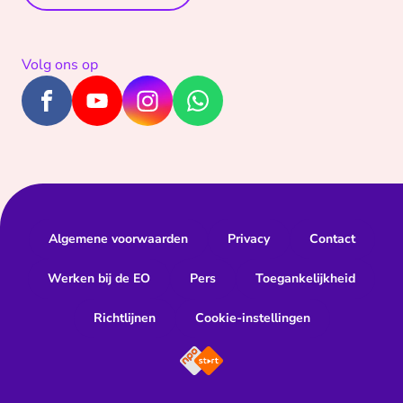
Volg ons op
Algemene voorwaarden
Privacy
Contact
Werken bij de EO
Pers
Toegankelijkheid
Richtlijnen
Cookie-instellingen