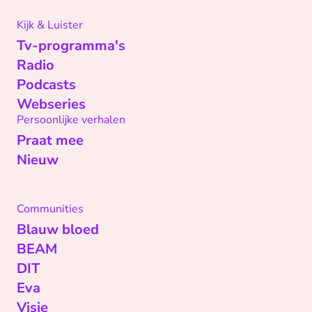
Kijk & Luister
Tv-programma's
Radio
Podcasts
Webseries
Persoonlijke verhalen
Praat mee
Nieuw
Communities
Blauw bloed
BEAM
DIT
Eva
Visie