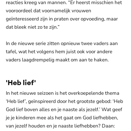
reacties kreeg van mannen. “Er heerst misschien het
vooroordeel dat voornamelijk vrouwen
geïnteresseerd zijn in praten over opvoeding, maar
dat bleek niet zo te zijn.”
In de nieuwe serie zitten opnieuw twee vaders aan
tafel, wat het volgens hem juist ook voor andere
vaders laagdrempelig maakt om aan te haken.
'Heb lief'
In het nieuwe seizoen is het overkoepelende thema
‘Heb lief’, geïnspireerd door het grootste gebod: ‘Heb
God lief boven alles en je naaste als jezelf.’ Wat geef
je je kinderen mee als het gaat om God liefhebben,
van jezelf houden en je naaste liefhebben? Daan: