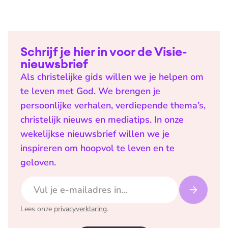
Schrijf je hier in voor de Visie-
nieuwsbrief
Als christelijke gids willen we je helpen om
te leven met God. We brengen je
persoonlijke verhalen, verdiepende thema’s,
christelijk nieuws en mediatips. In onze
wekelijkse nieuwsbrief willen we je
inspireren om hoopvol te leven en te
geloven.
E-mailadres
Lees onze
privacyverklaring
.