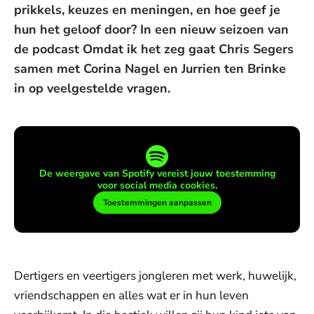
prikkels, keuzes en meningen, en hoe geef je
hun het geloof door? In een nieuw seizoen van
de podcast Omdat ik het zeg gaat Chris Segers
samen met Corina Nagel en Jurrien ten Brinke
in op veelgestelde vragen.
De weergave van Spotify vereist jouw toestemming
voor social media cookies.
Toestemmingen aanpassen
Dertigers en veertigers jongleren met werk, huwelijk,
vriendschappen en alles wat er in hun leven