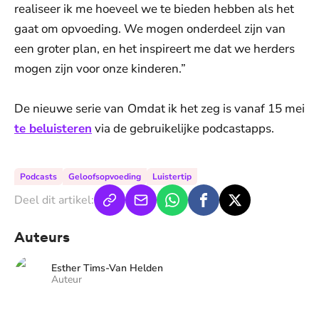
realiseer ik me hoeveel we te bieden hebben als het
gaat om opvoeding. We mogen onderdeel zijn van
een groter plan, en het inspireert me dat we herders
mogen zijn voor onze kinderen.”
De nieuwe serie van
Omdat ik het zeg is vanaf 15 mei
te beluisteren
via de gebruikelijke podcastapps.
Podcasts
Geloofsopvoeding
Luistertip
Deel dit artikel:
Auteurs
Esther Tims-Van Helden
Auteur