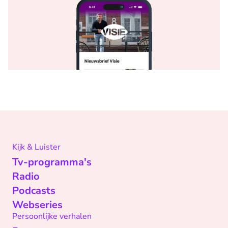
Kijk & Luister
Tv-programma's
Radio
Podcasts
Webseries
Persoonlijke verhalen