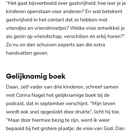
“Het gaat bijvoorbeeld over gastvrijheid: hoe leer je je
kinderen openstaan voor anderen? En wat betekent
gastvrijheid in het contact dat ze hebben met
vriendjes en vriendinnetjes? Welke visie ontwikkel je
als gezin op vriendschap, verschillen en erbij horen?”
Zo nu en dan schuiven experts aan die extra
handvatten geven.
Gelijknamig boek
Daan, zelf vader van drie kinderen, schreef samen
met Corina Nagel het gelijknamige boek bij de
podcast, dat in september verschijnt. “Mijn leven
wordt ook snel opgeslokt door drukte”, licht hij toe.
“Maar door hiermee bezig te zijn, werd ik weer
bepaald bij het grotere plaatje: de visie van God. Dan