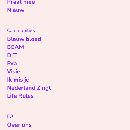
Praat mee
Nieuw
Communities
Blauw bloed
BEAM
DIT
Eva
Visie
Ik mis je
Nederland Zingt
Life Rules
EO
Over ons