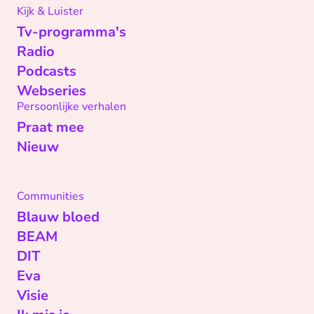
Kijk & Luister
Tv-programma's
Radio
Podcasts
Webseries
Persoonlijke verhalen
Praat mee
Nieuw
Communities
Blauw bloed
BEAM
DIT
Eva
Visie