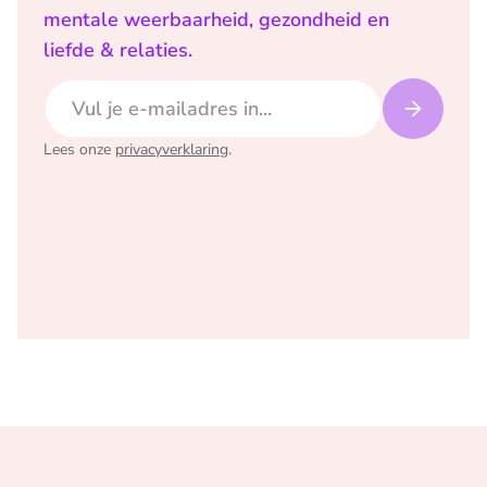
mentale weerbaarheid, gezondheid en
liefde & relaties.
E-mailadres
Lees onze
privacyverklaring
.