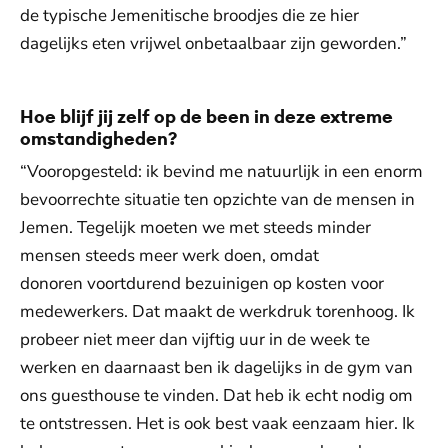
de typische Jemenitische broodjes die ze hier
dagelijks eten vrijwel onbetaalbaar zijn geworden.”
Hoe blijf jij zelf op de been in deze extreme
omstandigheden?
“Vooropgesteld: ik bevind me natuurlijk in een enorm
bevoorrechte situatie ten opzichte van de mensen in
Jemen. Tegelijk moeten we met steeds minder
mensen steeds meer werk doen, omdat
donoren voortdurend bezuinigen op kosten voor
medewerkers. Dat maakt de werkdruk torenhoog. Ik
probeer niet meer dan vijftig uur in de week te
werken en daarnaast ben ik dagelijks in de gym van
ons guesthouse te vinden. Dat heb ik echt nodig om
te ontstressen. Het is ook best vaak eenzaam hier. Ik