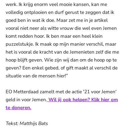
werk. Ik krijg enorm veel mooie kansen, kan me
volledig ontplooien en durf gerust te zeggen dat ik
goed ben in wat ik doe. Maar zet me in je artikel
vooral niet neer als witte vrouw die wel even Jemen
komt redden hoor. Ik ben maar een heel klein
puzzelstukje. Ik maak op mijn manier verschil, maar
het is vooral de kracht van de Jemenieten zelf die me
hoop blijft geven. Wie zijn wij dan om de hoop op te
geven? Een enkel gebed, of gift maakt al verschil de
situatie van de mensen hier!”
EO Metterdaad zamelt met de actie '21 voor Jemen'
geld in voor Jemen.
Wil jij ook helpen? Klik hier om
te doneren.
Tekst: Matthijs Bats