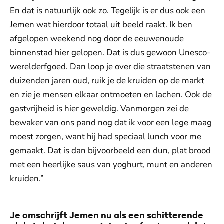
En dat is natuurlijk ook zo. Tegelijk is er dus ook een
Jemen wat hierdoor totaal uit beeld raakt. Ik ben
afgelopen weekend nog door de eeuwenoude
binnenstad hier gelopen. Dat is dus gewoon Unesco-
werelderfgoed. Dan loop je over die straatstenen van
duizenden jaren oud, ruik je de kruiden op de markt
en zie je mensen elkaar ontmoeten en lachen. Ook de
gastvrijheid is hier geweldig. Vanmorgen zei de
bewaker van ons pand nog dat ik voor een lege maag
moest zorgen, want hij had speciaal lunch voor me
gemaakt. Dat is dan bijvoorbeeld een dun, plat brood
met een heerlijke saus van yoghurt, munt en anderen
kruiden.”
Je omschrijft Jemen nu als een schitterende