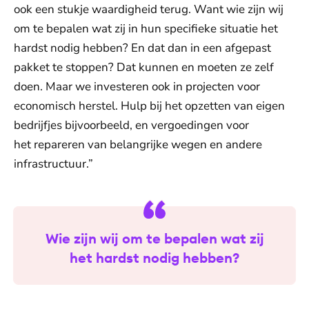
ook een stukje waardigheid terug. Want wie zijn wij
om te bepalen wat zij in hun specifieke situatie het
hardst nodig hebben? En dat dan in een afgepast
pakket te stoppen? Dat kunnen en moeten ze zelf
doen. Maar we investeren ook in projecten voor
economisch herstel. Hulp bij het opzetten van eigen
bedrijfjes bijvoorbeeld, en vergoedingen voor
het repareren van belangrijke wegen en andere
infrastructuur.”
Wie zijn wij om te bepalen wat zij
het hardst nodig hebben?