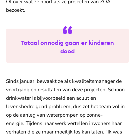
Of over wat ze hoort als ze projecten van ZOA
bezoekt.
Totaal onnodig gaan er kinderen
dood
Sinds januari bewaakt ze als kwaliteitsmanager de
voortgang en resultaten van deze projecten. Schoon
drinkwater is bijvoorbeeld een acuut en
levensbedreigend probleem, dus zet het team vol in
op de aanleg van waterpompen op zonne-
energie. Tijdens haar werk vertellen inwoners haar
verhalen die ze maar moeilijk los kan laten. “Ik was