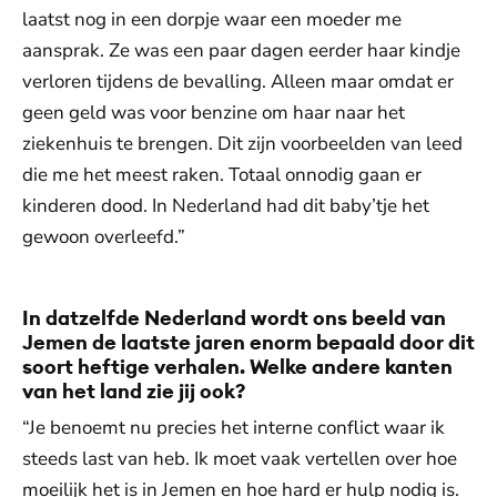
laatst nog in een dorpje waar een moeder me
aansprak. Ze was een paar dagen eerder haar kindje
verloren tijdens de bevalling. Alleen maar omdat er
geen geld was voor benzine om haar naar het
ziekenhuis te brengen. Dit zijn voorbeelden van leed
die me het meest raken. Totaal onnodig gaan er
kinderen dood. In Nederland had dit baby’tje het
gewoon overleefd.”
In datzelfde Nederland wordt ons beeld van
Jemen de laatste jaren enorm bepaald door dit
soort heftige verhalen. Welke andere kanten
van het land zie jij ook?
“Je benoemt nu precies het interne conflict waar ik
steeds last van heb. Ik moet vaak vertellen over hoe
moeilijk het is in Jemen en hoe hard er hulp nodig is.