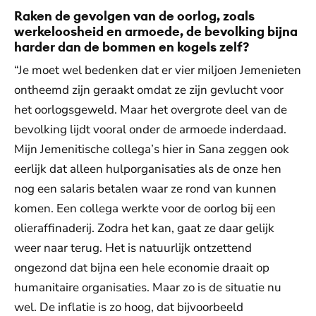
Raken de gevolgen van de oorlog, zoals
werkeloosheid en armoede, de bevolking bijna
harder dan de bommen en kogels zelf?
“Je moet wel bedenken dat er vier miljoen Jemenieten
ontheemd zijn geraakt omdat ze zijn gevlucht voor
het oorlogsgeweld. Maar het overgrote deel van de
bevolking lijdt vooral onder de armoede inderdaad.
Mijn Jemenitische collega’s hier in Sana zeggen ook
eerlijk dat alleen hulporganisaties als de onze hen
nog een salaris betalen waar ze rond van kunnen
komen. Een collega werkte voor de oorlog bij een
olieraffinaderij. Zodra het kan, gaat ze daar gelijk
weer naar terug. Het is natuurlijk ontzettend
ongezond dat bijna een hele economie draait op
humanitaire organisaties. Maar zo is de situatie nu
wel. De inflatie is zo hoog, dat bijvoorbeeld