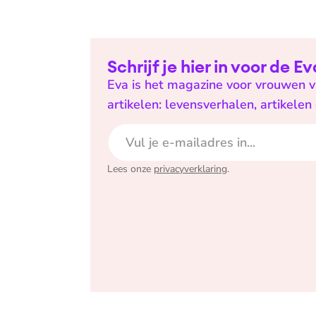
Schrijf je hier in voor de 
Eva is het magazine voor vrouwen va
artikelen: levensverhalen, artikele
E-mailadres
Lees onze
privacyverklaring
.