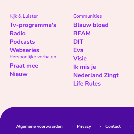
Kijk & Luister
Communities
Tv-programma's
Blauw bloed
Radio
BEAM
Podcasts
DIT
Webseries
Eva
Persoonlijke verhalen
Visie
Praat mee
Ik mis je
Nieuw
Nederland Zingt
Life Rules
Algemene voorwaarden
Privacy
Contact