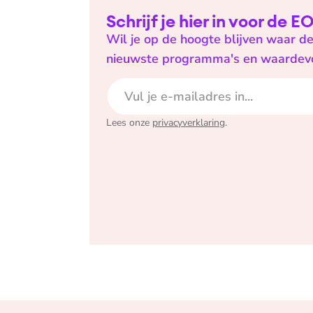
Schrijf je hier in voor de 
Wil je op de hoogte blijven waar de
nieuwste programma's en waardevoll
E-mailadres
Lees onze
privacyverklaring
.