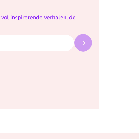
vol inspirerende verhalen, de