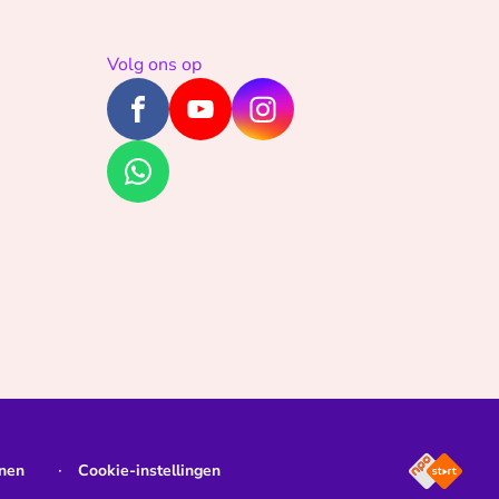
Volg ons op
jnen
Cookie-instellingen