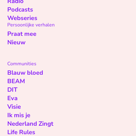
Radio
Podcasts
Webseries
Persoonlijke verhalen
Praat mee
Nieuw
Communities
Blauw bloed
BEAM
DIT
Eva
Visie
Ik mis je
Nederland Zingt
Life Rules