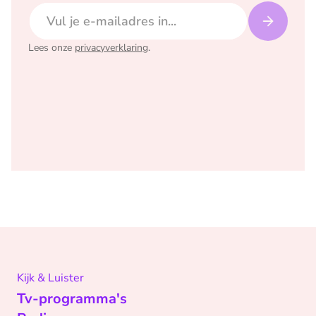
E-mailadres
Lees onze
privacyverklaring
.
Kijk & Luister
Tv-programma's