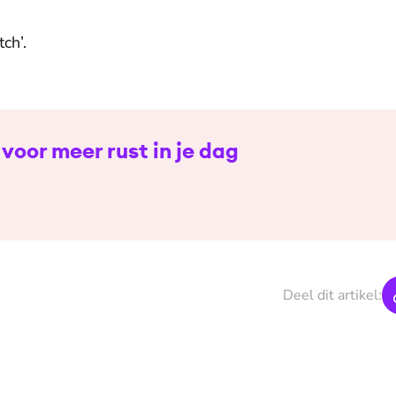
ch’.
 voor meer rust in je dag
Deel dit artikel: