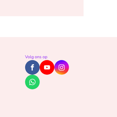
Volg ons op