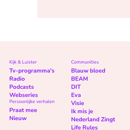
Kijk & Luister
Communities
Tv-programma's
Blauw bloed
Radio
BEAM
Podcasts
DIT
Webseries
Eva
Persoonlijke verhalen
Visie
Praat mee
Ik mis je
Nieuw
Nederland Zingt
Life Rules